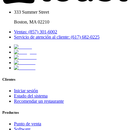
333 Summer Street
Boston, MA 02210
Ventas: (857) 301-6002
Servicio de atención al cliente: (617) 682-0225
Clientes
Iniciar sesión
Estado del sistema
Recomendar un restaurante
Productos
Punto de venta
Software