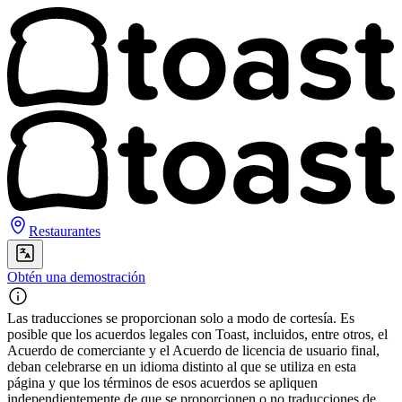
Restaurantes
Obtén una demostración
Las traducciones se proporcionan solo a modo de cortesía. Es
posible que los acuerdos legales con Toast, incluidos, entre otros, el
Acuerdo de comerciante y el Acuerdo de licencia de usuario final,
deban celebrarse en un idioma distinto al que se utiliza en esta
página y que los términos de esos acuerdos se apliquen
independientemente de que se proporcionen o no traducciones de