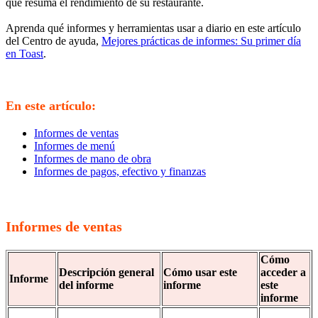
que resuma el rendimiento de su restaurante.
Aprenda qué informes y herramientas usar a diario en este artículo
del Centro de ayuda,
Mejores prácticas de informes: Su primer día
en Toast
.
En este artículo:
Informes de ventas
Informes de menú
Informes de mano de obra
Informes de pagos, efectivo y finanzas
Informes de ventas
Cómo
Descripción general
Cómo usar este
acceder a
Informe
del informe
informe
este
informe