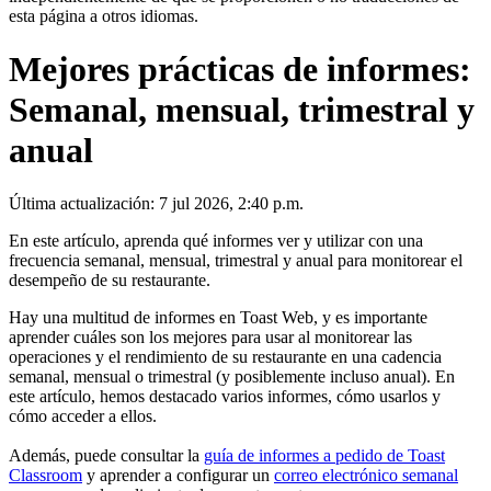
esta página a otros idiomas.
Mejores prácticas de informes:
Semanal, mensual, trimestral y
anual
Última actualización: 7 jul 2026, 2:40 p.m.
En este artículo, aprenda qué informes ver y utilizar con una
frecuencia semanal, mensual, trimestral y anual para monitorear el
desempeño de su restaurante.
Hay una multitud de informes en Toast Web, y es importante
aprender cuáles son los mejores para usar al monitorear las
operaciones y el rendimiento de su restaurante en una cadencia
semanal, mensual o trimestral (y posiblemente incluso anual). En
este artículo, hemos destacado varios informes, cómo usarlos y
cómo acceder a ellos.
Además, puede consultar la
guía de informes a pedido de Toast
Classroom
y aprender a configurar un
correo electrónico semanal