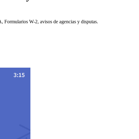
A, Formularios W-2, avisos de agencias y disputas.