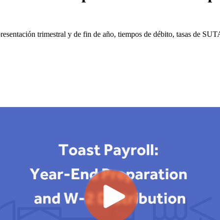
resentación trimestral y de fin de año, tiempos de débito, tasas de SUT