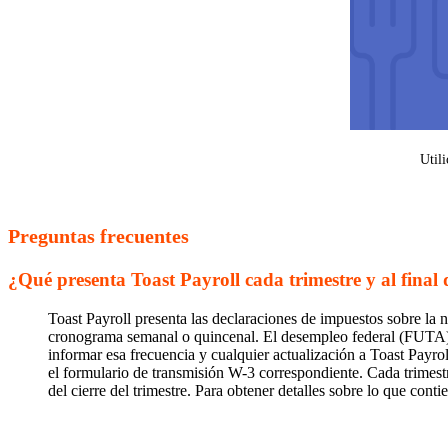
Utili
Preguntas frecuentes
¿Qué presenta Toast Payroll cada trimestre y al final 
Toast Payroll presenta las declaraciones de impuestos sobre la 
cronograma semanal o quincenal. El desempleo federal (FUTA) se
informar esa frecuencia y cualquier actualización a Toast Payro
el formulario de transmisión W-3 correspondiente. Cada trimestr
del cierre del trimestre. Para obtener detalles sobre lo que cont