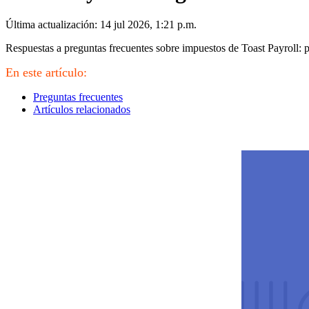
Última actualización: 14 jul 2026, 1:21 p.m.
Respuestas a preguntas frecuentes sobre impuestos de Toast Payroll: p
En este artículo:
Preguntas frecuentes
Artículos relacionados