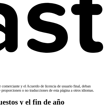
e comerciante y el Acuerdo de licencia de usuario final, deban
e proporcionen o no traducciones de esta página a otros idiomas.
estos y el fin de año