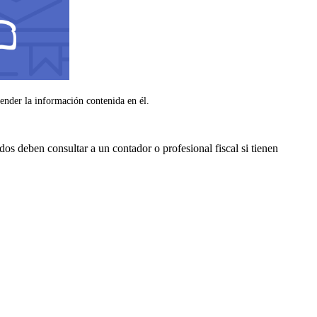
ender la información contenida en él.
s deben consultar a un contador o profesional fiscal si tienen