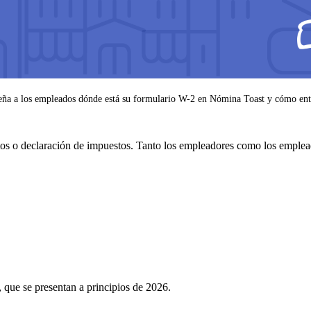
seña a los empleados dónde está su formulario W-2 en Nómina Toast y cómo ent
s o declaración de impuestos. Tanto los empleadores como los empleado
, que se presentan a principios de 2026.