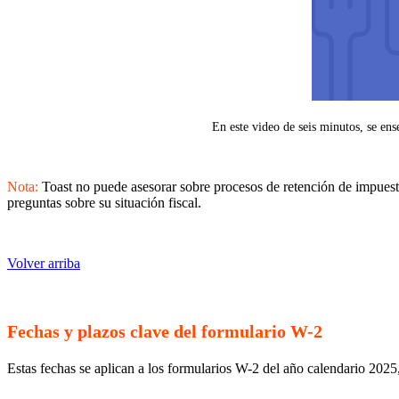
En este video de seis minutos, se en
Nota:
Toast no puede asesorar sobre procesos de retención de impuesto
preguntas sobre su situación fiscal.
Volver arriba
Fechas y plazos clave del formulario W-2
Estas fechas se aplican a los formularios W-2 del año calendario 2025