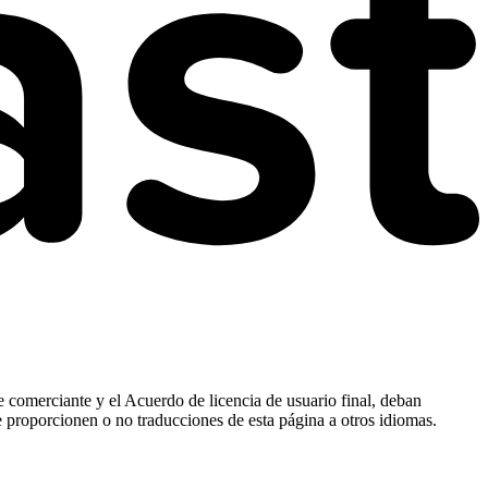
e comerciante y el Acuerdo de licencia de usuario final, deban
e proporcionen o no traducciones de esta página a otros idiomas.