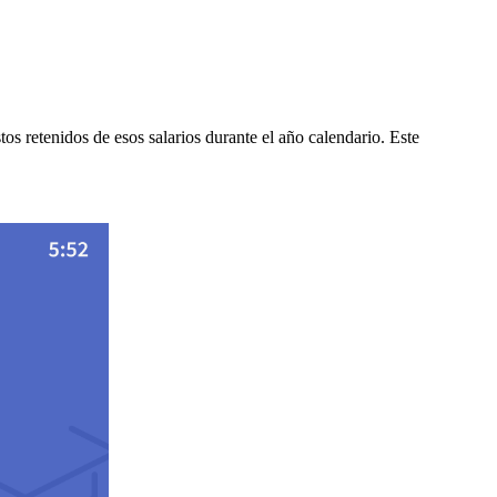
s retenidos de esos salarios durante el año calendario. Este