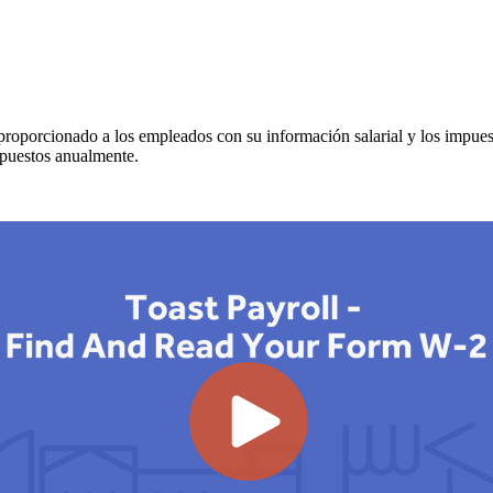
roporcionado a los empleados con su información salarial y los impuesto
mpuestos anualmente.