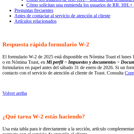
Cómo solicitan una enmienda los usuarios de RR. HH.+ (
Preguntas frecuentes
Antes de contactar al servicio de atención al cliente
Artículos relacionados
Respuesta rápida formulario W-2
El formulario W-2 de 2025 está disponible en Nómina Toast el lunes
o en Nómina Toast, en
Mi perfil
>
Impuestos y documentos
>
Docume
formularios en papel antes del sábado 31 de enero de 2026. Si un for
contacto con el servicio de atención al cliente de Toast. Consulta
Corr
Volver arriba
¿Qué tarea W-2 estás haciendo?
Usa esta tabla para ir directamente a la sección, artículo complementa