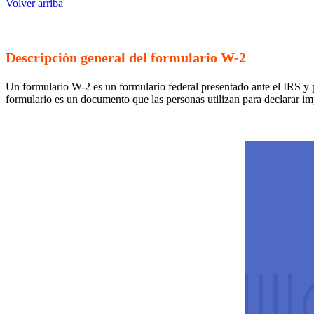
Volver arriba
Descripción general del formulario W-2
Un formulario W-2 es un formulario federal presentado ante el IRS y p
formulario es un documento que las personas utilizan para declarar i