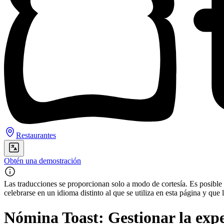
Restaurantes
Obtén una demostración
Las traducciones se proporcionan solo a modo de cortesía. Es posible q
celebrarse en un idioma distinto al que se utiliza en esta página y q
Nómina Toast: Gestionar la expe