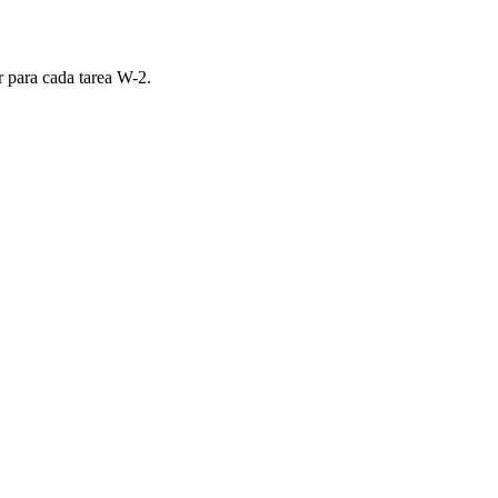
r para cada tarea W-2.