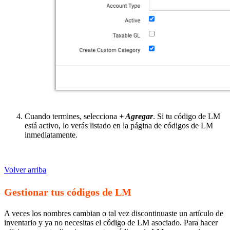
Cuando termines, selecciona
+ Agregar
. Si tu código de LM
está activo, lo verás listado en la página de códigos de LM
inmediatamente.
Volver arriba
Gestionar tus códigos de LM
A veces los nombres cambian o tal vez discontinuaste un artículo de
inventario y ya no necesitas el código de LM asociado. Para hacer