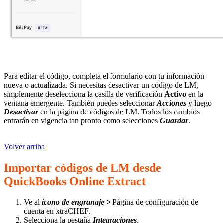
Para editar el código, completa el formulario con tu información
nueva o actualizada. Si necesitas desactivar un código de LM,
simplemente deselecciona la casilla de verificación
Activo
en la
ventana emergente. También puedes seleccionar
Acciones
y luego
Desactivar
en la página de códigos de LM. Todos los cambios
entrarán en vigencia tan pronto como selecciones
Guardar
.
Volver arriba
Importar códigos de LM desde
QuickBooks Online Extract
Ve al
ícono de engranaje >
Página de configuración de
cuenta en xtraCHEF.
Selecciona la pestaña
Integraciones
.