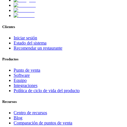
Clientes
Iniciar sesión
Estado del sistema
Recomendar un restaurante
Productos
Punto de venta
Software
Equipo
Integraciones
Política de ciclo de vida del producto
Recursos
Centro de recursos
Blog
Comparación de puntos de venta