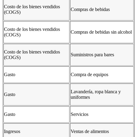
Costo de los bienes vendidos
Compras de bebidas
(COGS)
Costo de los bienes vendidos
Compras de bebidas sin alcohol
(COGS)
Costo de los bienes vendidos
Suministros para bares
(COGS)
Gasto
Compra de equipos
Lavandería, ropa blanca y
Gasto
uniformes
Gasto
Servicios
Ingresos
Ventas de alimentos