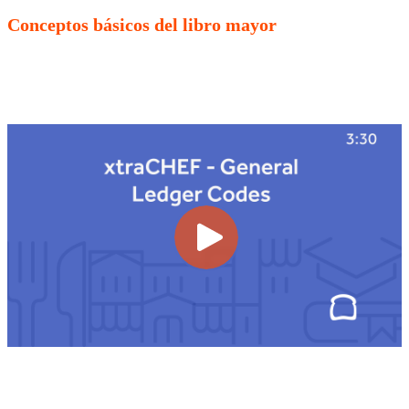
Conceptos básicos del libro mayor