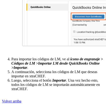
Para importar los códigos de LM, ve al
ícono de engranaje
>
Códigos de LM >
I
mportar LM desde QuickBooks Online
>
Importar
.
A continuación, selecciona los códigos de LM que deseas
importar en xtraCHEF.
Luego, selecciona el botón
Importar
. Una vez hecho esto,
todos los códigos de LM se importarán automáticamente en
xtraCHEF.
Volver arriba