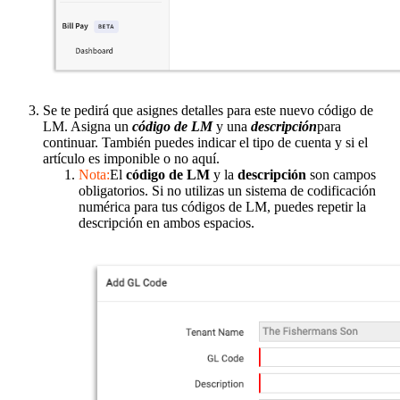
Se te pedirá que asignes detalles para este nuevo código de
LM. Asigna un
código de LM
y una
descripción
para
continuar. También puedes indicar el tipo de cuenta y si el
artículo es imponible o no aquí.
Nota:
El
código de LM
y la
descripción
son campos
obligatorios. Si no utilizas un sistema de codificación
numérica para tus códigos de LM, puedes repetir la
descripción en ambos espacios.