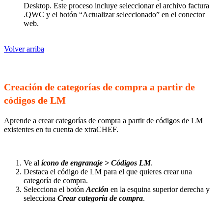
Desktop. Este proceso incluye seleccionar el archivo factura
.QWC y el botón “Actualizar seleccionado” en el conector
web.
Volver arriba
Creación de categorías de compra a partir de
códigos de LM
Aprende a crear categorías de compra a partir de códigos de LM
existentes en tu cuenta de xtraCHEF.
Ve al
ícono de engranaje > Códigos LM
.
Destaca el código de LM para el que quieres crear una
categoría de compra.
Selecciona el botón
Acción
en la esquina superior derecha y
selecciona
Crear categoría de compra
.