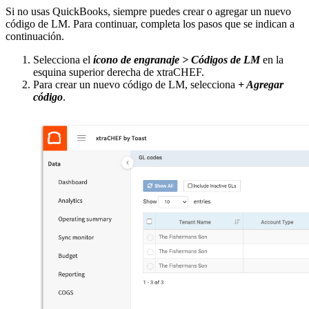
Si no usas QuickBooks, siempre puedes crear o agregar un nuevo
código de LM. Para continuar, completa los pasos que se indican a
continuación.
Selecciona el
ícono de engranaje >
Códigos de LM
en la
esquina superior derecha de xtraCHEF.
Para crear un nuevo código de LM, selecciona
+ Agregar
código
.