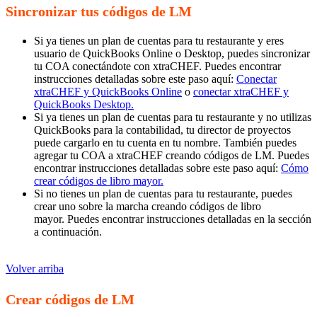
Sincronizar tus códigos de LM
Si ya tienes un plan de cuentas para tu restaurante y eres
usuario de QuickBooks Online o Desktop, puedes sincronizar
tu COA conectándote con xtraCHEF. Puedes encontrar
instrucciones detalladas sobre este paso aquí:
Conectar
xtraCHEF y QuickBooks Online
o
conectar xtraCHEF y
QuickBooks Desktop.
Si ya tienes un plan de cuentas para tu restaurante y no utilizas
QuickBooks para la contabilidad, tu director de proyectos
puede cargarlo en tu cuenta en tu nombre. También puedes
agregar tu COA a xtraCHEF creando códigos de LM. Puedes
encontrar instrucciones detalladas sobre este paso aquí:
Cómo
crear códigos de libro mayor.
Si no tienes un plan de cuentas para tu restaurante, puedes
crear uno sobre la marcha creando códigos de libro
mayor. Puedes encontrar instrucciones detalladas en la sección
a continuación.
Volver arriba
Crear códigos de LM