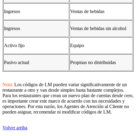
Ingresos
Ventas de bebidas
Ingresos
Ventas de bebidas sin alcohol
Activo fijo
Equipo
Pasivo actual
Propinas no distribuidas
Nota:
Los códigos de LM pueden variar significativamente de un
restaurante a otro y van desde simples hasta bastante complejos.
Para los restaurantes que crean un nuevo plan de cuentas desde cero,
es importante crear este marco de acuerdo con tus necesidades y
operaciones. Por esta razón, los Agentes de Atención al Cliente no
pueden asignar, recomendar ni modificar códigos de LM.
Volver arriba