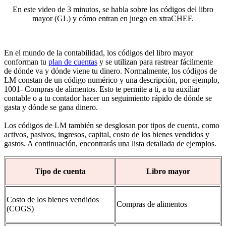
En este video de 3 minutos, se habla sobre los códigos del libro
mayor (GL) y cómo entran en juego en xtraCHEF.
En el mundo de la contabilidad, los códigos del libro mayor
conforman tu
plan de cuentas
y se utilizan para rastrear fácilmente
de dónde va y dónde viene tu dinero. Normalmente, los códigos de
LM constan de un código numérico y una descripción, por ejemplo,
1001- Compras de alimentos. Esto te permite a ti, a tu auxiliar
contable o a tu contador hacer un seguimiento rápido de dónde se
gasta y dónde se gana dinero.
Los códigos de LM también se desglosan por tipos de cuenta, como
activos, pasivos, ingresos, capital, costo de los bienes vendidos y
gastos. A continuación, encontrarás una lista detallada de ejemplos.
Tipo de cuenta
Libro mayor
Costo de los bienes vendidos
Compras de alimentos
(COGS)