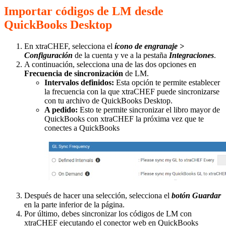
Importar códigos de LM desde
QuickBooks Desktop
En xtraCHEF, selecciona el
ícono de engranaje >
Configuración
de la cuenta y ve a la pestaña
Integraciones
.
A continuación, selecciona una de las dos opciones en
Frecuencia de sincronización
de LM.
Intervalos definidos:
Esta opción te permite establecer
la frecuencia con la que xtraCHEF puede sincronizarse
con tu archivo de QuickBooks Desktop.
A pedido:
Esto te permite sincronizar el libro mayor de
QuickBooks con xtraCHEF la próxima vez que te
conectes a QuickBooks
Después de hacer una selección, selecciona el
botón Guardar
en la parte inferior de la página.
Por último, debes sincronizar los códigos de LM con
xtraCHEF ejecutando el conector web en QuickBooks