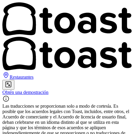
Restaurantes
Obtén una demostración
Las traducciones se proporcionan solo a modo de cortesía. Es
posible que los acuerdos legales con Toast, incluidos, entre otros, el
Acuerdo de comerciante y el Acuerdo de licencia de usuario final,
deban celebrarse en un idioma distinto al que se utiliza en esta
página y que los términos de esos acuerdos se apliquen
independientemente de que se proporcionen o no traducciones de