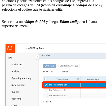
ediciones y actualizaciones en tus códigos de LM, regresa a la
página de códigos de LM (
ícono de engranaje > códigos
de LM) y
selecciona el código que te gustaría editar.
Selecciona un
código de LM
y, luego,
Editar código
en la barra
superior del menú.