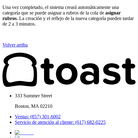
Una vez completado, el sistema creará automáticamente una
categoría que se puede asignar a rubros de la cola de
asignar
rubros
. La creación y el reflejo de la nueva categoría pueden tardar
de 2 a 3 minutos.
Volver arriba
333 Summer Street
Boston, MA 02210
Ventas: (857) 301-6002
Servicio de atención al cliente: (617) 682-0225