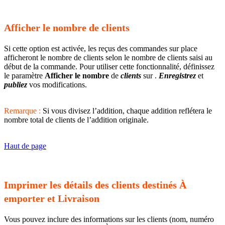
Afficher le nombre de clients
Si cette option est activée, les reçus des commandes sur place
afficheront le nombre de clients selon le nombre de clients saisi au
début de la commande. Pour utiliser cette fonctionnalité, définissez
le paramètre
Afficher le nombre
de
clients
sur .
Enregistrez
et
publiez
vos modifications.
Remarque :
Si vous divisez l’addition, chaque addition reflétera le
nombre total de clients de l’addition originale.
Haut de page
Imprimer les détails des clients destinés À
emporter et Livraison
Vous pouvez inclure des informations sur les clients (nom, numéro