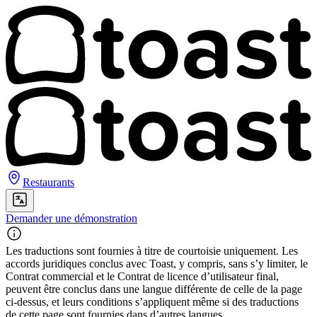
Restaurants
Demander une démonstration
Les traductions sont fournies à titre de courtoisie uniquement. Les
accords juridiques conclus avec Toast, y compris, sans s’y limiter, le
Contrat commercial et le Contrat de licence d’utilisateur final,
peuvent être conclus dans une langue différente de celle de la page
ci-dessus, et leurs conditions s’appliquent même si des traductions
de cette page sont fournies dans d’autres langues.