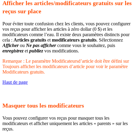
Afficher les articles/modificateurs gratuits sur les
reçus sur place
Pour éviter toute confusion chez les clients, vous pouvez configurer
vos reçus pour afficher les articles à zéro dollar (0 $) et les
modificateurs comme l’eau. Il existe deux paramètres distincts pour
cela :
Articles gratuits
et
modificateurs gratuits
. Sélectionnez
Afficher
ou
Ne pas afficher
comme vous le souhaitez, puis
enregistrez
et
publiez
vos modifications.
Remarque : Le paramètre Modificateursd’article doit être défini sur
Toujours afficher les modificateurs d’article pour voir le paramètre
Modificateurs gratuits.
Haut de page
Masquer tous les modificateurs
Vous pouvez configurer vos reçus pour masquer tous les
modificateurs et afficher uniquement les articles « parents » sur les
reçus.