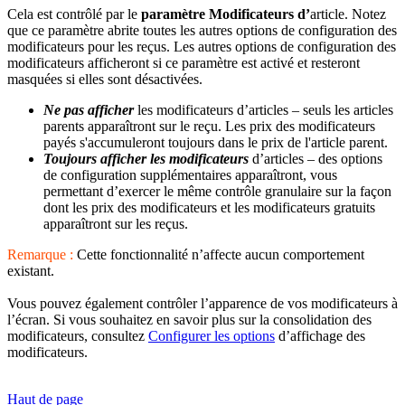
Cela est contrôlé par le
paramètre Modificateurs d’
article. Notez
que ce paramètre abrite toutes les autres options de configuration des
modificateurs pour les reçus. Les autres options de configuration des
modificateurs afficheront si ce paramètre est activé et resteront
masquées si elles sont désactivées.
Ne pas afficher
les modificateurs d’articles – seuls les articles
parents apparaîtront sur le reçu. Les prix des modificateurs
payés s'accumuleront toujours dans le prix de l'article parent.
Toujours afficher les modificateurs
d’articles – des options
de configuration supplémentaires apparaîtront, vous
permettant d’exercer le même contrôle granulaire sur la façon
dont les prix des modificateurs et les modificateurs gratuits
apparaîtront sur les reçus.
Remarque :
Cette fonctionnalité n’affecte aucun comportement
existant.
Vous pouvez également contrôler l’apparence de vos modificateurs à
l’écran. Si vous souhaitez en savoir plus sur la consolidation des
modificateurs, consultez
Configurer les options
d’affichage des
modificateurs.
Haut de page