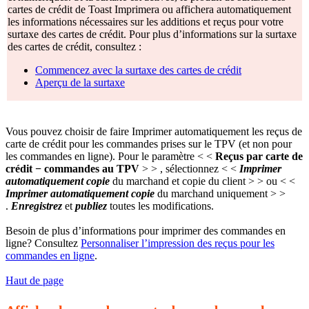
cartes de crédit de Toast Imprimera ou affichera automatiquement
les informations nécessaires sur les additions et reçus pour votre
surtaxe des cartes de crédit. Pour plus d’informations sur la surtaxe
des cartes de crédit, consultez :
Commencez avec la surtaxe des cartes de crédit
Aperçu de la surtaxe
Vous pouvez choisir de faire Imprimer automatiquement les reçus de
carte de crédit pour les commandes prises sur le TPV (et non pour
les commandes en ligne). Pour le paramètre < <
Reçus par carte de
crédit − commandes au TPV
> > , sélectionnez < <
Imprimer
automatiquement copie
du marchand et copie du client > > ou < <
Imprimer automatiquement copie
du marchand uniquement > >
.
Enregistrez
et
publiez
toutes les modifications.
Besoin de plus d’informations pour imprimer des commandes en
ligne? Consultez
Personnaliser l’impression des reçus pour les
commandes en ligne
.
Haut de page