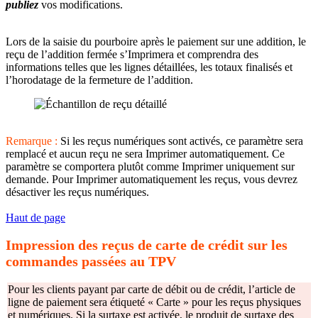
publiez
vos modifications.
Lors de la saisie du pourboire après le paiement sur une addition, le
reçu de l’addition fermée s’Imprimera et comprendra des
informations telles que les lignes détaillées, les totaux finalisés et
l’horodatage de la fermeture de l’addition.
Remarque :
Si les reçus numériques sont activés, ce paramètre sera
remplacé et aucun reçu ne sera Imprimer automatiquement. Ce
paramètre se comportera plutôt comme Imprimer uniquement sur
demande. Pour Imprimer automatiquement les reçus, vous devrez
désactiver les reçus numériques.
Haut de page
Impression des reçus de carte de crédit sur les
commandes passées au TPV
Pour les clients payant par carte de débit ou de crédit, l’article de
ligne de paiement sera étiqueté « Carte » pour les reçus physiques
et numériques. Si la surtaxe est activée, le produit de surtaxe des