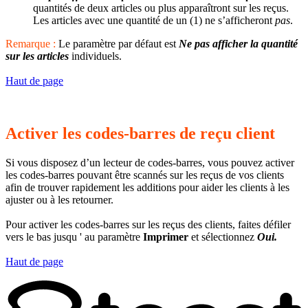
quantités de deux articles ou plus apparaîtront sur les reçus.
Les articles avec une quantité de un (1) ne s’afficheront
pas
.
Remarque :
Le paramètre par défaut est
Ne pas afficher la quantité
sur les articles
individuels.
Haut de page
Activer les codes-barres de reçu client
Si vous disposez d’un lecteur de codes-barres, vous pouvez activer
les codes-barres pouvant être scannés sur les reçus de vos clients
afin de trouver rapidement les additions pour aider les clients à les
ajuster ou à les retourner.
Pour activer les codes-barres sur les reçus des clients, faites défiler
vers le bas jusqu ' au paramètre
Imprimer
et sélectionnez
Oui.
Haut de page