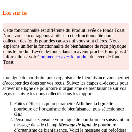
Loi sur la
Cette fonctionnalité est différente du Produit levée de fonds Toast.
Nous vous encourageons à utiliser cette fonctionnalité pour
collecter des fonds pour des causes qui vous sont chères. Nous
espérons unifier la fonctionnalité de bienfaisance de reçu physique
dans le produit Levée de fonds dans un avenir proche. Pour plus d '
informations, voir
Commencer avec le produit
de levée de fonds
Toast.
Une ligne de pourboire pour organisme de bienfaisance vous permet
d’accepter des dons sur vos reçus. Suivez les étapes ci-dessous pour
activer une ligne de pourboire d’organisme de bienfaisance sur vos
reçus et suivre les dons collectés dans les rapports.
Faites défiler jusqu’au paramètre
Afficher la ligne
de
pourboire de l’organisme de bienfaisance
, puis sélectionnez
Oui.
Personnalisez ensuite votre ligne de pourboire en saisissant un
message dans le champ
Message de ligne
de pourboire
d’organisme de bienfaisance. Voici le message qui précèdera