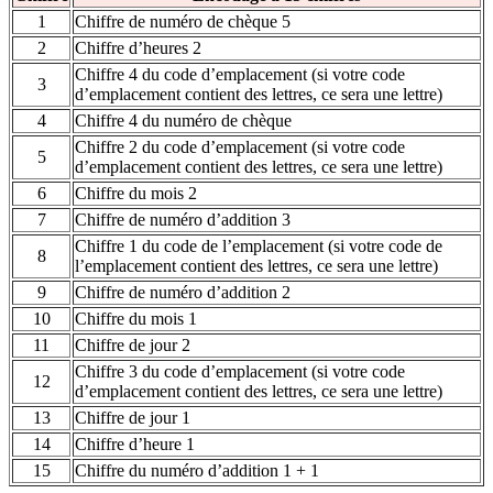
1
Chiffre de numéro de chèque 5
2
Chiffre d’heures 2
Chiffre 4 du code d’emplacement (si votre code
3
d’emplacement contient des lettres, ce sera une lettre)
4
Chiffre 4 du numéro de chèque
Chiffre 2 du code d’emplacement (si votre code
5
d’emplacement contient des lettres, ce sera une lettre)
6
Chiffre du mois 2
7
Chiffre de numéro d’addition 3
Chiffre 1 du code de l’emplacement (si votre code de
8
l’emplacement contient des lettres, ce sera une lettre)
9
Chiffre de numéro d’addition 2
10
Chiffre du mois 1
11
Chiffre de jour 2
Chiffre 3 du code d’emplacement (si votre code
12
d’emplacement contient des lettres, ce sera une lettre)
13
Chiffre de jour 1
14
Chiffre d’heure 1
15
Chiffre du numéro d’addition 1 + 1