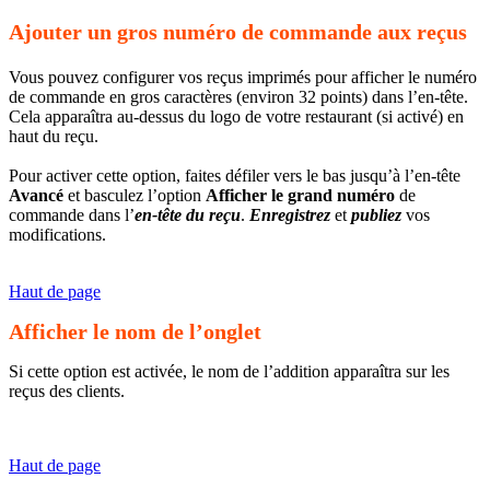
Ajouter un gros numéro de commande aux reçus
Vous pouvez configurer vos reçus imprimés pour afficher le numéro
de commande en gros caractères (environ 32 points) dans l’en-tête.
Cela apparaîtra au-dessus du logo de votre restaurant (si activé) en
haut du reçu.
Pour activer cette option, faites défiler vers le bas jusqu’à l’en-tête
Avancé
et basculez l’option
Afficher le grand numéro
de
commande dans l’
en-tête du reçu
.
Enregistrez
et
publiez
vos
modifications.
Haut de page
Afficher le nom de l’onglet
Si cette option est activée, le nom de l’addition apparaîtra sur les
reçus des clients.
Haut de page