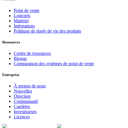
Point de vente
Logiciels
Matériel
Intégrations
Politique de durée de vie des produits
Ressources
Centre de ressources
Blogue
Comparaison des systèmes de point de vente
Entreprise
À propos de nous
Nouvelles
Direction
Communauté
Carrières
Investisseurs
Licences