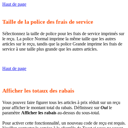
Haut de page
Taille de la police des frais de service
Sélectionnez la taille de police pour les frais de service imprimés sur
le reçu. La police Normal imprime la même taille que les autres
articles sur le reçu, tandis que la police Grande imprime les frais de
service à une taille plus grande que les autres articles.
Haut de page
Afficher les totaux des rabais
Vous pouvez faire figurer tous les articles à prix réduit sur un reçu
pour afficher le montant total du rabais. Définissez sur
Oui
le
paramètre
Afficher les rabais
au-dessus du sous-total.
Pour activer cette fonctionnalité, un nouveau code de reçu est requis.