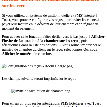
sur les reçus
Si vous utilisez un système de gestion hôtelière (PMS) intégré à
Toast, vous pouvez configurer vos reçus pour inviter les clients à
payer leur facture en la débitant de leur chambre et en réglant au
moment du paiement.
Pour activer cette fonction, faites défiler vers le bas jusqu’à
Afficher
l’invite de facturation à la chambre sur les reçus
, puis
sélectionnez dans la liste des options. Si vous souhaitez afficher le
numéro de chambre du client sur le reçu, sélectionnez
Oui
sous
Afficher le numéro
de chambre.
Les champs suivants seront imprimés sur le reçu :
Pour en savoir plus sur les intégrations PMS hôtelières avec Toast,