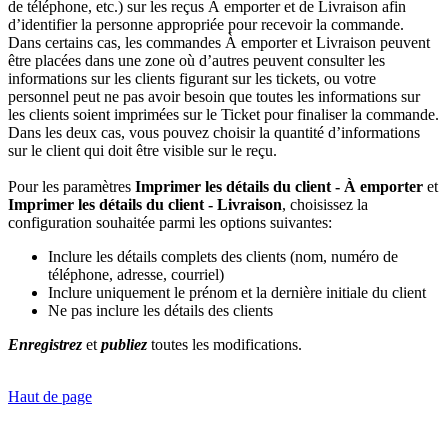
de téléphone, etc.) sur les reçus À emporter et de Livraison afin
d’identifier la personne appropriée pour recevoir la commande.
Dans certains cas, les commandes À emporter et Livraison peuvent
être placées dans une zone où d’autres peuvent consulter les
informations sur les clients figurant sur les tickets, ou votre
personnel peut ne pas avoir besoin que toutes les informations sur
les clients soient imprimées sur le Ticket pour finaliser la commande.
Dans les deux cas, vous pouvez choisir la quantité d’informations
sur le client qui doit être visible sur le reçu.
Pour les paramètres
Imprimer les détails du client - À emporter
et
Imprimer les détails du client - Livraison
, choisissez la
configuration souhaitée parmi les options suivantes:
Inclure les détails complets des clients (nom, numéro de
téléphone, adresse, courriel)
Inclure uniquement le prénom et la dernière initiale du client
Ne pas inclure les détails des clients
Enregistrez
et
publiez
toutes les modifications.
Haut de page