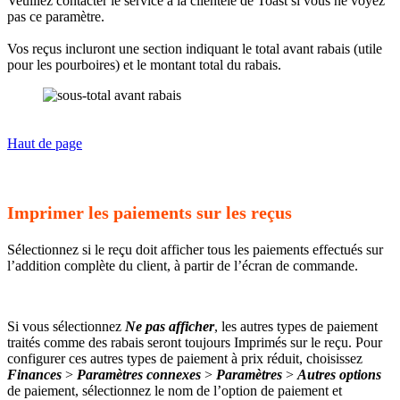
Veuillez contacter le service à la clientèle de Toast si vous ne voyez
pas ce paramètre.
Vos reçus incluront une section indiquant le total avant rabais (utile
pour les pourboires) et le montant total du rabais.
Haut de page
Imprimer les paiements sur les reçus
Sélectionnez si le reçu doit afficher tous les paiements effectués sur
l’addition complète du client, à partir de l’écran de commande.
Si vous sélectionnez
Ne pas afficher
, les autres types de paiement
traités comme des rabais seront toujours Imprimés sur le reçu. Pour
configurer ces autres types de paiement à prix réduit, choisissez
Finances
>
Paramètres connexes
>
Paramètres
>
Autres options
de paiement, sélectionnez le nom de l’option de paiement et