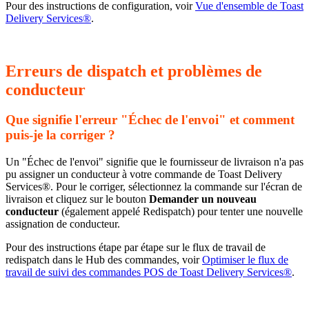
Pour des instructions de configuration, voir
Vue d'ensemble de Toast
Delivery Services®
.
Erreurs de dispatch et problèmes de
conducteur
Que signifie l'erreur "Échec de l'envoi" et comment
puis-je la corriger ?
Un "Échec de l'envoi" signifie que le fournisseur de livraison n'a pas
pu assigner un conducteur à votre commande de Toast Delivery
Services®. Pour le corriger, sélectionnez la commande sur l'écran de
livraison et cliquez sur le bouton
Demander un nouveau
conducteur
(également appelé Redispatch) pour tenter une nouvelle
assignation de conducteur.
Pour des instructions étape par étape sur le flux de travail de
redispatch dans le Hub des commandes, voir
Optimiser le flux de
travail de suivi des commandes POS de Toast Delivery Services®
.