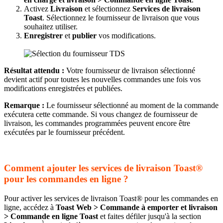
Activez
Livraison
et sélectionnez
Services de livraison
Toast
. Sélectionnez le fournisseur de livraison que vous
souhaitez utiliser.
Enregistrer
et
publier
vos modifications.
Résultat attendu :
Votre fournisseur de livraison sélectionné
devient actif pour toutes les nouvelles commandes une fois vos
modifications enregistrées et publiées.
Remarque :
Le fournisseur sélectionné au moment de la commande
exécutera cette commande. Si vous changez de fournisseur de
livraison, les commandes programmées peuvent encore être
exécutées par le fournisseur précédent.
Comment ajouter les services de livraison Toast®
pour les commandes en ligne ?
Pour activer les services de livraison Toast® pour les commandes en
ligne, accédez à
Toast Web > Commande à emporter et livraison
> Commande en ligne Toast
et faites défiler jusqu'à la section