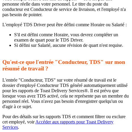
personne réelle dans votre personnel. Le titre du poste du
conducteur est Conducteur de service de livraison, et l'employé n'a
pas besoin de pointer.
L'employé TDS Driver peut être défini comme Horaire ou Salarié :
S'il est défini comme Horaire, vous devrez compléter un
examen de quart pour le TDS Driver.
Si défini sur Salarié, aucune révision de quart n'est requise.
Qu'est-ce que l'entrée "Conducteur, TDS" sur mon
résumé de travail ?
L'entrée "Conducteur, TDS" sur votre résumé de travail est le
dossier d'employé Conducteur TDS généré automatiquement utilisé
pour les rapports de Toast Delivery Services®. Il est prévu que
lorsque vous avez TDS activé, cela ne représente pas un membre du
personnel réel. Vous n'avez pas besoin d'enregistrer quelqu'un ou
d'agir à ce sujet.
Pour des détails sur les rapports TDS et comment filtrer ou exclure
cet employé, voir
Accéder aux rapports pour Toast Delivery
Services
.