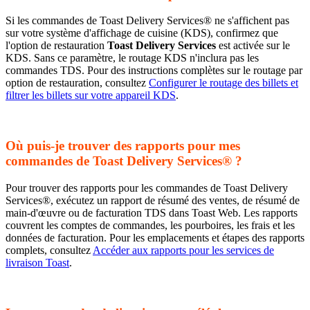
Si les commandes de Toast Delivery Services® ne s'affichent pas
sur votre système d'affichage de cuisine (KDS), confirmez que
l'option de restauration
Toast Delivery Services
est activée sur le
KDS. Sans ce paramètre, le routage KDS n'inclura pas les
commandes TDS. Pour des instructions complètes sur le routage par
option de restauration, consultez
Configurer le routage des billets et
filtrer les billets sur votre appareil KDS
.
Où puis-je trouver des rapports pour mes
commandes de Toast Delivery Services® ?
Pour trouver des rapports pour les commandes de Toast Delivery
Services®, exécutez un rapport de résumé des ventes, de résumé de
main-d'œuvre ou de facturation TDS dans Toast Web. Les rapports
couvrent les comptes de commandes, les pourboires, les frais et les
données de facturation. Pour les emplacements et étapes des rapports
complets, consultez
Accéder aux rapports pour les services de
livraison Toast
.