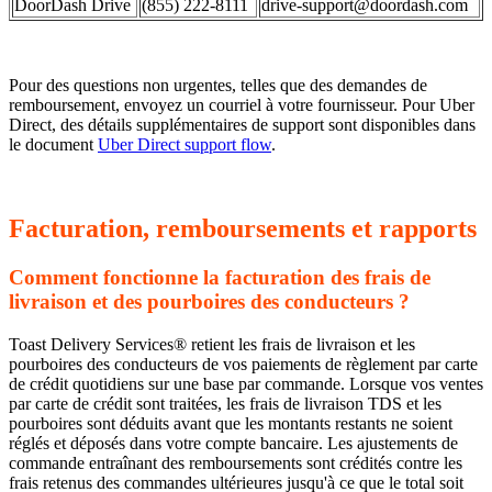
DoorDash Drive
(855) 222-8111
drive-support@doordash.com
Pour des questions non urgentes, telles que des demandes de
remboursement, envoyez un courriel à votre fournisseur. Pour Uber
Direct, des détails supplémentaires de support sont disponibles dans
le document
Uber Direct support flow
.
Facturation, remboursements et rapports
Comment fonctionne la facturation des frais de
livraison et des pourboires des conducteurs ?
Toast Delivery Services® retient les frais de livraison et les
pourboires des conducteurs de vos paiements de règlement par carte
de crédit quotidiens sur une base par commande. Lorsque vos ventes
par carte de crédit sont traitées, les frais de livraison TDS et les
pourboires sont déduits avant que les montants restants ne soient
réglés et déposés dans votre compte bancaire. Les ajustements de
commande entraînant des remboursements sont crédités contre les
frais retenus des commandes ultérieures jusqu'à ce que le total soit