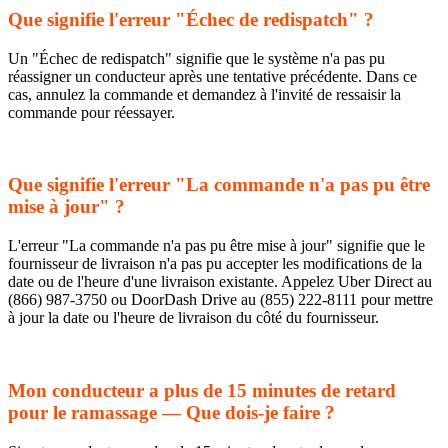
Que signifie l'erreur "Échec de redispatch" ?
Un "Échec de redispatch" signifie que le système n'a pas pu
réassigner un conducteur après une tentative précédente. Dans ce
cas, annulez la commande et demandez à l'invité de ressaisir la
commande pour réessayer.
Que signifie l'erreur "La commande n'a pas pu être
mise à jour" ?
L'erreur "La commande n'a pas pu être mise à jour" signifie que le
fournisseur de livraison n'a pas pu accepter les modifications de la
date ou de l'heure d'une livraison existante. Appelez Uber Direct au
(866) 987-3750 ou DoorDash Drive au (855) 222-8111 pour mettre
à jour la date ou l'heure de livraison du côté du fournisseur.
Mon conducteur a plus de 15 minutes de retard
pour le ramassage — Que dois-je faire ?