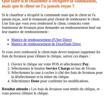
Que faire si le chauffeur a récupéré la commande,
mais que le client ne l'a jamais reçue ?
Si le chauffeur a récupéré la commande mais que le client ne l'a
jamais reçue, seul le restaurant peut choisir de rembourser le client.
Une fois que vous avez remboursé le client, contactez votre
fournisseur de livraison pour demander un remboursement basé sur
leur matrice de remboursement :
Matrice de remboursement d'Uber Direct
Matrice de remboursement de DoorDash Drive
Si vous avez remboursé le client mais devez toujours supprimer les
frais de livraison pour clôturer le chèque, suivez ces étapes :
Ouvrez le chèque sur votre POS et sélectionnez
Pay
.
Sélectionnez le bouton
Service Charge
en bas de l'écran.
Sélectionnez la case à cocher à côté des frais de livraison pour
la désélectionner et la retirer du chèque.
Sélectionnez
Done
pour confirmer les modifications.
Résultat attendu :
Les frais de livraison sont retirés du chèque, et
vous pouvez clôturer le chèque.