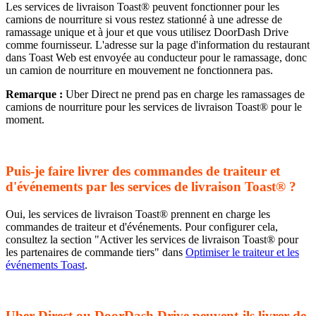
Les services de livraison Toast® peuvent fonctionner pour les
camions de nourriture si vous restez stationné à une adresse de
ramassage unique et à jour et que vous utilisez DoorDash Drive
comme fournisseur. L'adresse sur la page d'information du restaurant
dans Toast Web est envoyée au conducteur pour le ramassage, donc
un camion de nourriture en mouvement ne fonctionnera pas.
Remarque :
Uber Direct ne prend pas en charge les ramassages de
camions de nourriture pour les services de livraison Toast® pour le
moment.
Puis-je faire livrer des commandes de traiteur et
d'événements par les services de livraison Toast® ?
Oui, les services de livraison Toast® prennent en charge les
commandes de traiteur et d'événements. Pour configurer cela,
consultez la section "Activer les services de livraison Toast® pour
les partenaires de commande tiers" dans
Optimiser le traiteur et les
événements Toast
.
Uber Direct ou DoorDash Drive peuvent-ils livrer de