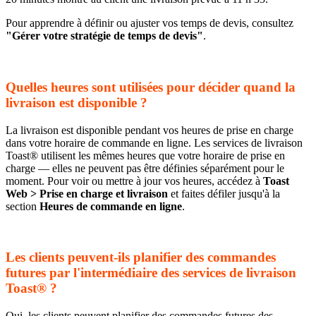
Pour apprendre à définir ou ajuster vos temps de devis, consultez
"Gérer votre stratégie de temps de devis"
.
Quelles heures sont utilisées pour décider quand la
livraison est disponible ?
La livraison est disponible pendant vos heures de prise en charge
dans votre horaire de commande en ligne. Les services de livraison
Toast® utilisent les mêmes heures que votre horaire de prise en
charge — elles ne peuvent pas être définies séparément pour le
moment. Pour voir ou mettre à jour vos heures, accédez à
Toast
Web > Prise en charge et livraison
et faites défiler jusqu'à la
section
Heures de commande en ligne
.
Les clients peuvent-ils planifier des commandes
futures par l'intermédiaire des services de livraison
Toast® ?
Oui, les clients peuvent planifier des commandes futures des