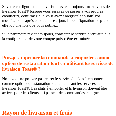
Si votre configuration de livraison revient toujours aux services de
livraison Toast® lorsque vous essayez de passer à vos propres
chauffeurs, confirmez que vous avez enregistré et publié vos
modifications après chaque mise à jour. La configuration ne prend
effet qu'une fois que vous publiez.
Si le paramètre revient toujours, contactez le service client afin que
la configuration de votre compte puisse être examinée.
Puis-je supprimer la commande à emporter comme
option de restauration tout en utilisant les services de
livraison Toast® ?
Non, vous ne pouvez pas retirer le service de plats à emporter
comme option de restauration tout en utilisant les services de
livraison Toast®. Les plats à emporter et la livraison doivent être
activés pour les clients qui passent des commandes en ligne.
Rayon de livraison et frais