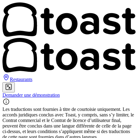
Restaurants
Demander une démonstration
Les traductions sont fournies à titre de courtoisie uniquement. Les
accords juridiques conclus avec Toast, y compris, sans s’y limiter, le
Contrat commercial et le Contrat de licence d’utilisateur final,
peuvent être conclus dans une langue différente de celle de la page
ci-dessus, et leurs conditions s’appliquent même si des traductions
de cette page sont fournies dans d’autres langues.