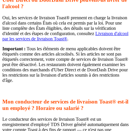
l'alcool ?
Oui, les services de livraison Toast® prennent en charge la livraison
d'alcool dans certains États où cela est permis par la loi. Pour une
liste complète des États éligibles, des détails sur la vérification
d'identité et des étapes de configuration, consultez
Livraison d'alcool
par les services de livraison Toast®
.
Important :
Tous les éléments de menu applicables doivent être
étiquetés comme des articles alcoolisés. Si les articles ne sont pas
étiquetés correctement, votre compte de services de livraison Toast®
peut être désactivé. Les restaurants doivent également examiner les
conditions des marchands d'Uber Direct et de DoorDash Drive pour
les restrictions sur la livraison d'articles soumis à des restrictions
d'âge.
Mon conducteur de services de livraison Toast® est-il
un employé ? Horaire ou salarié ?
Le conducteur des services de livraison Toast® est un
enregistrement d'employé TDS Driver généré automatiquement dans
votre compte Toast à des fins de rapport — ce n'est pas une