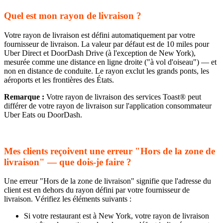
Quel est mon rayon de livraison ?
Votre rayon de livraison est défini automatiquement par votre
fournisseur de livraison. La valeur par défaut est de 10 miles pour
Uber Direct et DoorDash Drive (à l'exception de New York),
mesurée comme une distance en ligne droite ("à vol d'oiseau") — et
non en distance de conduite. Le rayon exclut les grands ponts, les
aéroports et les frontières des États.
Remarque :
Votre rayon de livraison des services Toast® peut
différer de votre rayon de livraison sur l'application consommateur
Uber Eats ou DoorDash.
Mes clients reçoivent une erreur "Hors de la zone de
livraison" — que dois-je faire ?
Une erreur "Hors de la zone de livraison" signifie que l'adresse du
client est en dehors du rayon défini par votre fournisseur de
livraison. Vérifiez les éléments suivants :
Si votre restaurant est à New York, votre rayon de livraison