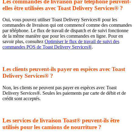
Les commandes de livraison par téléphone peuvent-
elles être utilisées avec Toast Delivery Services® ?
Oui, vous pouvez utiliser Toast Delivery Services® pour les
commandes de livraison qui ont commencé comme des commandes
par téléphone. Le flux de travail de dispatch et de suivi fonctionne
de la même manière que pour les commandes en ligne. Pour en
savoir plus, consultez
Optimiser le flux de travail de suivi des
commandes POS de Toast Delivery Services®
.
Les clients peuvent-ils payer en espèces avec Toast
Delivery Services® ?
Non, les clients ne peuvent pas payer en espèces avec Toast
Delivery Services®. Seules les paiements par carte de débit et de
crédit sont acceptés.
Les services de livraison Toast® peuvent-ils être
utilisés pour les camions de nourriture ?