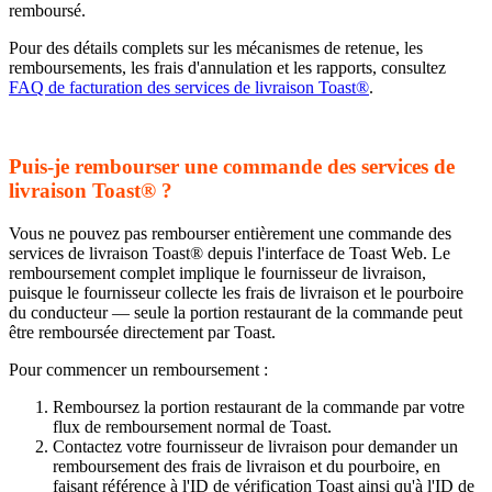
remboursé.
Pour des détails complets sur les mécanismes de retenue, les
remboursements, les frais d'annulation et les rapports, consultez
FAQ de facturation des services de livraison Toast®
.
Puis-je rembourser une commande des services de
livraison Toast® ?
Vous ne pouvez pas rembourser entièrement une commande des
services de livraison Toast® depuis l'interface de Toast Web. Le
remboursement complet implique le fournisseur de livraison,
puisque le fournisseur collecte les frais de livraison et le pourboire
du conducteur — seule la portion restaurant de la commande peut
être remboursée directement par Toast.
Pour commencer un remboursement :
Remboursez la portion restaurant de la commande par votre
flux de remboursement normal de Toast.
Contactez votre fournisseur de livraison pour demander un
remboursement des frais de livraison et du pourboire, en
faisant référence à l'ID de vérification Toast ainsi qu'à l'ID de