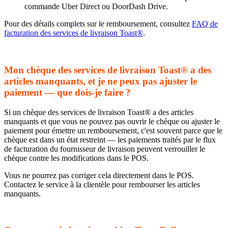
commande Uber Direct ou DoorDash Drive.
Pour des détails complets sur le remboursement, consultez
FAQ de
facturation des services de livraison Toast®
.
Mon chèque des services de livraison Toast® a des
articles manquants, et je ne peux pas ajuster le
paiement — que dois-je faire ?
Si un chèque des services de livraison Toast® a des articles
manquants et que vous ne pouvez pas ouvrir le chèque ou ajuster le
paiement pour émettre un remboursement, c'est souvent parce que le
chèque est dans un état restreint — les paiements traités par le flux
de facturation du fournisseur de livraison peuvent verrouiller le
chèque contre les modifications dans le POS.
Vous ne pourrez pas corriger cela directement dans le POS.
Contactez le service à la clientèle pour rembourser les articles
manquants.