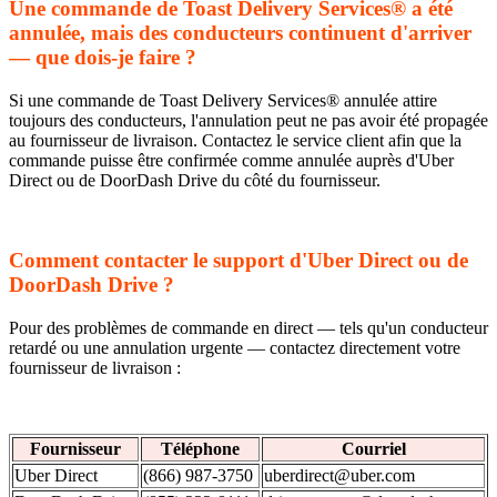
Une commande de Toast Delivery Services® a été
annulée, mais des conducteurs continuent d'arriver
— que dois-je faire ?
Si une commande de Toast Delivery Services® annulée attire
toujours des conducteurs, l'annulation peut ne pas avoir été propagée
au fournisseur de livraison. Contactez le service client afin que la
commande puisse être confirmée comme annulée auprès d'Uber
Direct ou de DoorDash Drive du côté du fournisseur.
Comment contacter le support d'Uber Direct ou de
DoorDash Drive ?
Pour des problèmes de commande en direct — tels qu'un conducteur
retardé ou une annulation urgente — contactez directement votre
fournisseur de livraison :
Fournisseur
Téléphone
Courriel
Uber Direct
(866) 987-3750
uberdirect@uber.com