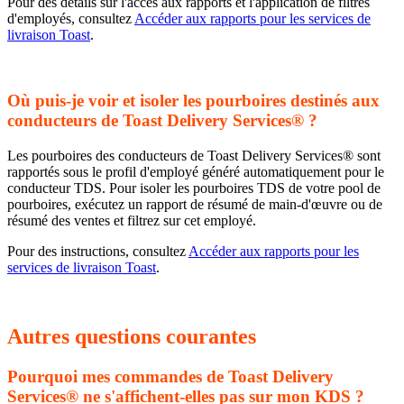
Pour des détails sur l'accès aux rapports et l'application de filtres
d'employés, consultez
Accéder aux rapports pour les services de
livraison Toast
.
Où puis-je voir et isoler les pourboires destinés aux
conducteurs de Toast Delivery Services® ?
Les pourboires des conducteurs de Toast Delivery Services® sont
rapportés sous le profil d'employé généré automatiquement pour le
conducteur TDS. Pour isoler les pourboires TDS de votre pool de
pourboires, exécutez un rapport de résumé de main-d'œuvre ou de
résumé des ventes et filtrez sur cet employé.
Pour des instructions, consultez
Accéder aux rapports pour les
services de livraison Toast
.
Autres questions courantes
Pourquoi mes commandes de Toast Delivery
Services® ne s'affichent-elles pas sur mon KDS ?