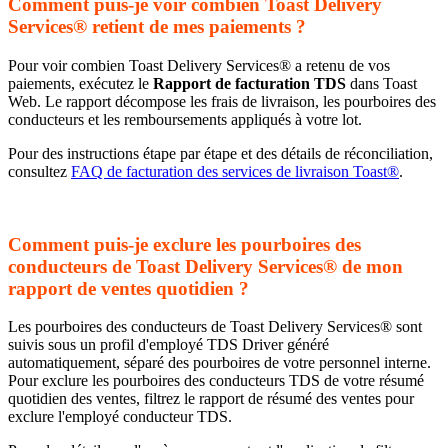
Comment puis-je voir combien Toast Delivery
Services® retient de mes paiements ?
Pour voir combien Toast Delivery Services® a retenu de vos
paiements, exécutez le
Rapport de facturation TDS
dans Toast
Web. Le rapport décompose les frais de livraison, les pourboires des
conducteurs et les remboursements appliqués à votre lot.
Pour des instructions étape par étape et des détails de réconciliation,
consultez
FAQ de facturation des services de livraison Toast®
.
Comment puis-je exclure les pourboires des
conducteurs de Toast Delivery Services® de mon
rapport de ventes quotidien ?
Les pourboires des conducteurs de Toast Delivery Services® sont
suivis sous un profil d'employé TDS Driver généré
automatiquement, séparé des pourboires de votre personnel interne.
Pour exclure les pourboires des conducteurs TDS de votre résumé
quotidien des ventes, filtrez le rapport de résumé des ventes pour
exclure l'employé conducteur TDS.