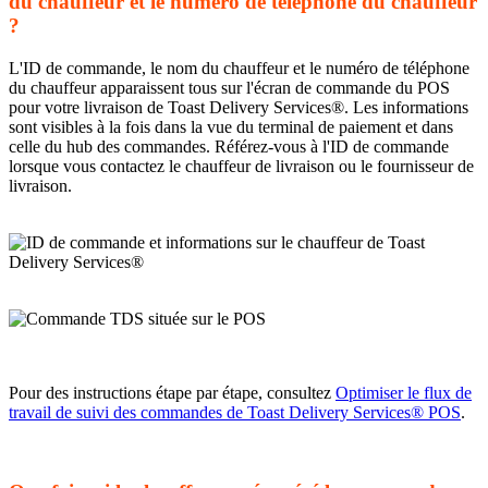
du chauffeur et le numéro de téléphone du chauffeur
?
L'ID de commande, le nom du chauffeur et le numéro de téléphone
du chauffeur apparaissent tous sur l'écran de commande du POS
pour votre livraison de Toast Delivery Services®. Les informations
sont visibles à la fois dans la vue du terminal de paiement et dans
celle du hub des commandes. Référez-vous à l'ID de commande
lorsque vous contactez le chauffeur de livraison ou le fournisseur de
livraison.
Pour des instructions étape par étape, consultez
Optimiser le flux de
travail de suivi des commandes de Toast Delivery Services® POS
.