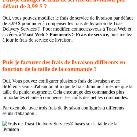
défaut de 3,99 $ ?
Oui, vous pouvez modifier le frais de service de livraison par défaut
de 3,99 $ pour aider à compenser les frais de livraison de Toast
Delivery Services®. Pour modifier, connectez-vous à Toast Web et
accédez à
Toast Web > Paiements > Frais de service
, puis mettez
à jour le frais de service de livraison.
Puis-je facturer des frais de livraison différents en
fonction de la taille de la commande ?
Oui. Vous pouvez configurer plusieurs frais de livraison avec
différents seuils d'abandon afin que le frais diminue à mesure que la
taille du panier augmente. Cela encourage des commandes plus
importantes et aide à compenser les coûts des petites commandes.
Par exemple, avec trois frais de livraison configurés à différents
seuils d'abandon :