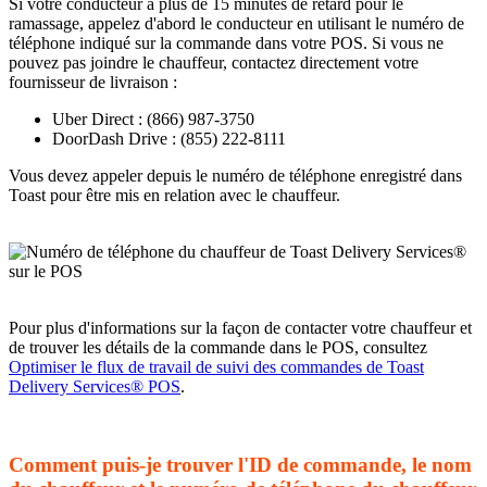
Si votre conducteur a plus de 15 minutes de retard pour le
ramassage, appelez d'abord le conducteur en utilisant le numéro de
téléphone indiqué sur la commande dans votre POS. Si vous ne
pouvez pas joindre le chauffeur, contactez directement votre
fournisseur de livraison :
Uber Direct : (866) 987-3750
DoorDash Drive : (855) 222-8111
Vous devez appeler depuis le numéro de téléphone enregistré dans
Toast pour être mis en relation avec le chauffeur.
Pour plus d'informations sur la façon de contacter votre chauffeur et
de trouver les détails de la commande dans le POS, consultez
Optimiser le flux de travail de suivi des commandes de Toast
Delivery Services® POS
.
Comment puis-je trouver l'ID de commande, le nom