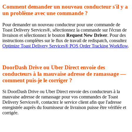
Comment demander un nouveau conducteur s'il y a
un problème avec une commande ?
Pour demander un nouveau conducteur pour une commande de
Toast Delivery Services®, sélectionnez la commande sur l'écran de
livraison et sélectionnez le bouton
Request New Driver
. Pour des
instructions complètes sur le flux de travail de redispatch, consultez
Optimize Toast Delivery Services® POS Order Tracking Workflow
.
DoorDash Drive ou Uber Direct envoie des
conducteurs à la mauvaise adresse de ramassage —
comment puis-je le corriger ?
Si DoorDash Drive ou Uber Direct envoie des conducteurs à la
mauvaise adresse de ramassage pour vos commandes de Toast
Delivery Services®, contactez le service client afin que l'adresse
enregistrée auprès du fournisseur de livraison puisse être vérifiée et
corrigée.