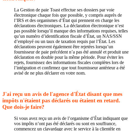
La Gestion de paie Toast effectue ses dossiers par voie
électronique chaque fois que possible, y compris auprès de
l’IRS et des organismes d’État qui prennent en charge les
déclarations électroniques. La déclaration électronique n’est
pas possible lorsqu’il manque des informations requises, telles
qu’un numéro d’identification fiscale d’État, un NAS/SSN
d’employé ou un taux de taxation requis par l’État. Les
déclarations peuvent également être rejetées lorsqu’un
fournisseur de paie précédent n’a pas été annulé et produit une
déclaration en double pour la même période. Pour éviter les
rejets, fournissez des informations fiscales complètes lors de
l’intégration et confirmez que tout fournisseur antérieur a été
avisé de ne plus déclarer en votre nom.
J'ai reçu un avis de l'agence d'État disant que mes
impôts n'étaient pas déclarés ou étaient en retard.
Que dois-je faire?
Si vous avez reçu un avis de l’organisme d’État indiquant que
vos impôts n’ont pas été déclarés ou sont en souffrance,
commencez un clavardage avec le service à la clientèle en