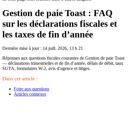
Gestion de paie Toast : FAQ
sur les déclarations fiscales et
les taxes de fin d’année
Dernière mise à jour : 14 juill. 2026, 13 h 21
Réponses aux questions fiscales courantes de Gestion de paie Toast
— déclarations trimestrielles et de fin d’année, délais de débit, taux
SUTA, formulaires W-2, avis d’agence et litiges.
Dans cet article :
Foire aux questions
Articles connexes