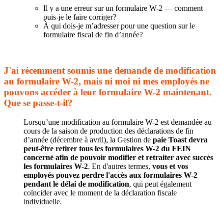
Il y a une erreur sur un formulaire W-2 — comment
puis-je le faire corriger?
À qui dois-je m’adresser pour une question sur le
formulaire fiscal de fin d’année?
J'ai récemment soumis une demande de modification
au formulaire W-2, mais ni moi ni mes employés ne
pouvons accéder à leur formulaire W-2 maintenant.
Que se passe-t-il?
Lorsqu’une modification au formulaire W-2 est demandée au
cours de la saison de production des déclarations de fin
d’année (décembre à avril), la Gestion de
paie Toast devra
peut-être retirer tous les formulaires W-2 du FEIN
concerné afin de pouvoir modifier et retraiter avec succès
les formulaires W-2
. En d'autres termes,
vous et vos
employés pouvez perdre l'accès aux formulaires W-2
pendant le délai de modification
, qui peut également
coïncider avec le moment de la déclaration fiscale
individuelle.