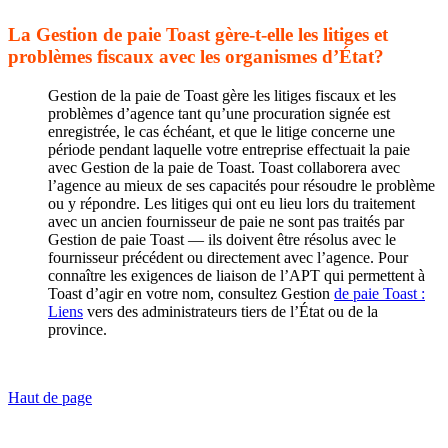
La Gestion de paie Toast gère-t-elle les litiges et
problèmes fiscaux avec les organismes d’État?
Gestion de la paie de Toast gère les litiges fiscaux et les
problèmes d’agence tant qu’une procuration signée est
enregistrée, le cas échéant, et que le litige concerne une
période pendant laquelle votre entreprise effectuait la paie
avec Gestion de la paie de Toast. Toast collaborera avec
l’agence au mieux de ses capacités pour résoudre le problème
ou y répondre. Les litiges qui ont eu lieu lors du traitement
avec un ancien fournisseur de paie ne sont pas traités par
Gestion de paie Toast — ils doivent être résolus avec le
fournisseur précédent ou directement avec l’agence. Pour
connaître les exigences de liaison de l’APT qui permettent à
Toast d’agir en votre nom, consultez Gestion
de paie Toast :
Liens
vers des administrateurs tiers de l’État ou de la
province.
Haut de page