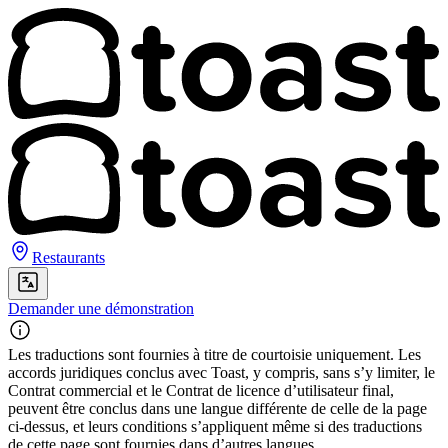
Restaurants
Demander une démonstration
Les traductions sont fournies à titre de courtoisie uniquement. Les
accords juridiques conclus avec Toast, y compris, sans s’y limiter, le
Contrat commercial et le Contrat de licence d’utilisateur final,
peuvent être conclus dans une langue différente de celle de la page
ci-dessus, et leurs conditions s’appliquent même si des traductions
de cette page sont fournies dans d’autres langues.