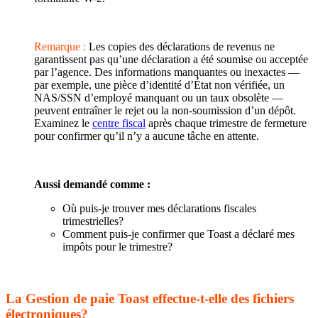
Remarque :
Les copies des déclarations de revenus ne
garantissent pas qu’une déclaration a été soumise ou acceptée
par l’agence. Des informations manquantes ou inexactes —
par exemple, une pièce d’identité d’État non vérifiée, un
NAS/SSN d’employé manquant ou un taux obsolète —
peuvent entraîner le rejet ou la non-soumission d’un dépôt.
Examinez le
centre fiscal
après chaque trimestre de fermeture
pour confirmer qu’il n’y a aucune tâche en attente.
Aussi demandé comme :
Où puis-je trouver mes déclarations fiscales
trimestrielles?
Comment puis-je confirmer que Toast a déclaré mes
impôts pour le trimestre?
La Gestion de paie Toast effectue-t-elle des fichiers
électroniques?