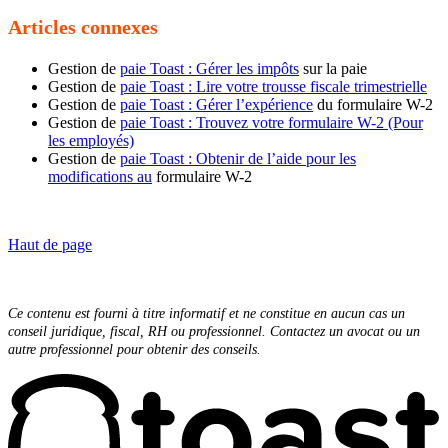
Articles connexes
Gestion de
paie Toast : Gérer les impôts
sur la paie
Gestion de
paie Toast : Lire votre trousse fiscale trimestrielle
Gestion de
paie Toast : Gérer l’expérience
du formulaire W-2
Gestion de
paie Toast : Trouvez votre formulaire W-2 (Pour
les employés)
Gestion de
paie Toast : Obtenir de l’aide pour les
modifications au
formulaire W-2
Haut de page
Ce contenu est fourni à titre informatif et ne constitue en aucun cas un
conseil juridique, fiscal, RH ou professionnel. Contactez un avocat ou un
autre professionnel pour obtenir des conseils.