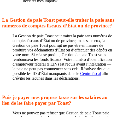
déclarer mes impôts?
La Gestion de paie Toast peut-elle traiter la paie sans
numéros de comptes fiscaux d’État ou de province?
La Gestion de paie Toast peut traiter la paie sans numéros de
comptes fiscaux d’État ou de province, mais sans eux, la
Gestion de paie Toast pourrait ne pas être en mesure de
produire vos déclarations d’État ou d’effectuer des dépôts en
votre nom. Si cela se produit, Gestion de paie Toast vous
remboursera les fonds fiscaux. Votre numéro d’identification
d’employeur fédéral (FEIN) est requis avant l’intégration —
la paie ne peut pas commencer sans cela. Résolvez dès que
possible les ID d’État manquants dans le
Centre fiscal
afin
d’éviter les lacunes dans les déclarations.
Puis-je payer mes propres taxes sur les salaires au
lieu de les faire payer par Toast?
Vous ne pouvez pas refuser que Gestion de paie Toast paie