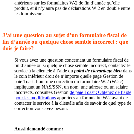
antérieurs sur les formulaires W-2 de fin d’année qu’elle
produit, et il n’y aura pas de déclarations W-2 en double entre
les fournisseurs.
J’ai une question au sujet d’un formulaire fiscal de
fin d’année ou quelque chose semble incorrect : que
dois-je faire?
Si vous avez une question concernant un formulaire fiscal de
fin d’année ou si quelque chose semble incorrect, contactez le
service à la clientèle à l’aide du
point de clavardage bleu
dans
le coin inférieur droit de n’importe quelle page Gestion de
paie Toast. Pour une correction du formulaire W-2 (W-2c)
impliquant un NAS/SSN, un nom, une adresse ou un salaire
incorrects, consultez Gestion
de paie Toast : Obtenez de l’aide
pour les modifications
apportées au formulaire W-2 avant de
contacter le service à la clientèle afin de savoir de quel type de
correction vous avez besoin.
Aussi demandé comme :