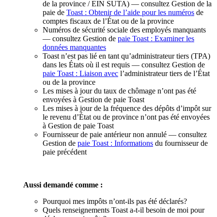
de la province / EIN SUTA) — consultez Gestion de la
paie de
Toast : Obtenir de l’aide pour les numéros
de
comptes fiscaux de l’État ou de la province
Numéros de sécurité sociale des employés manquants
— consultez Gestion de
paie Toast : Examiner les
données manquantes
Toast n’est pas lié en tant qu’administrateur tiers (TPA)
dans les États où il est requis — consultez Gestion de
paie Toast : Liaison avec
l’administrateur tiers de l’État
ou de la province
Les mises à jour du taux de chômage n’ont pas été
envoyées à Gestion de paie Toast
Les mises à jour de la fréquence des dépôts d’impôt sur
le revenu d’État ou de province n’ont pas été envoyées
à Gestion de paie Toast
Fournisseur de paie antérieur non annulé — consultez
Gestion de
paie Toast : Informations
du fournisseur de
paie précédent
Aussi demandé comme :
Pourquoi mes impôts n’ont-ils pas été déclarés?
Quels renseignements Toast a-t-il besoin de moi pour