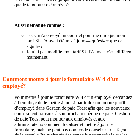
que le taux puisse être révisé.
Aussi demandé comme :
Toast m’a envoyé un courriel pour me dire que mon
tarif SUTA avait été mis à jour — qu’est-ce que cela
signifie?
Je n’ai pas modifié mon tarif SUTA, mais c’est différent
maintenant.
Comment mettre à jour le formulaire W-4 d’un
employé?
Pour mettre à jour le formulaire W-4 d’un employé, demandez
à l’employé de le mettre à jour à partir de son propre profil
d’employé dans Gestion de paie Toast afin que les nouveaux
choix soient transmis à son prochain chèque de paie. Gestion
de paie Toast peut montrer aux employés et aux
administrateurs comment localiser et mettre à jour le
formulaire, mais ne peut pas donner de conseils sur la façon