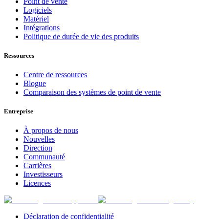
Point de vente
Logiciels
Matériel
Intégrations
Politique de durée de vie des produits
Ressources
Centre de ressources
Blogue
Comparaison des systèmes de point de vente
Entreprise
À propos de nous
Nouvelles
Direction
Communauté
Carrières
Investisseurs
Licences
Déclaration de confidentialité