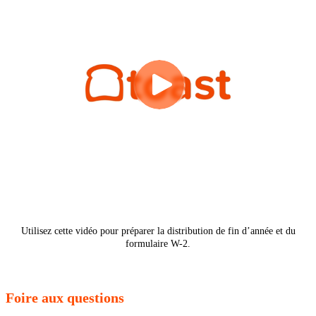
Utilisez cette vidéo pour préparer la distribution de fin d’année et du
formulaire W-2.
Foire aux questions