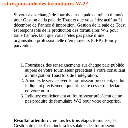
est responsable des formulaires W-2?
Si vous avez changé de fournisseur de paie en milieu d’année
pour Gestion de la paie de Toast et que vous étiez actif au 31
décembre de l’année d’imposition, Gestion de la paie de Toast
est responsable de la production des formulaires W-2 pour
toute l’année, tant que vous n’êtes pas passé d’une
organisation professionnelle d’employeurs (OEP). Pour y
parvenir :
Fournissez des renseignements sur chaque paie publiée
auprès de votre fournisseur précédent à votre consultant
à l’intégration Toast lors de l’intégration.
Annulez le service avec le fournisseur précédent, en lui
indiquant précisément quel trimestre cesser de déclarer
en votre nom.
Indiquez explicitement au fournisseur précédent de ne
pas produire de formulaire W-2 pour votre entreprise.
Résultat attendu :
Une fois les trois étapes terminées, la
Gestion de paie Toast inclura les salaires des fournisseurs