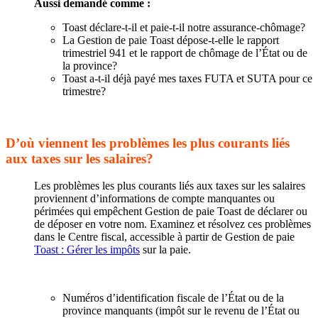
Aussi demandé comme :
Toast déclare-t-il et paie-t-il notre assurance-chômage?
La Gestion de paie Toast dépose-t-elle le rapport
trimestriel 941 et le rapport de chômage de l’État ou de
la province?
Toast a-t-il déjà payé mes taxes FUTA et SUTA pour ce
trimestre?
D’où viennent les problèmes les plus courants liés
aux taxes sur les salaires?
Les problèmes les plus courants liés aux taxes sur les salaires
proviennent d’informations de compte manquantes ou
périmées qui empêchent Gestion de paie Toast de déclarer ou
de déposer en votre nom. Examinez et résolvez ces problèmes
dans le Centre fiscal, accessible à partir de Gestion de paie
Toast : Gérer les impôts
sur la paie.
Numéros d’identification fiscale de l’État ou de la
province manquants (impôt sur le revenu de l’État ou