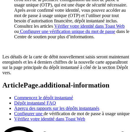
usage unique (OTP), qui est une étape de sécurité nécessaire.
Après avoir confirmé votre identité, vous pouvez accéder au
mot de passe à usage unique (OTP) et l’utiliser pour tout
besoin d’autorisation financière, dépôt instantané inclus.
Consultez les articles
Vérifier votre identité dans Toast Web
ou
Configurer une vérification unique du mot de passe
dans le
Centre de soutien pour plus d’informations.
Les détails de la carte de débit nouvellement saisis seront maintenant
enregistrés et les 4 derniers chiffres de la nouvelle carte apparaîtront
sur la page principale du dépôt instantané à côté de la section Dépôt
vers.
ArticlePage.additional-information
Commencez le dépôt instantané
Dépôt instantané FAQ
Aperçu des rapports sur les dépôts instantanés
Configurer une
de vérification de mot de passe à usage unique
Vérifiez votre identité dans Toast Web