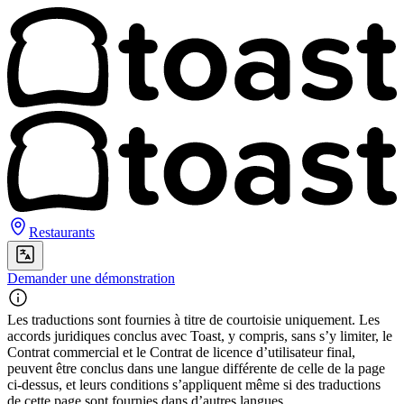
Restaurants
Demander une démonstration
Les traductions sont fournies à titre de courtoisie uniquement. Les
accords juridiques conclus avec Toast, y compris, sans s’y limiter, le
Contrat commercial et le Contrat de licence d’utilisateur final,
peuvent être conclus dans une langue différente de celle de la page
ci-dessus, et leurs conditions s’appliquent même si des traductions
de cette page sont fournies dans d’autres langues.