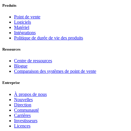
Produits
Point de vente
Logiciels
Matériel
Intégrations
Politique de durée de vie des produits
Ressources
Centre de ressources
Blogue
Comparaison des systèmes de point de vente
Entreprise
À propos de nous
Nouvelles
Direction
Communauté
Carrières
Investisseurs
Licences