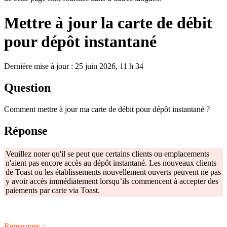
Mettre à jour la carte de débit
pour dépôt instantané
Dernière mise à jour : 25 juin 2026, 11 h 34
Question
Comment mettre à jour ma carte de débit pour dépôt instantané ?
Réponse
Veuillez noter qu'il se peut que certains clients ou emplacements
n'aient pas encore accès au dépôt instantané. Les nouveaux clients
de Toast ou les établissements nouvellement ouverts peuvent ne pas
y avoir accès immédiatement lorsqu’ils commencent à accepter des
paiements par carte via Toast.
Remarques :