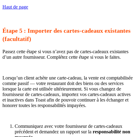
Haut de page
Étape 5 : Importer des cartes-cadeaux existantes
(facultatif)
Passez cette étape si vous n’avez pas de cartes-cadeaux existantes
d’un autre fournisseur. Complétez cette étape si vous le faites.
Lorsqu’un client achète une carte-cadeau, la vente est comptabilisée
comme passif — votre restaurant doit des biens ou des services
lorsque la carte est utilisée ultérieurement. Si vous changez de
fournisseur de cartes-cadeaux, importez vos cartes-cadeaux actives
et inactives dans Toast afin de pouvoir continuer à les échanger et
honorer toutes les responsabilités impayées.
Communiquez avec votre fournisseur de cartes-cadeaux
précédent et demandez un rapport sur la
responsabilité non