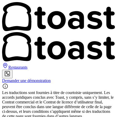
Restaurants
Demander une démonstration
Les traductions sont fournies à titre de courtoisie uniquement. Les
accords juridiques conclus avec Toast, y compris, sans s’y limiter, le
Contrat commercial et le Contrat de licence d’utilisateur final,
peuvent être conclus dans une langue différente de celle de la page
ci-dessus, et leurs conditions s’appliquent même si des traductions
de cette page sont fournies dans d’autres langues.