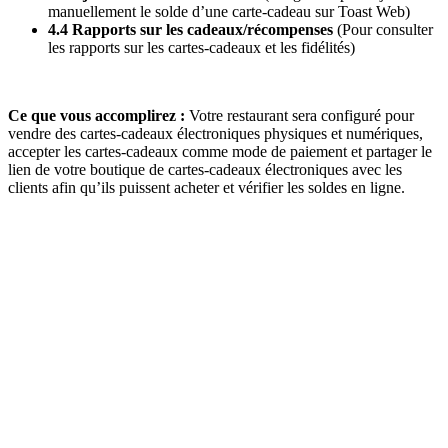
manuellement le solde d’une carte-cadeau sur Toast Web)
4.4 Rapports sur les cadeaux/récompenses
(Pour consulter
les rapports sur les cartes-cadeaux et les fidélités)
Ce que vous accomplirez :
Votre restaurant sera configuré pour
vendre des cartes-cadeaux électroniques physiques et numériques,
accepter les cartes-cadeaux comme mode de paiement et partager le
lien de votre boutique de cartes-cadeaux électroniques avec les
clients afin qu’ils puissent acheter et vérifier les soldes en ligne.