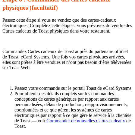
physiques (facultatif)
Passez cette étape si vous ne vendez que des cartes-cadeaux
électroniques. Complétez cette étape si vous prévoyez de vendre des
Cartes cadeaux de Toast physiques dans votre restaurant.
Commandez Cartes cadeaux de Toast auprès du partenaire officiel
de Toast, eCard Systems. Une fois vos cartes physiques arrivées,
elles sont prêtes à être vendues et n’ont pas besoin d’être téléversées
sur Toast Web.
Passez votre commande sur le portail Toast de eCard Systems.
Pour obtenir des détails complets sur les commandes —
conceptions de cartes génériques par rapport aux cartes
personnalisées, délais de production, réapprovisionnements,
coordonnées et ce que gèrent les systèmes de cartes
électroniques par rapport à ce que gère le service à la clientèle
de Toast — voir
Commander de nouvelles Cartes cadeaux
de
Toast.