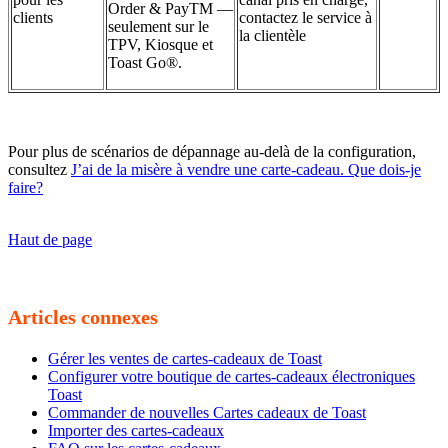
Order & PayTM —
clients
contactez le service à
seulement sur le
la clientèle
TPV, Kiosque et
Toast Go®.
Pour plus de scénarios de dépannage au-delà de la configuration,
consultez
J’ai de la misère à vendre une carte-cadeau. Que dois-je
faire?
Haut de page
Articles connexes
Gérer les ventes de cartes-cadeaux de Toast
Configurer votre boutique de cartes-cadeaux électroniques
Toast
Commander de nouvelles Cartes cadeaux de Toast
Importer des cartes-cadeaux