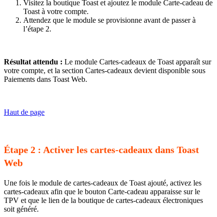
Visitez la boutique Toast et ajoutez le module Carte-cadeau de
Toast à votre compte.
Attendez que le module se provisionne avant de passer à
l’étape 2.
Résultat attendu :
Le module Cartes-cadeaux de Toast apparaît sur
votre compte, et la section Cartes-cadeaux devient disponible sous
Paiements dans Toast Web.
Haut de page
Étape 2 : Activer les cartes-cadeaux dans Toast
Web
Une fois le module de cartes-cadeaux de Toast ajouté, activez les
cartes-cadeaux afin que le bouton Carte-cadeau apparaisse sur le
TPV et que le lien de la boutique de cartes-cadeaux électroniques
soit généré.