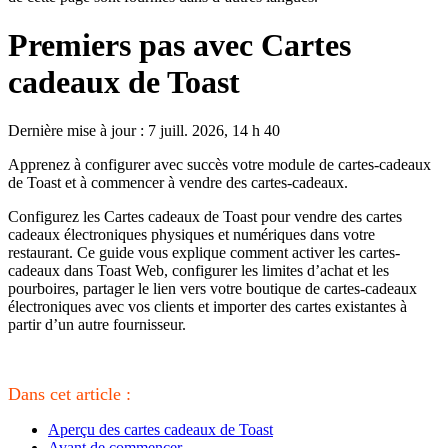
Premiers pas avec Cartes
cadeaux de Toast
Dernière mise à jour : 7 juill. 2026, 14 h 40
Apprenez à configurer avec succès votre module de cartes-cadeaux
de Toast et à commencer à vendre des cartes-cadeaux.
Configurez les Cartes cadeaux de Toast pour vendre des cartes
cadeaux électroniques physiques et numériques dans votre
restaurant. Ce guide vous explique comment activer les cartes-
cadeaux dans Toast Web, configurer les limites d’achat et les
pourboires, partager le lien vers votre boutique de cartes-cadeaux
électroniques avec vos clients et importer des cartes existantes à
partir d’un autre fournisseur.
Dans cet article :
Aperçu des cartes cadeaux de Toast
Avant de commencer