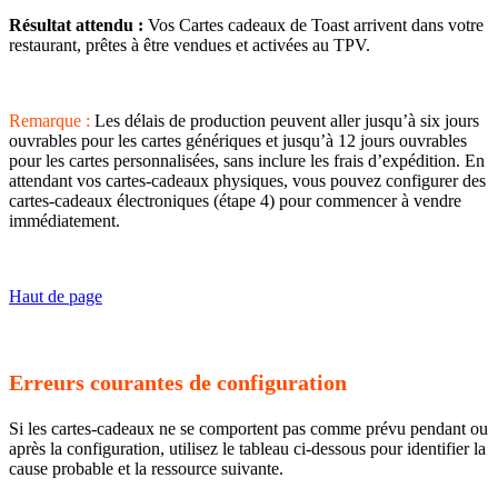
Résultat attendu :
Vos Cartes cadeaux de Toast arrivent dans votre
restaurant, prêtes à être vendues et activées au TPV.
Remarque :
Les délais de production peuvent aller jusqu’à six jours
ouvrables pour les cartes génériques et jusqu’à 12 jours ouvrables
pour les cartes personnalisées, sans inclure les frais d’expédition. En
attendant vos cartes-cadeaux physiques, vous pouvez configurer des
cartes-cadeaux électroniques (étape 4) pour commencer à vendre
immédiatement.
Haut de page
Erreurs courantes de configuration
Si les cartes-cadeaux ne se comportent pas comme prévu pendant ou
après la configuration, utilisez le tableau ci-dessous pour identifier la
cause probable et la ressource suivante.