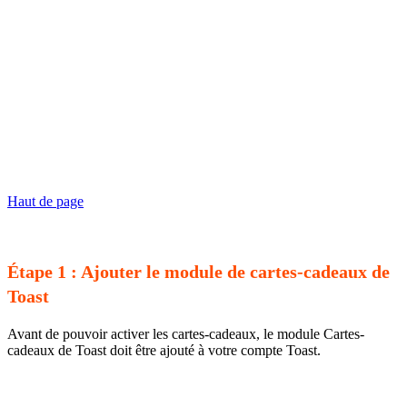
Haut de page
Étape 1 : Ajouter le module de cartes-cadeaux de
Toast
Avant de pouvoir activer les cartes-cadeaux, le module Cartes-
cadeaux de Toast doit être ajouté à votre compte Toast.