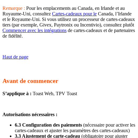
Remarque :
Pour les emplacements au Canada, en Irlande et au
Royaume-Uni, consultez
Cartes-cadeaux pour le
Canada, l’Irlande
et le Royaume-Uni. Si vous utilisez un processeur de cartes-cadeaux
tiers (par exemple, Givex, Paytronix ou Incentivio), consultez plutôt
Commencer avec les intégrations
de cartes-cadeaux et de partenaires
de fidélité.
Haut de page
Avant de commencer
S’applique à :
Toast Web, TPV Toast
Autorisations nécessaires :
6.3 Configuration des paiements
(nécessaire pour activer les
cartes-cadeaux et ajuster les paramètres des cartes-cadeaux)
3.3 Ajustement de carte-cadeau
(obligatoire pour ajuster