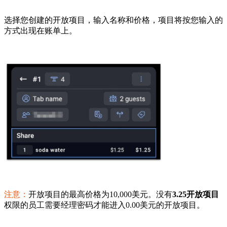
选择您创建的开放项目，输入名称和价格，项目将按您输入的
方式出现在账单上。
注意：
开放项目的最高价格为10,000美元。没有
3.25开放项目
权限的员工需要经理密码才能进入0.00美元的开放项目。