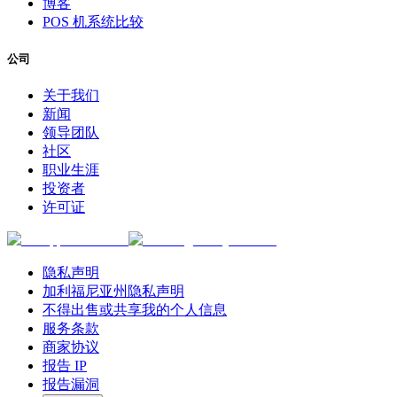
博客
POS 机系统比较
公司
关于我们
新闻
领导团队
社区
职业生涯
投资者
许可证
隐私声明
加利福尼亚州隐私声明
不得出售或共享我的个人信息
服务条款
商家协议
报告 IP
报告漏洞