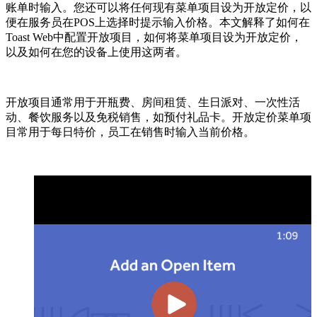
账单时输入。您还可以将任何现有菜单项目设为开放定价，以
便在服务员在POS上选择时提示输入价格。本文解释了如何在
Toast Web中配置开放项目，如何将菜单项目设为开放定价，
以及如何在您的设备上使用这两者。
开放项目通常用于开瓶费、房间租赁、生日派对、一次性活
动、餐饮服务以及免税销售，如预付礼品卡。开放定价菜单项
目常用于每日特价，员工在销售时输入当前价格。