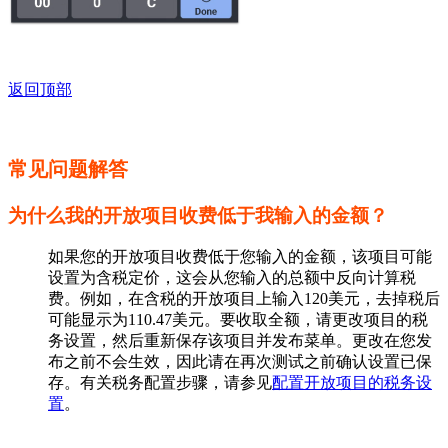
返回顶部
常见问题解答
为什么我的开放项目收费低于我输入的金额？
如果您的开放项目收费低于您输入的金额，该项目可能
设置为含税定价，这会从您输入的总额中反向计算税
费。例如，在含税的开放项目上输入120美元，去掉税后
可能显示为110.47美元。要收取全额，请更改项目的税
务设置，然后重新保存该项目并发布菜单。更改在您发
布之前不会生效，因此请在再次测试之前确认设置已保
存。有关税务配置步骤，请参见
配置开放项目的税务设
置
。