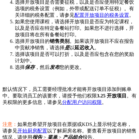
选择开放项目是否需要征税，以及是否应使用特定餐饮
选项的税务设置（例如，外带或配送订单不征税）。有
关详细的税务配置，请参见
配置开放项目的税务设置
。
如果您使用课程，请选择开放项目是否应为特定课程，
以及是否应在特定备餐站打印。如果您不进行选择，开
放项目将在所有备餐站打印。
选择开放项目的
销售类别
。如果该开放项目不应在报告
中贡献净销售，请选择
是
以
延迟收入
。
选择该项目是否可以打折，以及是否应包含在您的奖励
计划中。
选择
保存
，然后
发布
您的更改。
默认情况下，员工需要经理批准才能将开放项目添加到账单
中。要取消员工的该要求，请授予他们权限
3.25 开放项目
。有
关权限的更多信息，请参见
分配用户访问权限
。
注意：
如果您希望开放项目在票据或KDS上显示特定名称，
请参见
开始厨房配置
以了解厨房名称。要查看开放项目的销售
情况，请使用
报告
>
菜单
>
产品组合
报告。