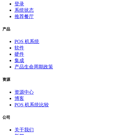
登录
系统状态
推荐餐厅
产品
POS 机系统
软件
硬件
集成
产品生命周期政策
资源
资源中心
博客
POS 机系统比较
公司
关于我们