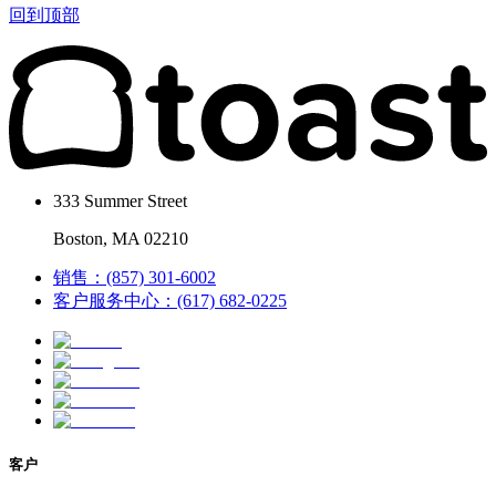
回到顶部
333 Summer Street
Boston, MA 02210
销售：(857) 301-6002
客户服务中心：(617) 682-0225
客户