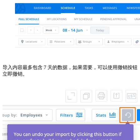
导入内容最多包含 7 天的数据，如果需要，可以使用撤销按钮
立即撤销。