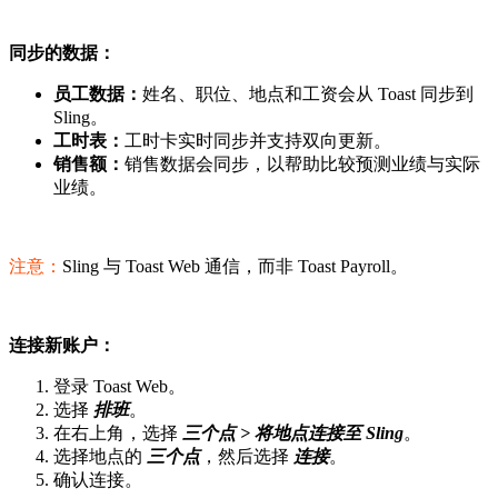
同步的数据：
员工数据：
姓名、职位、地点和工资会从 Toast 同步到
Sling。
工时表：
工时卡实时同步并支持双向更新。
销售额：
销售数据会同步，以帮助比较预测业绩与实际
业绩。
注意：
Sling 与 Toast Web 通信，而非 Toast Payroll。
连接新账户：
登录 Toast Web。
选择
排班
。
在右上角，选择
三个点 >
将地点连接至
Sling
。
选择地点的
三个点
，然后选择
连接
。
确认连接。