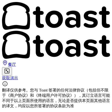
餐厅
获取演示
翻译仅供参考。您与 Toast 签署的任何法律协议（包括但不限
于《商户协议》和《终端用户许可协议》），其订立语言可能
不同于以上页面所使用的语言，无论是否提供本页面其他语言
的译文，均应以您所签署的协议条款为准