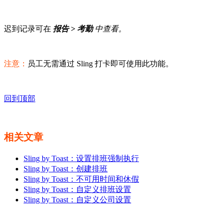
迟到记录可在
报告 > 考勤
中查看。
注意：
员工无需通过 Sling 打卡即可使用此功能。
回到顶部
相关文章
Sling by Toast：设置排班强制执行
Sling by Toast：创建排班
Sling by Toast：不可用时间和休假
Sling by Toast：自定义排班设置
Sling by Toast：自定义公司设置