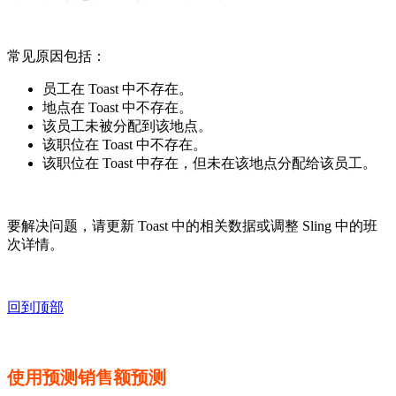
常见原因包括：
员工在 Toast 中不存在。
地点在 Toast 中不存在。
该员工未被分配到该地点。
该职位在 Toast 中不存在。
该职位在 Toast 中存在，但未在该地点分配给该员工。
要解决问题，请更新 Toast 中的相关数据或调整 Sling 中的班
次详情。
回到顶部
使用预测销售额预测