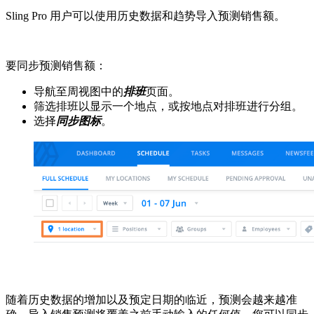
Sling Pro 用户可以使用历史数据和趋势导入预测销售额。
要同步预测销售额：
导航至周视图中的
排班
页面。
筛选排班以显示一个地点，或按地点对排班进行分组。
选择
同步图标
。
随着历史数据的增加以及预定日期的临近，预测会越来越准