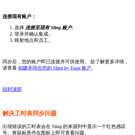
连接现有账户：
选择
连接至现有 Sling 账户
。
登录并确认集成。
映射地点和员工。
同步后，您的账户即已连接并可供使用。 欲了解更多详情，
请查看
创建并同步您的 Sling by Toast 账户
。
回到顶部
解决工时表同步问题
出现错误的工时表会在 Sling 的来源列中显示一个红色感叹
号。将鼠标悬停在图标上即可查看问题。