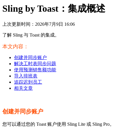
Sling by Toast：集成概述
上次更新时间：2026年7月9日 16:06
了解 Sling 与 Toast 的集成。
本文内容：
创建并同步账户
解决工时表同步问题
使用预测销售额功能
导入排班表
追踪迟到员工
相关文章
创建并同步账户
您可以通过您的 Toast 账户使用 Sling Lite 或 Sling Pro。