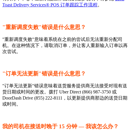
Toast Delivery Services® POS 订单跟踪工作流程
。
"重新调度失败"错误是什么意思？
"重新调度失败"意味着系统在之前的尝试后无法重新分配司
机。在这种情况下，请取消订单，并让客人重新输入订单以再
次尝试。
"订单无法更新"错误是什么意思？
"订单无法更新"错误意味着送货服务提供商无法接受对现有送
货日期或时间的更改。拨打 Uber Direct (866) 987-3750 或
DoorDash Drive (855) 222-8111，以更新提供商那边的送货日期
或时间。
我的司机在接送时晚于 15 分钟 — 我该怎么办？