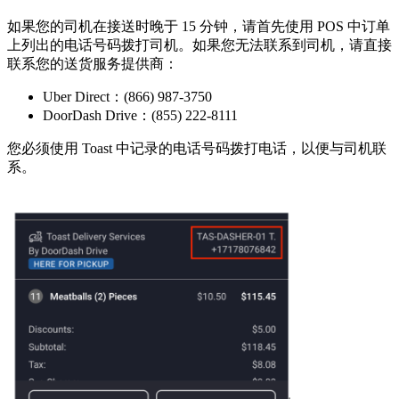
如果您的司机在接送时晚于 15 分钟，请首先使用 POS 中订单
上列出的电话号码拨打司机。如果您无法联系到司机，请直接
联系您的送货服务提供商：
Uber Direct：(866) 987-3750
DoorDash Drive：(855) 222-8111
您必须使用 Toast 中记录的电话号码拨打电话，以便与司机联
系。