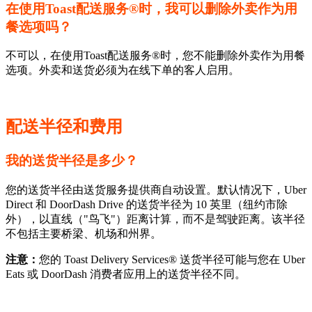
在使用Toast配送服务®时，我可以删除外卖作为用
餐选项吗？
不可以，在使用Toast配送服务®时，您不能删除外卖作为用餐
选项。外卖和送货必须为在线下单的客人启用。
配送半径和费用
我的送货半径是多少？
您的送货半径由送货服务提供商自动设置。默认情况下，Uber
Direct 和 DoorDash Drive 的送货半径为 10 英里（纽约市除
外），以直线（"鸟飞"）距离计算，而不是驾驶距离。该半径
不包括主要桥梁、机场和州界。
注意：
您的 Toast Delivery Services® 送货半径可能与您在 Uber
Eats 或 DoorDash 消费者应用上的送货半径不同。