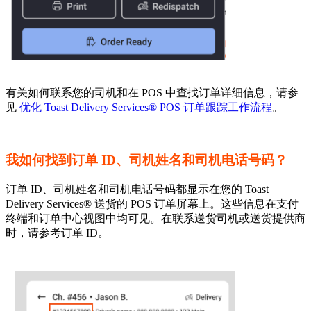
有关如何联系您的司机和在 POS 中查找订单详细信息，请参
见
优化 Toast Delivery Services® POS 订单跟踪工作流程
。
我如何找到订单 ID、司机姓名和司机电话号码？
订单 ID、司机姓名和司机电话号码都显示在您的 Toast
Delivery Services® 送货的 POS 订单屏幕上。这些信息在支付
终端和订单中心视图中均可见。在联系送货司机或送货提供商
时，请参考订单 ID。