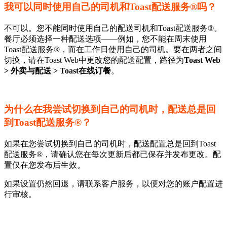
我可以同时使用自己的司机和Toast配送服务®吗？
不可以。您不能同时使用自己的配送司机和Toast配送服务®。
餐厅必须选择一种配送选项——例如，您不能在周末使用
Toast配送服务®，而在工作日使用自己的司机。要在两者之间
切换，请在Toast Web中更改您的配送配置，路径为
Toast Web
> 外卖与配送 > Toast在线订餐
。
为什么在我尝试切换到自己的司机时，配送总是回
到Toast配送服务®？
如果在您尝试切换到自己的司机时，配送配置总是回到Toast
配送服务®，请确认您在每次更新后都已保存并发布更改。配
置仅在您发布后生效。
如果设置仍然回退，请联系客户服务，以便对您的账户配置进
行审核。