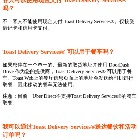
客人可以使用现金支付 Toast Delivery Services®
吗？
不，客人不能使用现金支付 Toast Delivery Services®。仅接受
借记卡和信用卡支付。
Toast Delivery Services® 可以用于餐车吗？
如果您停在一个单一的、最新的取货地址并使用 DoorDash
Drive 作为您的提供商，Toast Delivery Services® 可以用于餐
车。Toast Web上的餐厅信息页面上的地址会发送给司机进行
取餐，因此移动的餐车无法使用。
注意：
目前，Uber Direct不支持Toast Delivery Services®的餐车
取餐。
我可以通过Toast Delivery Services®送达餐饮和活动
订单吗？