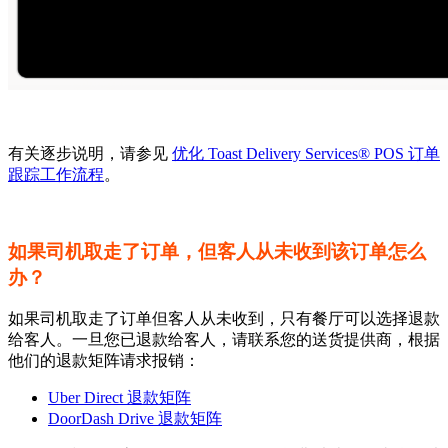
有关逐步说明，请参见
优化 Toast Delivery Services® POS 订单
跟踪工作流程
。
如果司机取走了订单，但客人从未收到该订单怎么
办？
如果司机取走了订单但客人从未收到，只有餐厅可以选择退款
给客人。一旦您已退款给客人，请联系您的送货提供商，根据
他们的退款矩阵请求报销：
Uber Direct 退款矩阵
DoorDash Drive 退款矩阵