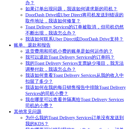
办？
如果订单出现问题，我该如何请求新的司机？
DoorDash Drive或Uber Direct将司机发送到错误的
取件地址，我该如何修复？
Toast Delivery Services的订单被取消，但司机仍然
不断出现，我该怎么办？
我该如何联系Uber Direct或DoorDash Drive支持？
账单、退款和报告
送货费用和司机小费的账单是如何运作的？
我可以退款Toast Delivery Services的订单吗？
我的Toast Delivery Services支票缺少项目，我无法
调整付款，我该怎么办？
我该如何查看Toast Delivery Services从我的收入中
扣留了多少？
我该如何在我的每日销售报告中排除Toast Delivery
Services的司机小费？
我在哪里可以查看并隔离给Toast Delivery Services
司机的小费？
其他常见问题
为什么我的Toast Delivery Services订单没有发送到
我的KDS？