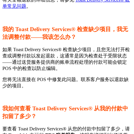
单常见问题
。
我的 Toast Delivery Services® 检查缺少项目，我无
法调整付款——我该怎么办？
如果 Toast Delivery Services® 检查缺少项目，且您无法打开检
查或调整付款以发起退款，这通常是因为检查处于受限状态
——通过送货服务提供商的账单流程处理的付款可能会锁定
POS 中的检查以防止编辑。
您将无法直接在 POS 中修复此问题。联系客户服务以退款缺
少的项目。
我如何查看 Toast Delivery Services® 从我的付款中
扣留了多少？
要查看 Toast Delivery Services® 从您的付款中扣留了多少，请