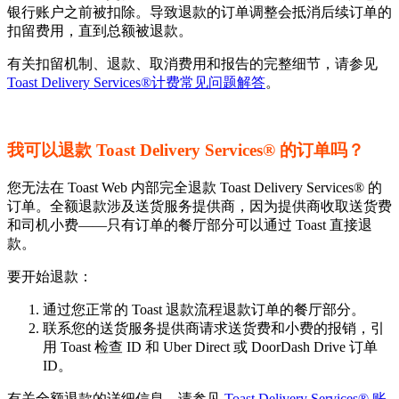
银行账户之前被扣除。导致退款的订单调整会抵消后续订单的
扣留费用，直到总额被退款。
有关扣留机制、退款、取消费用和报告的完整细节，请参见
Toast Delivery Services®计费常见问题解答
。
我可以退款 Toast Delivery Services® 的订单吗？
您无法在 Toast Web 内部完全退款 Toast Delivery Services® 的
订单。全额退款涉及送货服务提供商，因为提供商收取送货费
和司机小费——只有订单的餐厅部分可以通过 Toast 直接退
款。
要开始退款：
通过您正常的 Toast 退款流程退款订单的餐厅部分。
联系您的送货服务提供商请求送货费和小费的报销，引
用 Toast 检查 ID 和 Uber Direct 或 DoorDash Drive 订单
ID。
有关全额退款的详细信息，请参见
Toast Delivery Services® 账