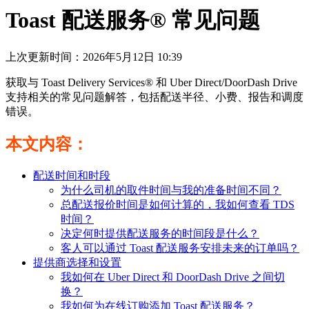
Toast 配送服务® 常见问题
上次更新时间：2026年5月12日 10:39
获取与 Toast Delivery Services® 和 Uber Direct/DoorDash Drive
支持相关的常见问题解答，包括配送半径、小费、报告和调度
错误。
本文内容：
配送时间和时段
为什么司机的取件时间与我的准备时间不同？
总配送报价时间是如何计算的，我如何查看 TDS
时间？
决定何时提供配送服务的时间段是什么？
客人可以通过 Toast 配送服务安排未来的订单吗？
提供商选择和设置
我如何在 Uber Direct 和 DoorDash Drive 之间切
换？
我如何为在线订购添加 Toast 配送服务？