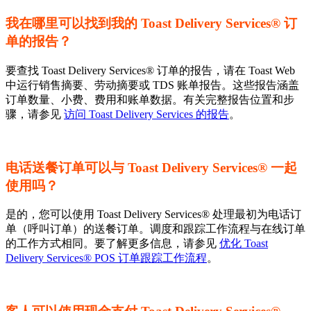
我在哪里可以找到我的 Toast Delivery Services® 订
单的报告？
要查找 Toast Delivery Services® 订单的报告，请在 Toast Web
中运行销售摘要、劳动摘要或 TDS 账单报告。这些报告涵盖
订单数量、小费、费用和账单数据。有关完整报告位置和步
骤，请参见
访问 Toast Delivery Services 的报告
。
电话送餐订单可以与 Toast Delivery Services® 一起
使用吗？
是的，您可以使用 Toast Delivery Services® 处理最初为电话订
单（呼叫订单）的送餐订单。调度和跟踪工作流程与在线订单
的工作方式相同。要了解更多信息，请参见
优化 Toast
Delivery Services® POS 订单跟踪工作流程
。