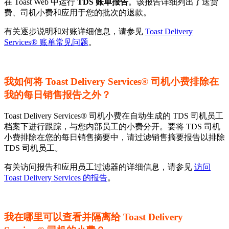
在 Toast Web 中运行
TDS 账单报告
。该报告详细列出了送货
费、司机小费和应用于您的批次的退款。
有关逐步说明和对账详细信息，请参见
Toast Delivery
Services® 账单常见问题
。
我如何将 Toast Delivery Services® 司机小费排除在
我的每日销售报告之外？
Toast Delivery Services® 司机小费在自动生成的 TDS 司机员工
档案下进行跟踪，与您内部员工的小费分开。要将 TDS 司机
小费排除在您的每日销售摘要中，请过滤销售摘要报告以排除
TDS 司机员工。
有关访问报告和应用员工过滤器的详细信息，请参见
访问
Toast Delivery Services 的报告
。
我在哪里可以查看并隔离给 Toast Delivery