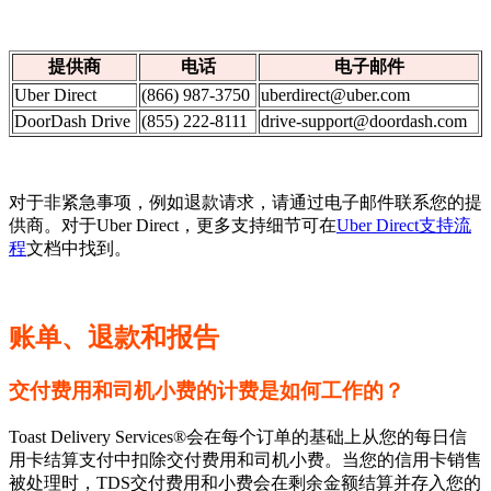
提供商
电话
电子邮件
Uber Direct
(866) 987-3750
uberdirect@uber.com
DoorDash Drive
(855) 222-8111
drive-support@doordash.com
对于非紧急事项，例如退款请求，请通过电子邮件联系您的提
供商。对于Uber Direct，更多支持细节可在
Uber Direct支持流
程
文档中找到。
账单、退款和报告
交付费用和司机小费的计费是如何工作的？
Toast Delivery Services®会在每个订单的基础上从您的每日信
用卡结算支付中扣除交付费用和司机小费。当您的信用卡销售
被处理时，TDS交付费用和小费会在剩余金额结算并存入您的