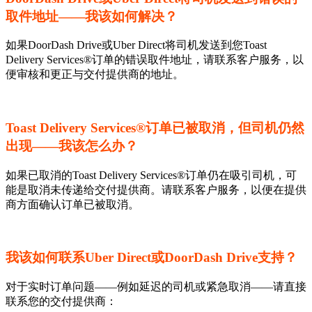
取件地址——我该如何解决？
如果DoorDash Drive或Uber Direct将司机发送到您Toast
Delivery Services®订单的错误取件地址，请联系客户服务，以
便审核和更正与交付提供商的地址。
Toast Delivery Services®订单已被取消，但司机仍然
出现——我该怎么办？
如果已取消的Toast Delivery Services®订单仍在吸引司机，可
能是取消未传递给交付提供商。请联系客户服务，以便在提供
商方面确认订单已被取消。
我该如何联系Uber Direct或DoorDash Drive支持？
对于实时订单问题——例如延迟的司机或紧急取消——请直接
联系您的交付提供商：