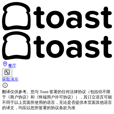
餐厅
获取演示
翻译仅供参考。您与 Toast 签署的任何法律协议（包括但不限
于《商户协议》和《终端用户许可协议》），其订立语言可能
不同于以上页面所使用的语言，无论是否提供本页面其他语言
的译文，均应以您所签署的协议条款为准