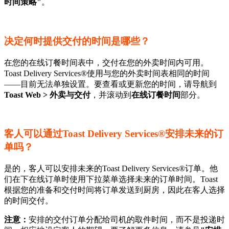
时间策略"
。
决定何时提供交付的时间是哪些？
在您的在线订餐时间表中，交付在您的外卖时间内可用。
Toast Delivery Services®使用与您的外卖时间表相同的时间
——目前无法单独设置。要查看或更新您的时间，请导航到
Toast Web > 外卖与交付
，并滚动到
在线订餐时间
部分。
客人可以通过Toast Delivery Services®安排未来的订
单吗？
是的，客人可以安排未来的Toast Delivery Services®订单。他
们在下在线订单时使用下拉菜单选择未来的订单时间。Toast
根据您的准备和交付时间将订单发送到厨房，因此在客人选择
的时间交付。
注意：
安排的交付订单分配给司机的取件时间，而不是投递时