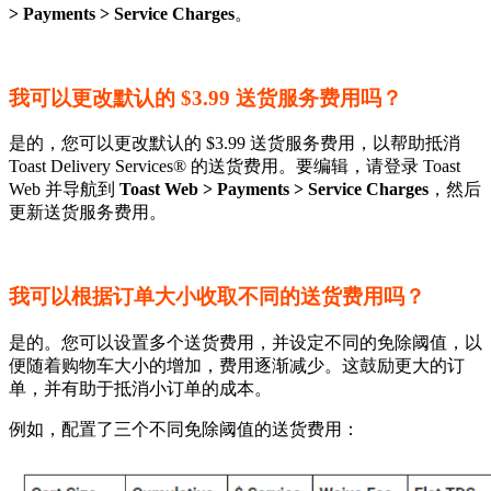
> Payments > Service Charges
。
我可以更改默认的 $3.99 送货服务费用吗？
是的，您可以更改默认的 $3.99 送货服务费用，以帮助抵消
Toast Delivery Services® 的送货费用。要编辑，请登录 Toast
Web 并导航到
Toast Web > Payments > Service Charges
，然后
更新送货服务费用。
我可以根据订单大小收取不同的送货费用吗？
是的。您可以设置多个送货费用，并设定不同的免除阈值，以
便随着购物车大小的增加，费用逐渐减少。这鼓励更大的订
单，并有助于抵消小订单的成本。
例如，配置了三个不同免除阈值的送货费用：