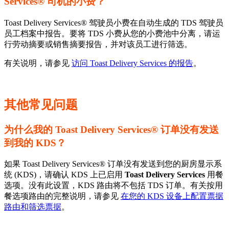
Services® 司机的小费？
Toast Delivery Services® 驾驶员小费在自动生成的 TDS 驾驶员
员工档案中报告。要将 TDS 小费从您的小费池中分离，请运
行劳动摘要或销售摘要报告，并对该员工进行筛选。
有关说明，请参见
访问 Toast Delivery Services 的报告
。
其他常见问题
为什么我的 Toast Delivery Services® 订单没有发送
到我的 KDS？
如果 Toast Delivery Services® 订单没有发送到您的厨房显示系
统 (KDS)，请确认 KDS 上已启用
Toast Delivery Services
用餐
选项。没有此设置，KDS 路由将不包括 TDS 订单。有关按用
餐选项路由的完整说明，请参见
在您的 KDS 设备上配置票据
路由和筛选票据
。