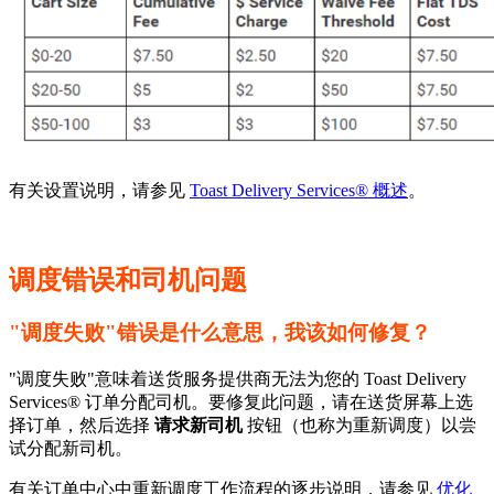
有关设置说明，请参见
Toast Delivery Services® 概述
。
调度错误和司机问题
"调度失败"错误是什么意思，我该如何修复？
"调度失败"意味着送货服务提供商无法为您的 Toast Delivery
Services® 订单分配司机。要修复此问题，请在送货屏幕上选
择订单，然后选择
请求新司机
按钮（也称为重新调度）以尝
试分配新司机。
有关订单中心中重新调度工作流程的逐步说明，请参见
优化