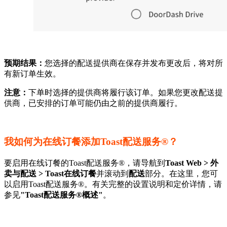
预期结果：
您选择的配送提供商在保存并发布更改后，将对所
有新订单生效。
注意：
下单时选择的提供商将履行该订单。如果您更改配送提
供商，已安排的订单可能仍由之前的提供商履行。
我如何为在线订餐添加Toast配送服务®？
要启用在线订餐的Toast配送服务®，请导航到
Toast Web > 外
卖与配送 > Toast在线订餐
并滚动到
配送
部分。在这里，您可
以启用Toast配送服务®。有关完整的设置说明和定价详情，请
参见
"Toast配送服务®概述"
。