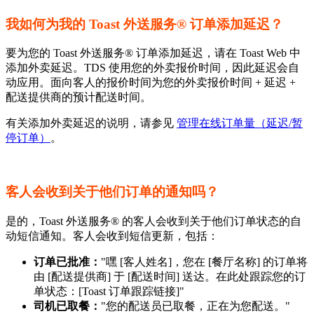
我如何为我的 Toast 外送服务® 订单添加延迟？
要为您的 Toast 外送服务® 订单添加延迟，请在 Toast Web 中
添加外卖延迟。TDS 使用您的外卖报价时间，因此延迟会自
动应用。面向客人的报价时间为您的外卖报价时间 + 延迟 +
配送提供商的预计配送时间。
有关添加外卖延迟的说明，请参见
管理在线订单量（延迟/暂
停订单）
。
客人会收到关于他们订单的通知吗？
是的，Toast 外送服务® 的客人会收到关于他们订单状态的自
动短信通知。客人会收到短信更新，包括：
订单已批准：
"嘿 [客人姓名]，您在 [餐厅名称] 的订单将
由 [配送提供商] 于 [配送时间] 送达。在此处跟踪您的订
单状态：[Toast 订单跟踪链接]"
司机已取餐：
"您的配送员已取餐，正在为您配送。"