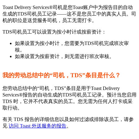
Toast Delivery Services®司机是您Toast账户中为报告目的自动
生成的TDS司机员工记录——这不是您员工中的真实人员。司
机的职位是送货服务司机，员工无需打卡。
TDS司机员工可以设置为按小时计或按薪资计：
如果设置为按小时计，您需要为TDS司机完成班次审
核。
如果设置为按薪资计，则无需进行班次审核。
我的劳动总结中的“司机，TDS”条目是什么？
您劳动总结中的“司机，TDS”条目是用于Toast Delivery
Services®报告的自动生成的TDS司机员工记录。预计当您启用
TDS 时，它并不代表真实的员工。您无需为任何人打卡或采
取行动。
有关 TDS 报告的详细信息以及如何过滤或排除该员工，请参
见
访问 Toast 外送服务的报告
。