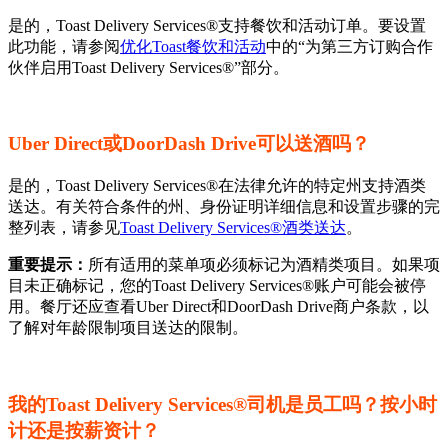
是的，Toast Delivery Services®支持餐饮和活动订单。要设置
此功能，请参阅
优化Toast餐饮和活动
中的“为第三方订购合作
伙伴启用Toast Delivery Services®”部分。
Uber Direct或DoorDash Drive可以送酒吗？
是的，Toast Delivery Services®在法律允许的特定州支持酒类
送达。有关符合条件的州、身份证明详细信息和设置步骤的完
整列表，请参见
Toast Delivery Services®酒类送达
。
重要提示：
所有适用的菜单项必须标记为酒精类项目。如果项
目未正确标记，您的Toast Delivery Services®账户可能会被停
用。餐厅还应查看Uber Direct和DoorDash Drive商户条款，以
了解对年龄限制项目送达的限制。
我的Toast Delivery Services®司机是员工吗？按小时
计还是按薪资计？