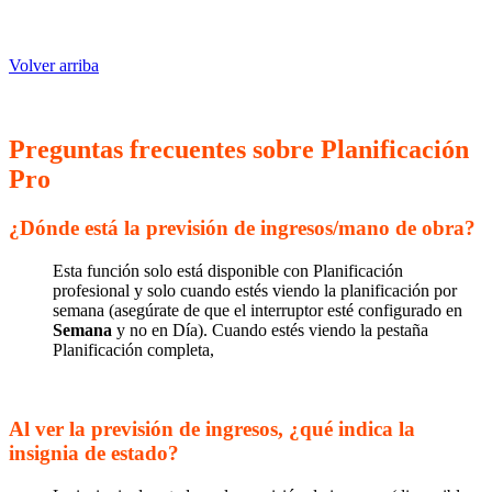
Volver arriba
Preguntas frecuentes sobre Planificación
Pro
¿Dónde está la previsión de ingresos/mano de obra?
Esta función solo está disponible con Planificación
profesional y solo cuando estés viendo la planificación por
semana (asegúrate de que el interruptor esté configurado en
Semana
y no en Día). Cuando estés viendo la pestaña
Planificación completa,
Al ver la previsión de ingresos, ¿qué indica la
insignia de estado?