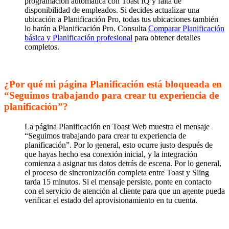
programación automática con Toast IQ y falta de
disponibilidad de empleados. Si decides actualizar una
ubicación a Planificación Pro, todas tus ubicaciones también
lo harán a Planificación Pro. Consulta
Comparar Planificación
básica y Planificación profesional
para obtener detalles
completos.
¿Por qué mi página Planificación está bloqueada en
“Seguimos trabajando para crear tu experiencia de
planificación”?
La página Planificación en Toast Web muestra el mensaje
“Seguimos trabajando para crear tu experiencia de
planificación”. Por lo general, esto ocurre justo después de
que hayas hecho esa conexión inicial, y la integración
comienza a asignar tus datos detrás de escena. Por lo general,
el proceso de sincronización completa entre Toast y Sling
tarda 15 minutos. Si el mensaje persiste, ponte en contacto
con el servicio de atención al cliente para que un agente pueda
verificar el estado del aprovisionamiento en tu cuenta.