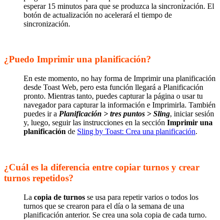
esperar 15 minutos para que se produzca la sincronización. El
botón de actualización no acelerará el tiempo de
sincronización.
¿Puedo Imprimir una planificación?
En este momento, no hay forma de Imprimir una planificación
desde Toast Web, pero esta función llegará a Planificación
pronto. Mientras tanto, puedes capturar la página o usar tu
navegador para capturar la información e Imprimirla. También
puedes ir a
Planificación > tres puntos > Sling
, iniciar sesión
y, luego, seguir las instrucciones en la sección
Imprimir una
planificación
de
Sling by Toast: Crea una planificación
.
¿Cuál es la diferencia entre copiar turnos y crear
turnos repetidos?
La
copia de turnos
se usa para repetir varios o todos los
turnos que se crearon para el día o la semana de una
planificación anterior. Se crea una sola copia de cada turno.