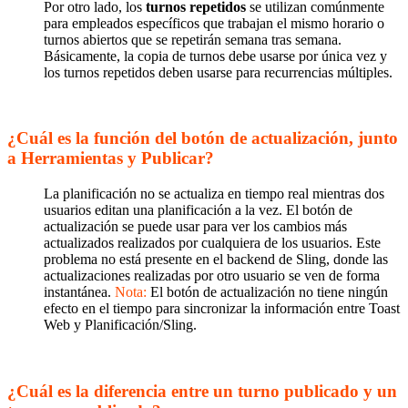
Por otro lado, los
turnos repetidos
se utilizan comúnmente
para empleados específicos que trabajan el mismo horario o
turnos abiertos que se repetirán semana tras semana.
Básicamente, la copia de turnos debe usarse por única vez y
los turnos repetidos deben usarse para recurrencias múltiples.
¿Cuál es la función del botón de actualización, junto
a Herramientas y Publicar?
La planificación no se actualiza en tiempo real mientras dos
usuarios editan una planificación a la vez. El botón de
actualización se puede usar para ver los cambios más
actualizados realizados por cualquiera de los usuarios. Este
problema no está presente en el backend de Sling, donde las
actualizaciones realizadas por otro usuario se ven de forma
instantánea.
Nota:
El botón de actualización no tiene ningún
efecto en el tiempo para sincronizar la información entre Toast
Web y Planificación/Sling.
¿Cuál es la diferencia entre un turno publicado y un