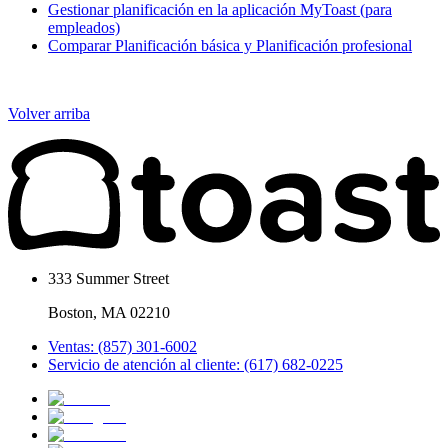
Gestionar planificación en la aplicación MyToast (para
empleados)
Comparar Planificación básica y Planificación profesional
Volver arriba
333 Summer Street
Boston, MA 02210
Ventas: (857) 301-6002
Servicio de atención al cliente: (617) 682-0225