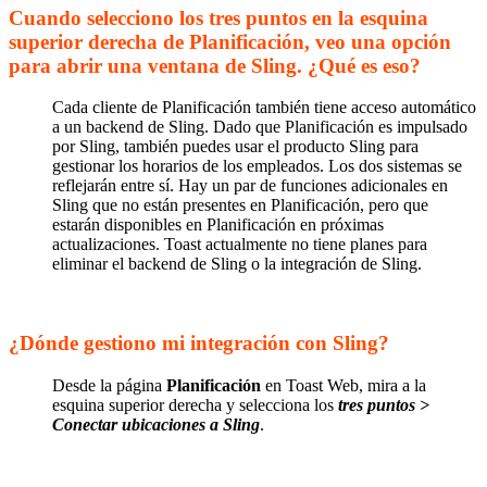
Cuando selecciono los tres puntos en la esquina
superior derecha de Planificación, veo una opción
para abrir una ventana de Sling. ¿Qué es eso?
Cada cliente de Planificación también tiene acceso automático
a un backend de Sling. Dado que Planificación es impulsado
por Sling, también puedes usar el producto Sling para
gestionar los horarios de los empleados. Los dos sistemas se
reflejarán entre sí. Hay un par de funciones adicionales en
Sling que no están presentes en Planificación, pero que
estarán disponibles en Planificación en próximas
actualizaciones. Toast actualmente no tiene planes para
eliminar el backend de Sling o la integración de Sling.
¿Dónde gestiono mi integración con Sling?
Desde la página
Planificación
en Toast Web, mira a la
esquina superior derecha y selecciona los
tres puntos >
Conectar ubicaciones a Sling
.