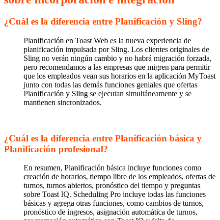
¿Cuál es la diferencia entre Planificación y Sling?
Planificación en Toast Web es la nueva experiencia de
planificación impulsada por Sling. Los clientes originales de
Sling no verán ningún cambio y no habrá migración forzada,
pero recomendamos a las empresas que migren para permitir
que los empleados vean sus horarios en la aplicación MyToast
junto con todas las demás funciones geniales que ofertas
Planificación y Sling se ejecutan simultáneamente y se
mantienen sincronizados.
¿Cuál es la diferencia entre Planificación básica y
Planificación profesional?
En resumen, Planificación básica incluye funciones como
creación de horarios, tiempo libre de los empleados, ofertas de
turnos, turnos abiertos, pronóstico del tiempo y preguntas
sobre Toast IQ. Scheduling Pro incluye todas las funciones
básicas y agrega otras funciones, como cambios de turnos,
pronóstico de ingresos, asignación automática de turnos,