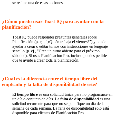
se realice una de estas acciones.
¿Cómo puedo usar Toast IQ para ayudar con la
planificación?
Toast IQ puede responder preguntas generales sobre
Planificación (p. ej., "¿Quién trabaja el viernes?") y puede
ayudar a crear o editar turnos con instrucciones en lenguaje
sencillo (p. ej., "Crea un turno abierto para el próximo
sábado"). Si usas Planificación Pro, incluso puedes pedirle
que te ayude a crear toda la planificación.
¿Cuál es la diferencia entre el tiempo libre del
empleado y la falta de disponibilidad de este?
El
tiempo libre
es una solicitud única para no programarse en
un día o conjunto de días. La
falta de disponibilidad
es una
solicitud recurrente para que no se planifique un día de la
semana de cada semana. La falta de disponibilidad solo está
disponible para clientes de Planificación Pro.