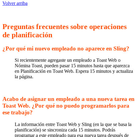
Volver arriba
Preguntas frecuentes sobre operaciones
de planificación
¿Por qué mi nuevo empleado no aparece en Sling?
Si recientemente agregaste un empleado a Toast Web o
Nómina Toast, pueden pasar 15 minutos hasta que aparezca
en Planificación en Toast Web. Espera 15 minutos y actualiza
la página.
Acabo de asignar un empleado a una nueva tarea en
Toast Web. ¿Por qué no puedo programarlos para
ese trabajo?
La información entre Toast Web y Sling (en la que se basa la
planificación) se sincroniza cada 15 minutos. Podrás
programar a este empleado para esa nueva tarea después de