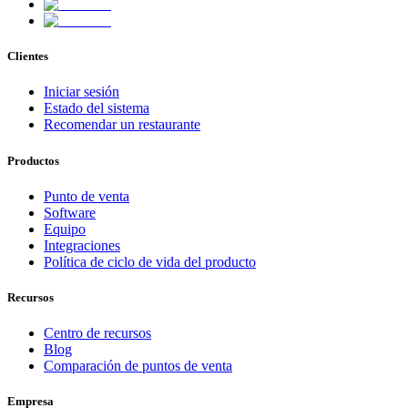
Clientes
Iniciar sesión
Estado del sistema
Recomendar un restaurante
Productos
Punto de venta
Software
Equipo
Integraciones
Política de ciclo de vida del producto
Recursos
Centro de recursos
Blog
Comparación de puntos de venta
Empresa