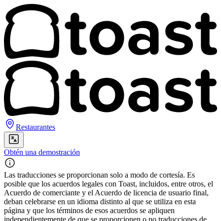
Restaurantes
Obtén una demostración
Las traducciones se proporcionan solo a modo de cortesía. Es
posible que los acuerdos legales con Toast, incluidos, entre otros, el
Acuerdo de comerciante y el Acuerdo de licencia de usuario final,
deban celebrarse en un idioma distinto al que se utiliza en esta
página y que los términos de esos acuerdos se apliquen
independientemente de que se proporcionen o no traducciones de