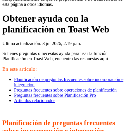
esta página a otros idiomas.
Obtener ayuda con la
planificación en Toast Web
Última actualización: 8 jul 2026, 2:19 p.m.
Si tienes preguntas o necesitas ayuda para usar la función
Planificación en Toast Web, encuentra las respuestas aquí.
En este artículo:
Planificación de preguntas frecuentes sobre incorporación e
integración
Preguntas frecuentes sobre operaciones de planificación
Preguntas frecuentes sobre Planificación Pro
Artículos relacionados
Planificación de preguntas frecuentes
sobre incorporación e integración