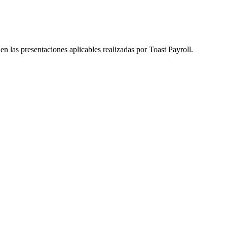
n las presentaciones aplicables realizadas por Toast Payroll.