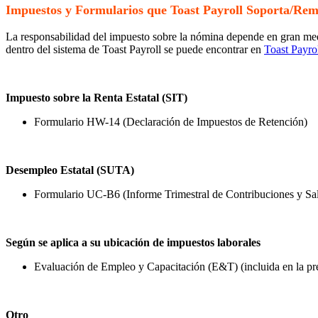
Impuestos y Formularios que Toast Payroll Soporta/Rem
La responsabilidad del impuesto sobre la nómina depende en gran me
dentro del sistema de Toast Payroll se puede encontrar en
Toast Payro
Impuesto sobre la Renta Estatal (SIT)
Formulario HW-14 (Declaración de Impuestos de Retención)
Desempleo Estatal (SUTA)
Formulario UC-B6 (Informe Trimestral de Contribuciones y Sal
Según se aplica a su ubicación de impuestos laborales
Evaluación de Empleo y Capacitación (E&T) (incluida en la p
Otro