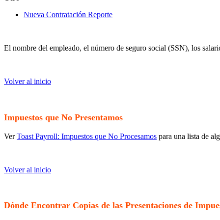
Nueva Contratación Reporte
El nombre del empleado, el número de seguro social (SSN), los salario
Volver al inicio
Impuestos que No Presentamos
Ver
Toast Payroll: Impuestos que No Procesamos
para una lista de al
Volver al inicio
Dónde Encontrar Copias de las Presentaciones de Impues