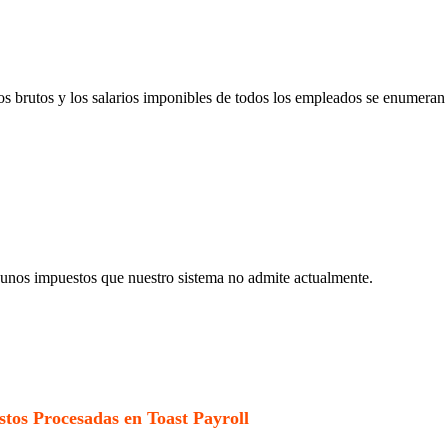
s brutos y los salarios imponibles de todos los empleados se enumeran e
gunos impuestos que nuestro sistema no admite actualmente.
tos Procesadas en Toast Payroll