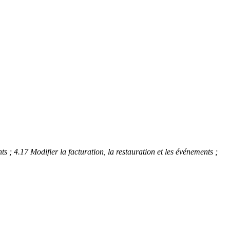
ts ; 4.17 Modifier la facturation, la restauration et les événements ;