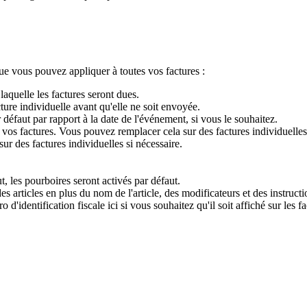
ue vous pouvez appliquer à toutes vos factures :
laquelle les factures seront dues.
ture individuelle avant qu'elle ne soit envoyée.
défaut par rapport à la date de l'événement, si vous le souhaitez.
os factures. Vous pouvez remplacer cela sur des factures individuelles 
r des factures individuelles si nécessaire.
, les pourboires seront activés par défaut.
es articles en plus du nom de l'article, des modificateurs et des instructi
d'identification fiscale ici si vous souhaitez qu'il soit affiché sur les fa