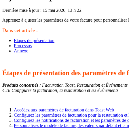
Dernière mise à jour : 15 mai 2026, 13 h 22
Apprenez à ajuster les paramètres de votre facture pour personnaliser 
Dans cet article :
Étapes de présentation
Processus
Annexe
Étapes de présentation des paramètres de 
Produits concernés :
Facturation Toast, Restauration et Événements
4.18 Configurer la facturation, la restauration et les événements
Accédez aux paramètres de facturation dans Toast Web
Configurez les paramètres de facturation pour la restauration et
Configurez les notifications de facturation et les paramètres de 
Personnalisez le modèle de facture, les valeurs par défaut et la