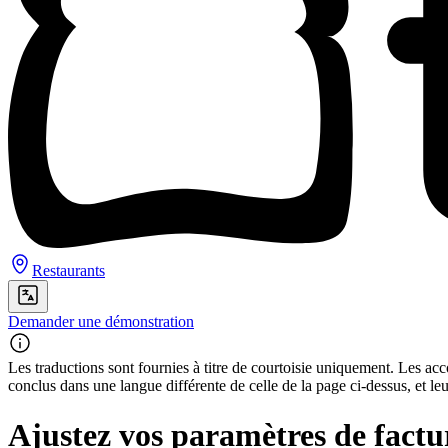
Restaurants
Demander une démonstration
Les traductions sont fournies à titre de courtoisie uniquement. Les acco
conclus dans une langue différente de celle de la page ci-dessus, et le
Ajustez vos paramètres de factu