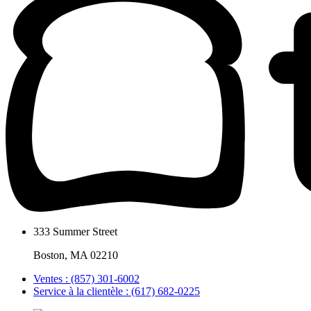
333 Summer Street
Boston, MA 02210
Ventes : (857) 301-6002
Service à la clientèle : (617) 682-0225