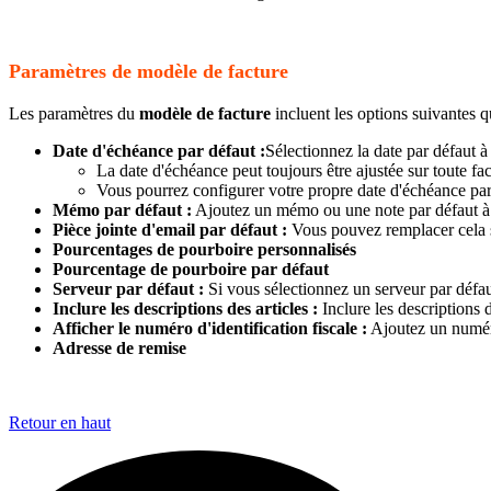
Paramètres de modèle de facture
Les paramètres du
modèle de facture
incluent les options suivantes q
Date d'échéance par défaut :
Sélectionnez la date par défaut à 
La date d'échéance peut toujours être ajustée sur toute fac
Vous pourrez configurer votre propre date d'échéance par 
Mémo par défaut :
Ajoutez un mémo ou une note par défaut à v
Pièce jointe d'email par défaut :
Vous pouvez remplacer cela su
Pourcentages de pourboire personnalisés
Pourcentage de pourboire par défaut
Serveur par défaut :
Si vous sélectionnez un serveur par défaut
Inclure les descriptions des articles :
Inclure les descriptions d
Afficher le numéro d'identification fiscale :
Ajoutez un numéro 
Adresse de remise
Retour en haut