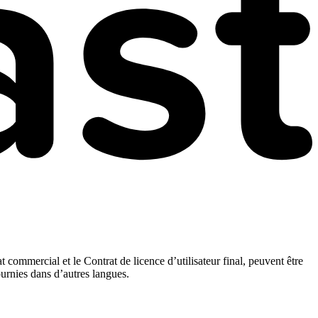
t commercial et le Contrat de licence d’utilisateur final, peuvent être
ournies dans d’autres langues.