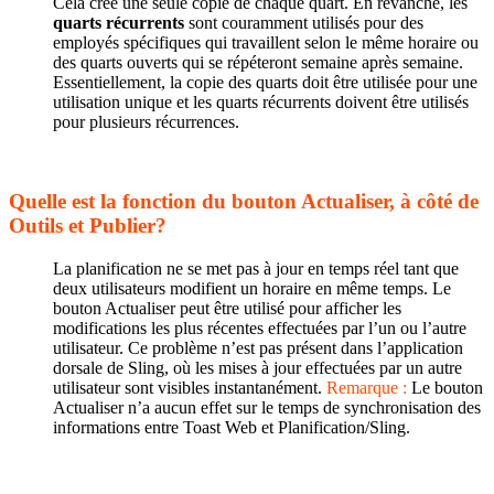
Cela crée une seule copie de chaque quart. En revanche, les
quarts récurrents
sont couramment utilisés pour des
employés spécifiques qui travaillent selon le même horaire ou
des quarts ouverts qui se répéteront semaine après semaine.
Essentiellement, la copie des quarts doit être utilisée pour une
utilisation unique et les quarts récurrents doivent être utilisés
pour plusieurs récurrences.
Quelle est la fonction du bouton Actualiser, à côté de
Outils et Publier?
La planification ne se met pas à jour en temps réel tant que
deux utilisateurs modifient un horaire en même temps. Le
bouton Actualiser peut être utilisé pour afficher les
modifications les plus récentes effectuées par l’un ou l’autre
utilisateur. Ce problème n’est pas présent dans l’application
dorsale de Sling, où les mises à jour effectuées par un autre
utilisateur sont visibles instantanément.
Remarque :
Le bouton
Actualiser n’a aucun effet sur le temps de synchronisation des
informations entre Toast Web et Planification/Sling.