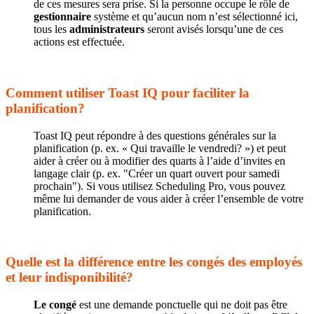
de ces mesures sera prise. Si la personne occupe le rôle de
gestionnaire
système et qu’aucun nom n’est sélectionné ici,
tous les
administrateurs
seront avisés lorsqu’une de ces
actions est effectuée.
Comment utiliser Toast IQ pour faciliter la
planification?
Toast IQ peut répondre à des questions générales sur la
planification (p. ex. « Qui travaille le vendredi? ») et peut
aider à créer ou à modifier des quarts à l’aide d’invites en
langage clair (p. ex. "Créer un quart ouvert pour samedi
prochain"). Si vous utilisez Scheduling Pro, vous pouvez
même lui demander de vous aider à créer l’ensemble de votre
planification.
Quelle est la différence entre les congés des employés
et leur indisponibilité?
Le congé
est une demande ponctuelle qui ne doit pas être