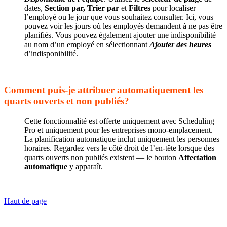
dates,
Section par,
Trier par
et
Filtres
pour localiser
l’employé ou le jour que vous souhaitez consulter. Ici, vous
pouvez voir les jours où les employés demandent à ne pas être
planifiés. Vous pouvez également ajouter une indisponibilité
au nom d’un employé en sélectionnant
Ajouter des heures
d’indisponibilité.
Comment puis-je attribuer automatiquement les
quarts ouverts et non publiés?
Cette fonctionnalité est offerte uniquement avec Scheduling
Pro et uniquement pour les entreprises mono-emplacement.
La planification automatique inclut uniquement les personnes
horaires. Regardez vers le côté droit de l’en-tête lorsque des
quarts ouverts non publiés existent — le bouton
Affectation
automatique
y apparaît.
Haut de page