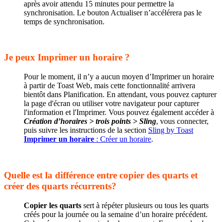
après avoir attendu 15 minutes pour permettre la
synchronisation. Le bouton Actualiser n’accélérera pas le
temps de synchronisation.
Je peux Imprimer un horaire ?
Pour le moment, il n’y a aucun moyen d’Imprimer un horaire
à partir de Toast Web, mais cette fonctionnalité arrivera
bientôt dans Planification. En attendant, vous pouvez capturer
la page d'écran ou utiliser votre navigateur pour capturer
l'information et l'Imprimer. Vous pouvez également accéder à
Création d’horaires > trois points > Sling
, vous connecter,
puis suivre les instructions de la section
Sling by Toast
Imprimer un horaire
: Créer un horaire
.
Quelle est la différence entre copier des quarts et
créer des quarts récurrents?
Copier les quarts
sert à répéter plusieurs ou tous les quarts
créés pour la journée ou la semaine d’un horaire précédent.