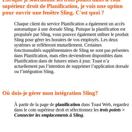
supérieur droit de Planification, je vois une option
pour ouvrir une fenêtre Sling. C'est quoi ?
Chaque client du service Planification a également un accès
automatique à une dorsale Sling. Puisque la planification est
propulsée par Sling, vous pouvez également utiliser le produit
Sling pour gérer les horaires de vos employés. Les deux
systèmes se refléteront mutuellement. Certaines
fonctionnalités supplémentaires de Sling ne sont pas présentes
dans Planification, mais elles deviendront disponibles dans
Planification dans de futures mises à jour. Toast n’a
actuellement pas l’intention de supprimer l’application dorsale
ou l’intégration Sling.
Où dois-je gérer mon intégration Sling?
À partir de la page de
planification
dans Toast Web, regardez
dans le coin supérieur droit et sélectionnez les
trois points >
Connecter les emplacements à Sling
.