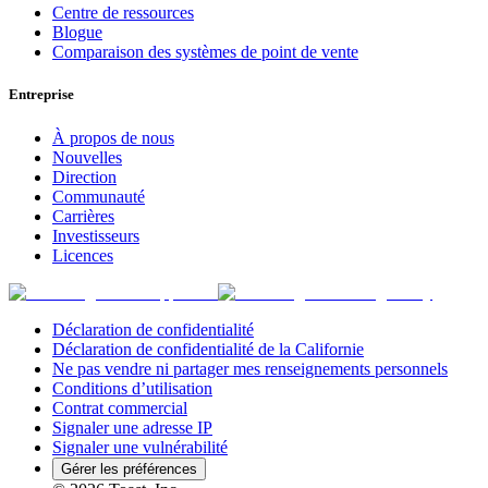
Centre de ressources
Blogue
Comparaison des systèmes de point de vente
Entreprise
À propos de nous
Nouvelles
Direction
Communauté
Carrières
Investisseurs
Licences
Déclaration de confidentialité
Déclaration de confidentialité de la Californie
Ne pas vendre ni partager mes renseignements personnels
Conditions d’utilisation
Contrat commercial
Signaler une adresse IP
Signaler une vulnérabilité
Gérer les préférences