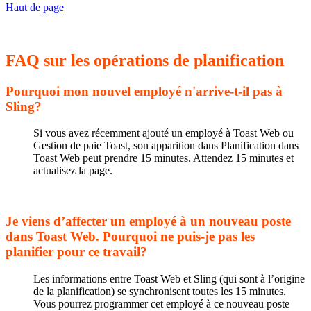
Haut de page
FAQ sur les opérations de planification
Pourquoi mon nouvel employé n'arrive-t-il pas à
Sling?
Si vous avez récemment ajouté un employé à Toast Web ou
Gestion de paie Toast, son apparition dans Planification dans
Toast Web peut prendre 15 minutes. Attendez 15 minutes et
actualisez la page.
Je viens d’affecter un employé à un nouveau poste
dans Toast Web. Pourquoi ne puis-je pas les
planifier pour ce travail?
Les informations entre Toast Web et Sling (qui sont à l’origine
de la planification) se synchronisent toutes les 15 minutes.
Vous pourrez programmer cet employé à ce nouveau poste