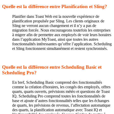
Quelle est la différence entre Planification et Sling?
Planifier dans Toast Web est la nouvelle expérience de
planification propulsée par Sling. Les clients originaux de
Sling ne verront aucun changement et il n’y a pas de
migration forcée. Nous encourageons toutefois les entreprises
à migrer afin de permettre aux employés de voir leurs horaires
dans l’application MyToast, ainsi que toutes les autres
fonctionnalités intéressantes qu’offre l’application. Scheduling
et Sling fonctionnent simultanément et restent synchronisés.
Quelle est la différence entre Scheduling Basic et
Scheduling Pro?
En bref, Scheduling Basic comprend des fonctionnalités
comme la création d'horaires, les congés des employés, offres
quarts, quarts ouverts, prévisions météo et questions de Toast
IQ. Scheduling Pro comprend toutes les fonctionnalités de
base et ajoute d’autres fonctionnalités telles que les échanges
de quarts, les prévisions de revenus, l’affectation automatique
des quarts, la planification automatique avec Toast IQ et