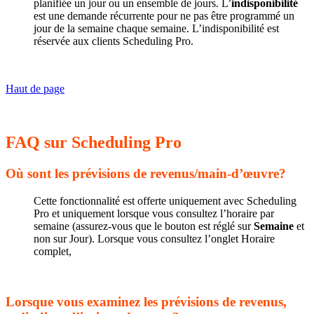
planifiée un jour ou un ensemble de jours. L’
indisponibilité
est une demande récurrente pour ne pas être programmé un
jour de la semaine chaque semaine. L’indisponibilité est
réservée aux clients Scheduling Pro.
Haut de page
FAQ sur Scheduling Pro
Où sont les prévisions de revenus/main-d’œuvre?
Cette fonctionnalité est offerte uniquement avec Scheduling
Pro et uniquement lorsque vous consultez l’horaire par
semaine (assurez-vous que le bouton est réglé sur
Semaine
et
non sur Jour). Lorsque vous consultez l’onglet Horaire
complet,
Lorsque vous examinez les prévisions de revenus,