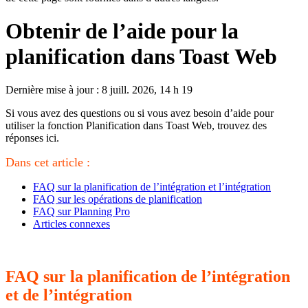
Obtenir de l’aide pour la
planification dans Toast Web
Dernière mise à jour : 8 juill. 2026, 14 h 19
Si vous avez des questions ou si vous avez besoin d’aide pour
utiliser la fonction Planification dans Toast Web, trouvez des
réponses ici.
Dans cet article :
FAQ sur la planification de l’intégration et l’intégration
FAQ sur les opérations de planification
FAQ sur Planning Pro
Articles connexes
FAQ sur la planification de l’intégration
et de l’intégration