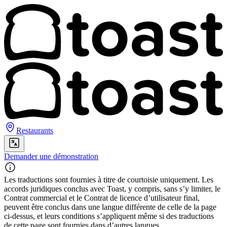
Restaurants
Demander une démonstration
Les traductions sont fournies à titre de courtoisie uniquement. Les
accords juridiques conclus avec Toast, y compris, sans s’y limiter, le
Contrat commercial et le Contrat de licence d’utilisateur final,
peuvent être conclus dans une langue différente de celle de la page
ci-dessus, et leurs conditions s’appliquent même si des traductions
de cette page sont fournies dans d’autres langues.