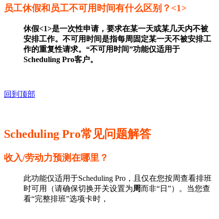
员工休假和员工不可用时间有什么区别？<1>
休假<1>是一次性申请，要求在某一天或某几天内不被
安排工作。
不可用时间
是指每周固定某一天不被安排工
作的重复性请求。“不可用时间”功能仅适用于
Scheduling Pro客户。
回到顶部
Scheduling Pro常见问题解答
收入/劳动力预测在哪里？
此功能仅适用于Scheduling Pro，且仅在您按周查看排班
时可用（请确保切换开关设置为
周
而非“日”）。当您查
看“完整排班”选项卡时，