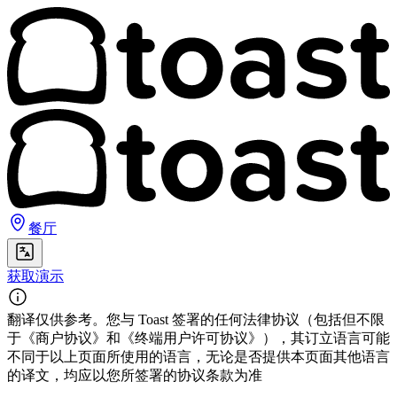
餐厅
获取演示
翻译仅供参考。您与 Toast 签署的任何法律协议（包括但不限
于《商户协议》和《终端用户许可协议》），其订立语言可能
不同于以上页面所使用的语言，无论是否提供本页面其他语言
的译文，均应以您所签署的协议条款为准