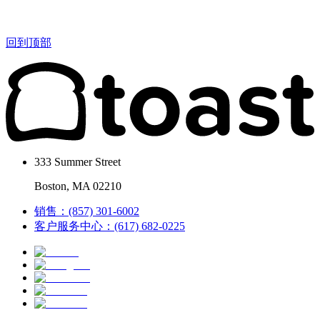
回到顶部
333 Summer Street
Boston, MA 02210
销售：(857) 301-6002
客户服务中心：(617) 682-0225