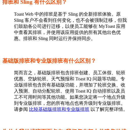
排班和 Sling 有什么区别？
Toast Web 中的排班是基于 Sling 的全新排班体验。原
Sling 客户不会看到任何变化，也不会被强制迁移，但我
们鼓励各公司进行迁移，以便员工能够在 MyToast 应用
中查看其排班，并使用该应用提供的所有其他出色优
惠。排班和 Sling 同时运行并保持同步。
基础版排班和专业版排班有什么区别？
简而言之，基础版排班包含排班创建、员工休假、轮班
优惠、空缺轮班、天气预报和 Toast IQ 问题等功能。专
业版排班包含所有基础版功能，并增加了轮班交换、收
入预测、自动分配轮班、使用 Toast IQ 自动排班以及员
工不可用时间等其他功能。如果您决定将一个地点升级
到专业版排班，您的所有地点也将升级到专业版排班。
请参阅
比较基础版排班和专业版排班
以了解完整详情。