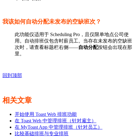
我该如何自动分配未发布的空缺班次？
此功能仅适用于 Scheduling Pro，且仅限单地点公司使
用。自动排班仅包含时薪员工。当存在未发布的空缺班
次时，请查看标题栏右侧——
自动分配
按钮会出现在那
里。
回到顶部
相关文章
开始使用 Toast Web 排班功能
在 Toast Web 中管理排班（针对雇主）
在 MyToast App 中管理排班（针对员工）
比较基础排班与专业排班