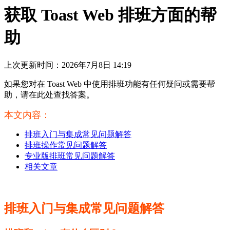
获取 Toast Web 排班方面的帮
助
上次更新时间：2026年7月8日 14:19
如果您对在 Toast Web 中使用排班功能有任何疑问或需要帮
助，请在此处查找答案。
本文内容：
排班入门与集成常见问题解答
排班操作常见问题解答
专业版排班常见问题解答
相关文章
排班入门与集成常见问题解答