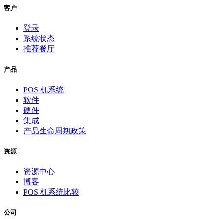
客户
登录
系统状态
推荐餐厅
产品
POS 机系统
软件
硬件
集成
产品生命周期政策
资源
资源中心
博客
POS 机系统比较
公司