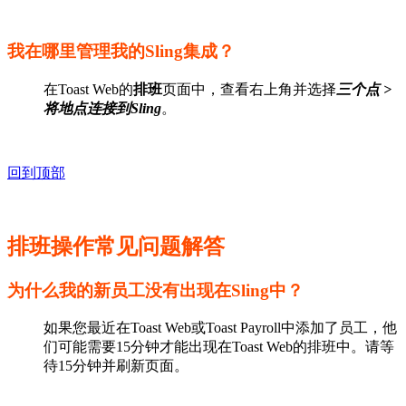
我在哪里管理我的Sling集成？
在Toast Web的
排班
页面中，查看右上角并选择
三个点 >
将地点连接到Sling
。
回到顶部
排班操作常见问题解答
为什么我的新员工没有出现在Sling中？
如果您最近在Toast Web或Toast Payroll中添加了员工，他
们可能需要15分钟才能出现在Toast Web的排班中。请等
待15分钟并刷新页面。