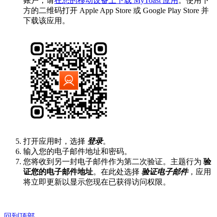
账户，请
在您的移动设备上下载 MyToast 应用
。使用下
方的二维码打开 Apple App Store 或 Google Play Store 并
下载该应用。
打开应用时，选择
登录
。
输入您的电子邮件地址和密码。
您将收到另一封电子邮件作为第二次验证。主题行为
验
证您的电子邮件地址
。在此处选择
验证电子邮件
，应用
将立即更新以显示您现在已获得访问权限。
回到顶部