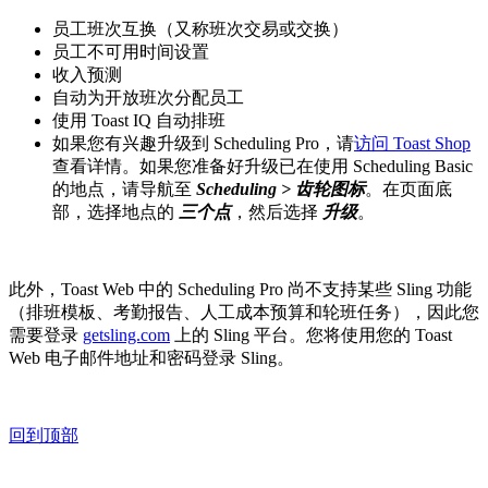
员工班次互换（又称班次交易或交换）
员工不可用时间设置
收入预测
自动为开放班次分配员工
使用 Toast IQ 自动排班
如果您有兴趣升级到 Scheduling Pro，请
访问 Toast Shop
查看详情。如果您准备好升级已在使用 Scheduling Basic
的地点，请导航至
Scheduling > 齿轮图标
。在页面底
部，选择地点的
三个点
，然后选择
升级
。
此外，Toast Web 中的 Scheduling Pro 尚不支持某些 Sling 功能
（排班模板、考勤报告、人工成本预算和轮班任务），因此您
需要登录
getsling.com
上的 Sling 平台。您将使用您的 Toast
Web 电子邮件地址和密码登录 Sling。
回到顶部