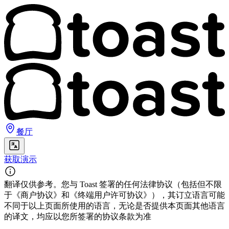
餐厅
获取演示
翻译仅供参考。您与 Toast 签署的任何法律协议（包括但不限
于《商户协议》和《终端用户许可协议》），其订立语言可能
不同于以上页面所使用的语言，无论是否提供本页面其他语言
的译文，均应以您所签署的协议条款为准