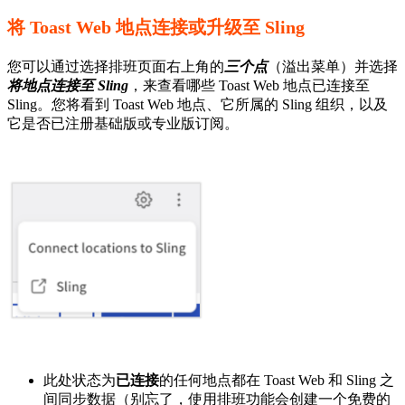
将 Toast Web 地点连接或升级至 Sling
您可以通过选择排班页面右上角的
三个点
（溢出菜单）并选择
将地点连接至 Sling
，来查看哪些 Toast Web 地点已连接至
Sling。您将看到 Toast Web 地点、它所属的 Sling 组织，以及
它是否已注册基础版或专业版订阅。
此处状态为
已连接
的任何地点都在 Toast Web 和 Sling 之
间同步数据（别忘了，使用排班功能会创建一个免费的