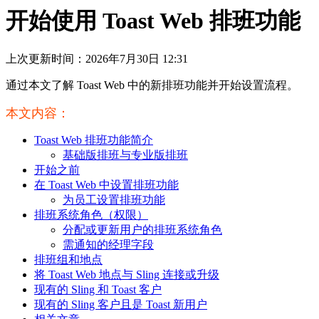
开始使用 Toast Web 排班功能
上次更新时间：2026年7月30日 12:31
通过本文了解 Toast Web 中的新排班功能并开始设置流程。
本文内容：
Toast Web 排班功能简介
基础版排班与专业版排班
开始之前
在 Toast Web 中设置排班功能
为员工设置排班功能
排班系统角色（权限）
分配或更新用户的排班系统角色
需通知的经理字段
排班组和地点
将 Toast Web 地点与 Sling 连接或升级
现有的 Sling 和 Toast 客户
现有的 Sling 客户且是 Toast 新用户