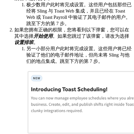
极少数用户此时将完成设置。这些用户包括那些已
经将 Sling 与 Toast Web 集成，并且已经在 Toast
Web 或 Toast Payroll 中验证了其电子邮件的用户。
跳至下方的第 7 步。
如果您拥有正确的权限，您将看到以下弹窗，您可以在
其中选择
开始使用
。如果您跳过了该弹窗，请改为选择
设置排班
。
另一小部分用户此时将完成设置。这些用户将已经
验证了他们的电子邮件地址，但尚未将 Sling 与他
们的地点集成。跳至下方的第 7 步。