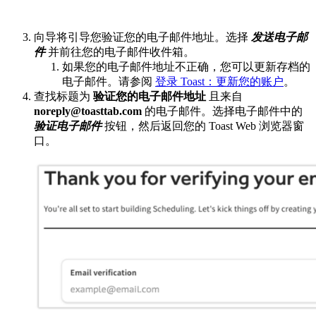
向导将引导您验证您的电子邮件地址。选择
发送电子邮
件
并前往您的电子邮件收件箱。
如果您的电子邮件地址不正确，您可以更新存档的
电子邮件。请参阅
登录 Toast：更新您的账户
。
查找标题为
验证您的电子邮件地址
且来自
noreply@toasttab.com
的电子邮件。选择电子邮件中的
验证电子邮件
按钮，然后返回您的 Toast Web 浏览器窗
口。