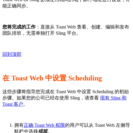
能正确同步。
您将完成的工作
：直接从 Toast Web 查看、创建、编辑和发布
团队排班，无需单独打开 Sling 平台。
回到顶部
在 Toast Web 中设置 Scheduling
这些步骤将指导您完成在 Toast Web 中设置 Scheduling 的初始
步骤。如果您的公司已经在使用 Sling，请查看
现有 Sling 和
Toast 客户
。
拥有
正确 Toast Web 权限
的用户可以从 Toast Web 左侧导
航栏中选择
排班
。