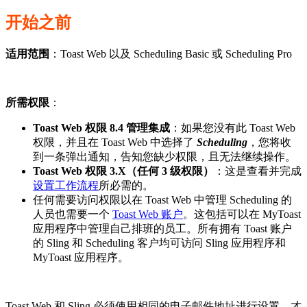
开始之前
适用范围
：Toast Web 以及 Scheduling Basic 或 Scheduling Pro
所需权限
：
Toast Web 权限 8.4 管理集成
：如果您没有此 Toast Web
权限，并且在 Toast Web 中选择了
Scheduling
，您将收
到一条弹出通知，告知您缺少权限，且无法继续操作。
Toast Web 权限 3.X（任何 3 级权限）
：这是查看并完成
设置工作流程
所必需的。
任何需要访问权限以在 Toast Web 中管理 Scheduling 的
人员也需要一个
Toast Web 账户
。这包括可以在 MyToast
应用程序中管理自己排班的员工。所有拥有 Toast 账户
的 Sling 和 Scheduling 客户均可访问 Sling 应用程序和
MyToast 应用程序。
Toast Web 和 Sling 必须使用相同的电子邮件地址进行设置，才