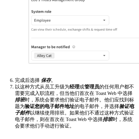
完成后选择
保存
。
以这种方式从员工升级为
经理
或
管理员
的任何用户都不
需要完成入职流程，但当他们首次在 Toast Web 中选择
排班
时，系统会要求他们验证电子邮件。他们应找到标
题为
验证您的电子邮件地址
的电子邮件，并选择
验证电
子邮件
以继续使用排班。如果他们不通过这种方式验证
电子邮件，则在首次在 Toast Web 中选择
排班
时，系统
会要求他们手动进行验证。