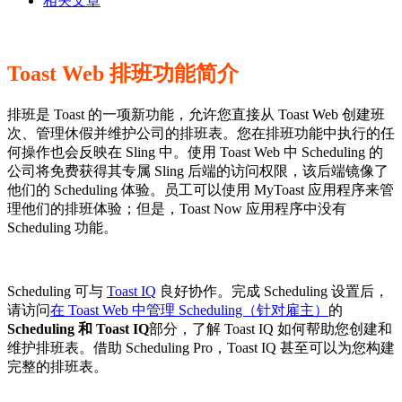
相关文章
Toast Web 排班功能简介
排班是 Toast 的一项新功能，允许您直接从 Toast Web 创建班
次、管理休假并维护公司的排班表。您在排班功能中执行的任
何操作也会反映在 Sling 中。使用 Toast Web 中 Scheduling 的
公司将免费获得其专属 Sling 后端的访问权限，该后端镜像了
他们的 Scheduling 体验。员工可以使用 MyToast 应用程序来管
理他们的排班体验；但是，Toast Now 应用程序中没有
Scheduling 功能。
Scheduling 可与
Toast IQ
良好协作。完成 Scheduling 设置后，
请访问
在 Toast Web 中管理 Scheduling（针对雇主）
的
Scheduling 和 Toast IQ
部分，了解 Toast IQ 如何帮助您创建和
维护排班表。借助 Scheduling Pro，Toast IQ 甚至可以为您构建
完整的排班表。