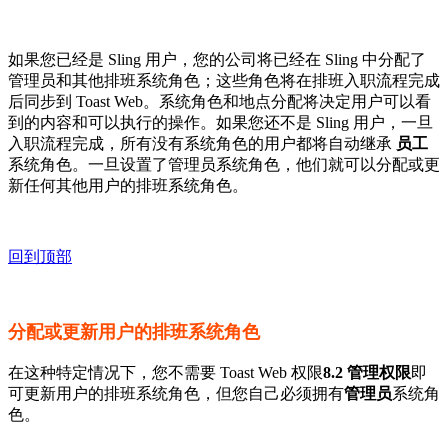
如果您已经是 Sling 用户，您的公司将已经在 Sling 中分配了
管理员和其他排班系统角色；这些角色将在排班入职流程完成
后同步到 Toast Web。系统角色和地点分配将决定用户可以看
到的内容和可以执行的操作。如果您还不是 Sling 用户，一旦
入职流程完成，所有没有系统角色的用户都将自动继承
员工
系统角色。一旦设置了管理员系统角色，他们就可以分配或更
新任何其他用户的排班系统角色。
回到顶部
分配或更新用户的排班系统角色
在这种特定情况下，您不需要 Toast Web 权限
8.2 管理权限
即
可更新用户的排班系统角色，但您自己必须拥有
管理员
系统角
色。