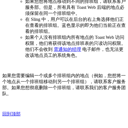
如果您想将地点移动到不同的排班组，请联系客户
服务部。但是，所有具有 Toast Web 后端的地点必
须保留在同一个排班组中。
在 Sling 中，用户可以在后台的右上角选择他们正
在查看的排班组。蓝色显示的即为他们当前正在查
看的排班组。
如果个人没有排班组内所有地点的 Toast Web 访问
权限，他们将获得该地点排班表的只读访问权限。
他们不会收到
需通知的经理
电子邮件，也无法更
改该地点员工的系统角色。
如果您需要编辑一个或多个排班组内的地点（例如，您想将一
个地点从一个排班组移动到另一个排班组），请联系客户服务
部。如果您想彻底删除一个排班组，请联系我们的客户服务团
队。
回到顶部