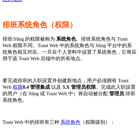
排班系统角色（权限）
排班/Sling 的权限被称为
系统角色
。排班系统角色与 Toast
Web 权限不同。Toast Web 中的系统角色与 Sling 平台中的系
统角色相互对应。一旦在个人资料中设置了系统角色，它将应
用于该 Toast Web 后端中的所有地点。
要完成排班的入职设置并创建新地点，用户必须拥有 Toast
Web
权限
8.4 管理集成
以及
3.X 管理员权限
。完成此入职设置
的用户（在 Sling 或 Toast Web 中）将自动被分配
管理员
排班
系统角色。
Toast Web 中的排班有三种
系统角色
（权限级别）：