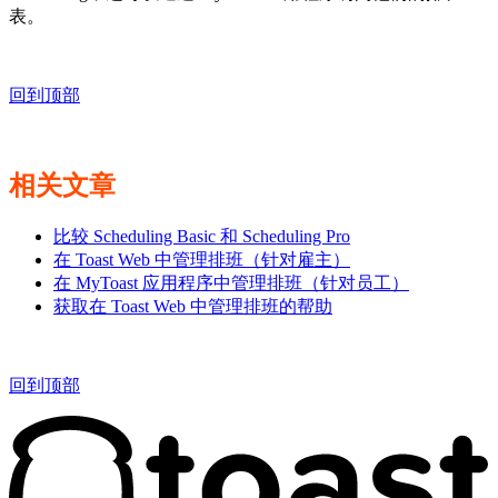
表。
回到顶部
相关文章
比较 Scheduling Basic 和 Scheduling Pro
在 Toast Web 中管理排班（针对雇主）
在 MyToast 应用程序中管理排班（针对员工）
获取在 Toast Web 中管理排班的帮助
回到顶部