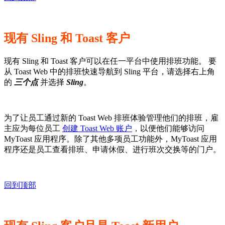
现有 Sling 和 Toast 客户
现有 Sling 和 Toast 客户可以在任一平台中使用排班功能。 要
从 Toast Web 中的排班快速导航到 Sling 平台，请选择右上角
的
三个点
并选择
Sling
。
为了让员工通过新的 Toast Web 排班体验管理他们的排班，雇
主应为每位员工
创建 Toast Web 账户
，以便他们能够访问
MyToast 应用程序。除了其他多项员工功能外，MyToast 应用
程序还是员工查看排班、申请休假、进行班次交换等的门户。
回到顶部