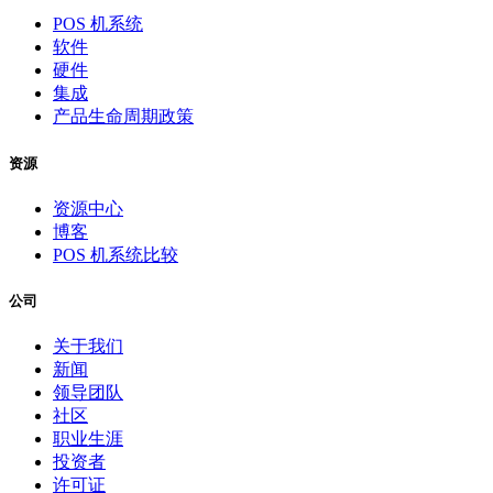
POS 机系统
软件
硬件
集成
产品生命周期政策
资源
资源中心
博客
POS 机系统比较
公司
关于我们
新闻
领导团队
社区
职业生涯
投资者
许可证