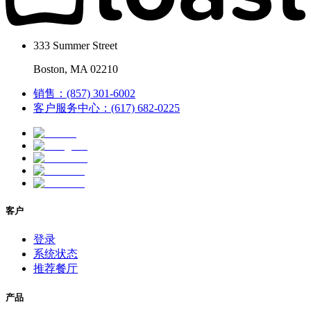
333 Summer Street
Boston, MA 02210
销售：(857) 301-6002
客户服务中心：(617) 682-0225
客户
登录
系统状态
推荐餐厅
产品