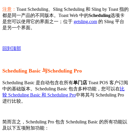
注意：
Toast Scheduling、Sling Scheduling 和 Sling by Toast 指的
都是同一产品的不同版本。Toast Web 中的
Scheduling
选项卡
是您可以使用它的界面之一；位于
getsling.com
的 Sling 平台
是另一个界面。
回到顶部
Scheduling Basic 与Scheduling Pro
Scheduling Basic 是自动包含在所有
单门店
Toast POS 客户订阅
中的基础版本。Scheduling Basic 包含多种功能，您可以在
比
较 Scheduling Basic 和 Scheduling Pro
中将其与 Scheduling Pro
进行比较。
简而言之，Scheduling Pro 包含 Scheduling Basic 的所有功能以
及以下五项附加功能：