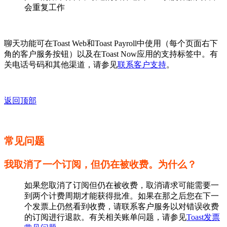
会重复工作
聊天功能可在Toast Web和Toast Payroll中使用（每个页面右下
角的客户服务按钮）以及在Toast Now应用的支持标签中。有
关电话号码和其他渠道，请参见
联系客户支持
。
返回顶部
常见问题
我取消了一个订阅，但仍在被收费。为什么？
如果您取消了订阅但仍在被收费，取消请求可能需要一
到两个计费周期才能获得批准。如果在那之后您在下一
个发票上仍然看到收费，请联系客户服务以对错误收费
的订阅进行退款。有关相关账单问题，请参见
Toast发票