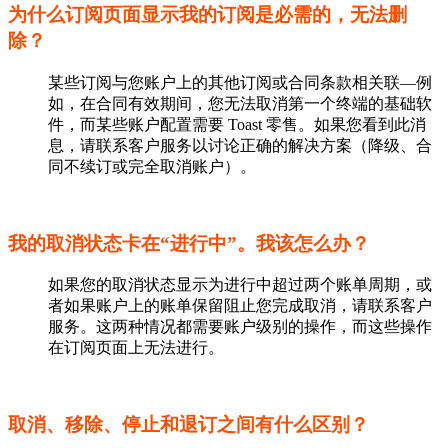
为什么订阅页面显示我的订阅是必需的，无法删
除？
某些订阅与您账户上的其他订阅或合同条款相关联—例
如，在合同有效期间，您无法取消第一个终端的基础软
件，而某些账户配置需要 Toast 零售。如果您看到此消
息，请联系客户服务以讨论正确的解决方案（降级、合
同不续订或完全取消账户）。
我的取消状态卡在“进行中”。我该怎么办？
如果您的取消状态显示为进行中超过两个账单周期，或
者如果账户上的账单保留阻止您完成取消，请联系客户
服务。这两种情况都需要账户级别的操作，而这些操作
在订阅页面上无法进行。
取消、移除、停止和退订之间有什么区别？