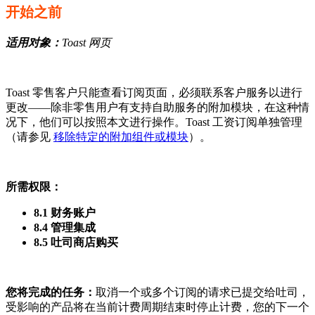
开始之前
适用对象：
Toast 网页
Toast 零售客户只能查看订阅页面，必须联系客户服务以进行
更改——除非零售用户有支持自助服务的附加模块，在这种情
况下，他们可以按照本文进行操作。Toast 工资订阅单独管理
（请参见
移除特定的附加组件或模块
）。
所需权限：
8.1 财务账户
8.4 管理集成
8.5 吐司商店购买
您将完成的任务：
取消一个或多个订阅的请求已提交给吐司，
受影响的产品将在当前计费周期结束时停止计费，您的下一个