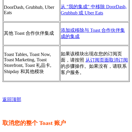
从 "我的集成" 中移除 DoorDash,
DoorDash, Grubhub, Uber
Eats
Grubhub 或 Uber Eats
添加或移除与 Toast 合作伙伴集
其他 Toast 合作伙伴集成
成的集成
如果该模块出现在您的订阅页
Toast Tables, Toast Now,
Toast Marketing, Toast
面，请按照
从订阅页面取消订阅
Storefront, Toast 礼品卡,
的步骤操作。如果没有，请联系
Shipday 和其他模块
客户服务。
返回顶部
取消您的整个 Toast 账户