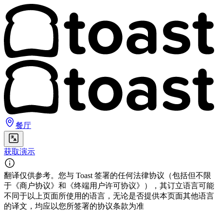
餐厅
获取演示
翻译仅供参考。您与 Toast 签署的任何法律协议（包括但不限
于《商户协议》和《终端用户许可协议》），其订立语言可能
不同于以上页面所使用的语言，无论是否提供本页面其他语言
的译文，均应以您所签署的协议条款为准