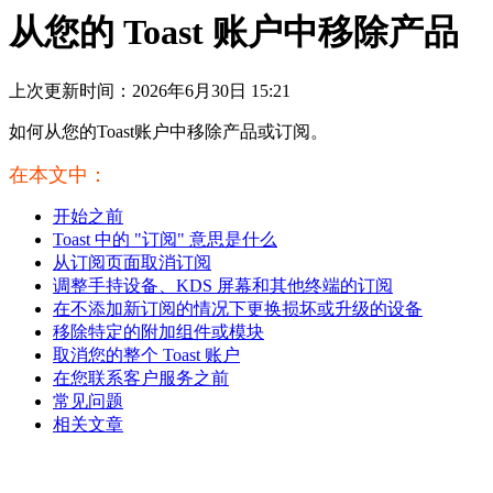
从您的 Toast 账户中移除产品
上次更新时间：2026年6月30日 15:21
如何从您的Toast账户中移除产品或订阅。
在本文中：
开始之前
Toast 中的 "订阅" 意思是什么
从订阅页面取消订阅
调整手持设备、KDS 屏幕和其他终端的订阅
在不添加新订阅的情况下更换损坏或升级的设备
移除特定的附加组件或模块
取消您的整个 Toast 账户
在您联系客户服务之前
常见问题
相关文章