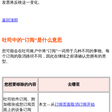
发票将反映这一变化。
返回顶部
吐司中的“订阅”是什么意思
您可能会在吐司账户中将“订阅”一词用于几种不同的事物。每
个订阅的取消路径不同，因此在继续之前请确认您拥有的类
型。
您想要移除的内容
去哪里
吐司软件订阅、附
加模块或您订阅页
本文—从
订阅页面取消订阅开始
面上的设备订阅