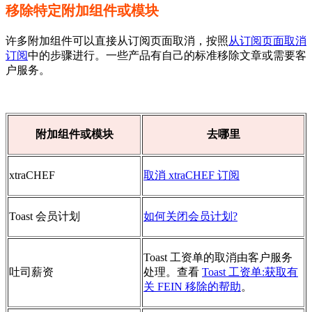
移除特定附加组件或模块
许多附加组件可以直接从订阅页面取消，按照
从订阅页面取消
订阅
中的步骤进行。一些产品有自己的标准移除文章或需要客
户服务。
附加组件或模块
去哪里
xtraCHEF
取消 xtraCHEF 订阅
Toast 会员计划
如何关闭会员计划?
Toast 工资单的取消由客户服务
吐司薪资
处理。查看
Toast 工资单:获取有
关 FEIN 移除的帮助
。