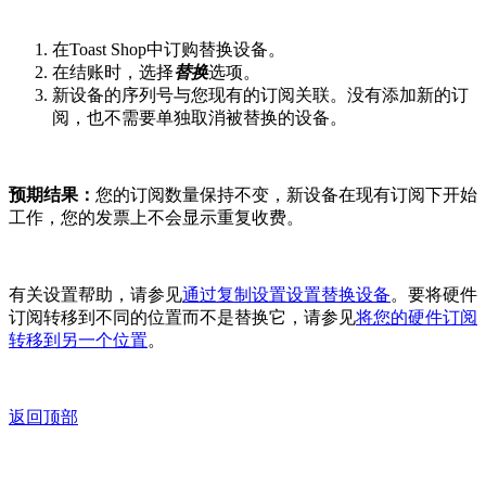
在Toast Shop中订购替换设备。
在结账时，选择
替换
选项。
新设备的序列号与您现有的订阅关联。没有添加新的订
阅，也不需要单独取消被替换的设备。
预期结果：
您的订阅数量保持不变，新设备在现有订阅下开始
工作，您的发票上不会显示重复收费。
有关设置帮助，请参见
通过复制设置设置替换设备
。要将硬件
订阅转移到不同的位置而不是替换它，请参见
将您的硬件订阅
转移到另一个位置
。
返回顶部