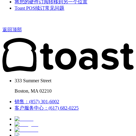
将您的硬件订阅转移到另一个位置
Toast POS续订常见问题
返回顶部
333 Summer Street
Boston, MA 02210
销售：(857) 301-6002
客户服务中心：(617) 682-0225