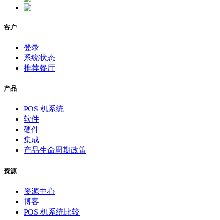
客户
登录
系统状态
推荐餐厅
产品
POS 机系统
软件
硬件
集成
产品生命周期政策
资源
资源中心
博客
POS 机系统比较