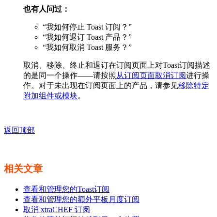
也有人问过：
“我如何停止 Toast 订阅？”
“我如何退订 Toast 产品？”
“我如何取消 Toast 服务？”
取消、移除、终止和退订在订阅页面上对Toast订阅描述
的是同一个操作——请按照
从订阅页面取消订阅
进行操
作。对于未出现在订阅页面上的产品，请参见
移除特定
附加组件或模块
。
返回顶部
相关文章
查看和管理您的Toast订阅
查看和管理您的额外平板月度订阅
取消 xtraCHEF 订阅