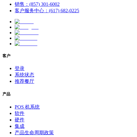
销售：(857) 301-6002
客户服务中心：(617) 682-0225
客户
登录
系统状态
推荐餐厅
产品
POS 机系统
软件
硬件
集成
产品生命周期政策