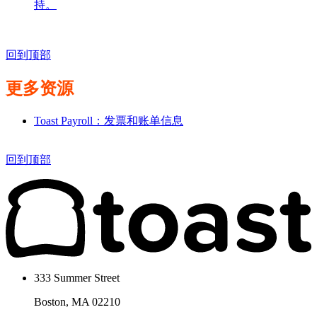
持。
回到顶部
更多资源
Toast Payroll：发票和账单信息
回到顶部
333 Summer Street
Boston, MA 02210