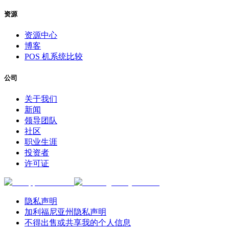
资源
资源中心
博客
POS 机系统比较
公司
关于我们
新闻
领导团队
社区
职业生涯
投资者
许可证
隐私声明
加利福尼亚州隐私声明
不得出售或共享我的个人信息