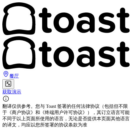
餐厅
获取演示
翻译仅供参考。您与 Toast 签署的任何法律协议（包括但不限
于《商户协议》和《终端用户许可协议》），其订立语言可能
不同于以上页面所使用的语言，无论是否提供本页面其他语言
的译文，均应以您所签署的协议条款为准