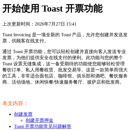
开始使用 Toast 开票功能
上次更新时间：2026年7月27日 15:41
Toast Invoicing 是一项全新的 Toast 产品，允许您创建并发送发
票，供顾客在线支付。
通过 Toast 开票功能，您可以轻松创建并直接向客人发送专业
发票，为他们提供安全在线支付的便利。此功能与您的整个
Toast 设置无缝集成，这一备受期待的功能使您能够轻松管理
餐饮订单、私人用餐租赁、批发交易等。这是一款简单而强大
的工具，非常适合面包店、咖啡馆、俱乐部和酒吧、餐饮服务
商、活动场地、休闲快餐/快速服务餐厅、披萨店和批发商。
本文内容：
创建发票
创建开票押金
Toast 开票功能常见问题解答