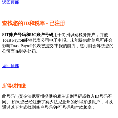
返回顶部
查找您的ID和税率 - 已注册
SIT账户号码和UC账户号码
用于向州识别税务账户，并使
Toast Payroll能够代表公司电子申报。未能提供此信息可能会
影响Toast Payroll代表您提交/申报的能力，这可能会导致您的
公司面临财务处罚。
返回顶部
所得税扣缴
此号码与宾夕法尼亚州提供的雇主识别号码或收入ID号码不
同。 如果您已经注册了宾夕法尼亚州的所得扣缴账户，可以
通过以下方式找到账户号码/许可号码和付款频率：