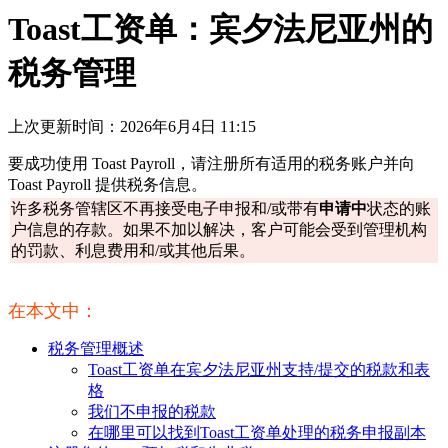
Toast工资单：宾夕法尼亚州的
税务管理
上次更新时间：2026年6月4日 11:15
要成功使用 Toast Payroll，请注册所有适用的税务账户并向
Toast Payroll 提供税务信息。
许多税务管辖区不再接受电子申报和/或带有
申请中
状态的账
户信息的存款。如果不加以解决，客户可能会受到管理机构
的罚款、利息费用和/或其他后果。
在本文中：
税务管理概述
Toast工资单在宾夕法尼亚州支持/提交的税款和表
格
我们不申报的税款
在哪里可以找到Toast工资单处理的税务申报副本