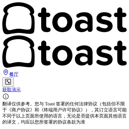
餐厅
获取演示
翻译仅供参考。您与 Toast 签署的任何法律协议（包括但不限
于《商户协议》和《终端用户许可协议》），其订立语言可能
不同于以上页面所使用的语言，无论是否提供本页面其他语言
的译文，均应以您所签署的协议条款为准