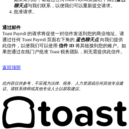
聊天点
与我们联系，以便我们可以重新提交请求。
批准请求。
通过邮件
Toast Payroll 的请求将促使一封信件发送到您的商业地址。请
通过任何 Toast Payroll 页面右下角的
蓝色聊天点
向我们提供
此信件，以便我们可以使用
信件 ID
将其链接到您的账户。如
果您通过在线门户批准 Toast 税务团队，则无需提供此信件。
返回顶部
此内容仅供参考，不应视为法律、税务、人力资源或任何其他专业建
议。请联系律师或其他专业人士以获取建议。