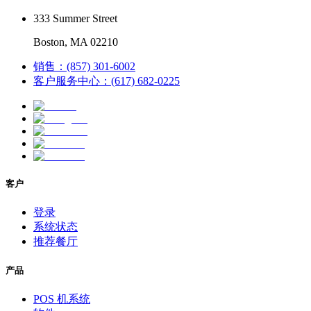
333 Summer Street
Boston, MA 02210
销售：(857) 301-6002
客户服务中心：(617) 682-0225
客户
登录
系统状态
推荐餐厅
产品
POS 机系统