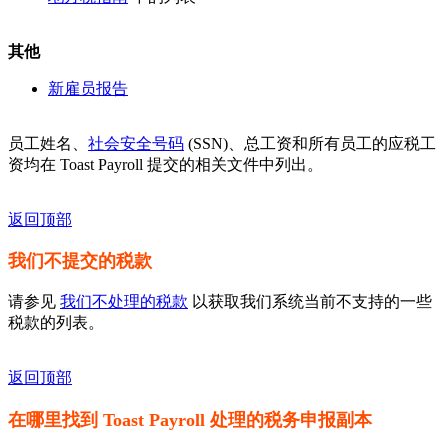
其他
新雇员报告
员工姓名、
社会安全号码
(SSN)、总工资和所有员工的应税工
资均在 Toast Payroll 提交的相关文件中列出。
返回顶部
我们不提交的税款
请参见
我们不处理的税款
以获取我们系统当前不支持的一些
税款的列表。
返回顶部
在哪里找到 Toast Payroll 处理的税务申报副本