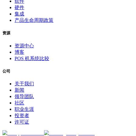
软件
硬件
集成
产品生命周期政策
资源
资源中心
博客
POS 机系统比较
公司
关于我们
新闻
领导团队
社区
职业生涯
投资者
许可证