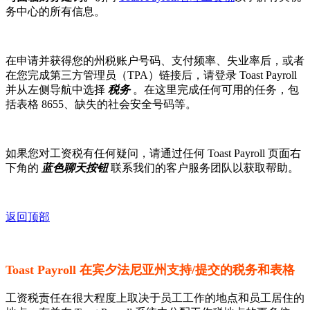
务中心的所有信息。
在申请并获得您的州税账户号码、支付频率、失业率后，或者
在您完成第三方管理员（TPA）链接后，请登录 Toast Payroll
并从左侧导航中选择
税务
。在这里完成任何可用的任务，包
括表格 8655、缺失的社会安全号码等。
如果您对工资税有任何疑问，请通过任何 Toast Payroll 页面右
下角的
蓝色聊天按钮
联系我们的客户服务团队以获取帮助。
返回顶部
Toast Payroll 在宾夕法尼亚州支持/提交的税务和表格
工资税责任在很大程度上取决于员工工作的地点和员工居住的