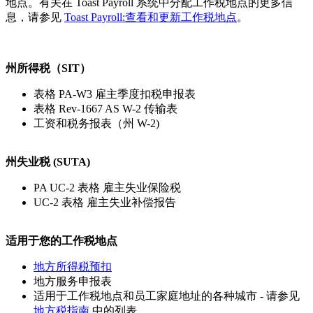
地点。有关在 Toast Payroll 系统中分配工作税地点的更多信
息，请参见
Toast Payroll:查看和更新工作税地点
。
州所得税（SIT）
表格 PA-W3 雇主季度扣税申报表
表格 Rev-1667 AS W-2 传输表
工资和税务报表（州 W-2)
州失业税 (SUTA)
PA UC-2 表格 雇主失业保险税
UC-2 表格 雇主失业补偿报告
适用于您的工作税地点
地方所得税预扣
地方服务申报表
适用于工作税地点和员工家庭地址的各种城市 - 请参见
地方税指南
中的列表