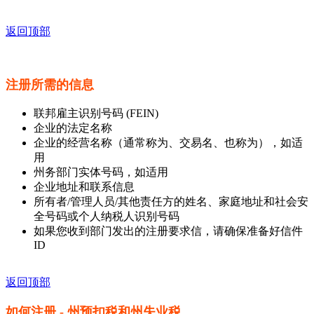
返回顶部
注册所需的信息
联邦雇主识别号码 (FEIN)
企业的法定名称
企业的经营名称（通常称为、交易名、也称为），如适
用
州务部门实体号码，如适用
企业地址和联系信息
所有者/管理人员/其他责任方的姓名、家庭地址和社会安
全号码或个人纳税人识别号码
如果您收到部门发出的注册要求信，请确保准备好信件
ID
返回顶部
如何注册 - 州预扣税和州失业税