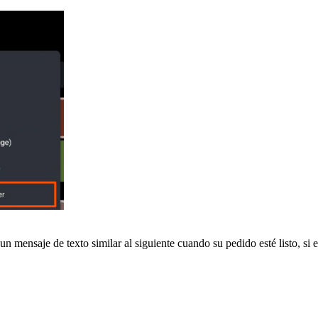
un mensaje de texto similar al siguiente cuando su pedido esté listo, si e