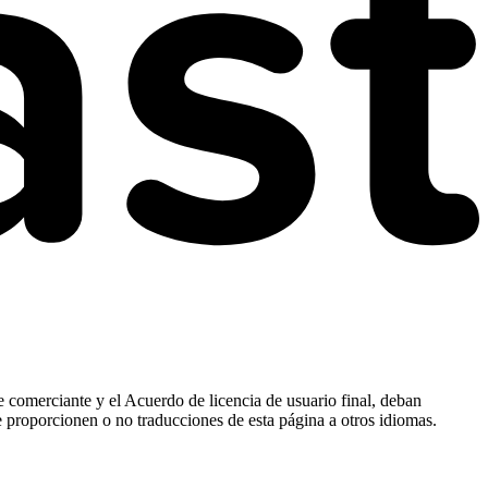
e comerciante y el Acuerdo de licencia de usuario final, deban
e proporcionen o no traducciones de esta página a otros idiomas.