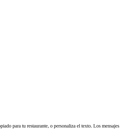
iado para tu restaurante, o personaliza el texto. Los mensajes