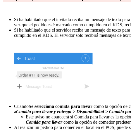
Si ha habilitado que el invitado reciba un mensaje de texto pa
vez que el pedido esté marcado como cumplido en el KDS, recibi
Si ha habilitado que el servidor reciba un mensaje de texto p
cumplido en el KDS. El servidor solo recibirá mensajes de texto
Cuando
Se selecciona comida para llevar
como la opción de co
a
Comida para llevar y entrega > Disponibilidad > Comida par
Este aviso no aparecerá si Comida para llevar es la opc
Comida para llevar
como la opción de comedor predete
Al realizar un pedido para comer en el local en el POS, puede s