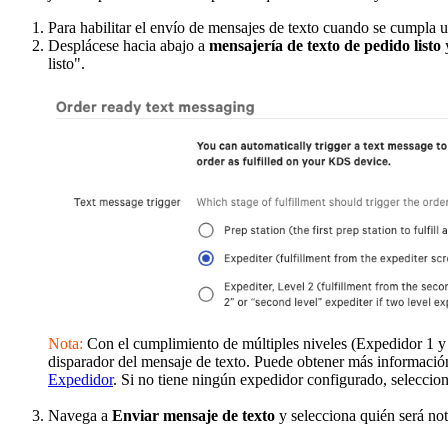
Para habilitar el envío de mensajes de texto cuando se cumpla
Desplácese hacia abajo a
mensajería de texto de pedido listo
listo".
Nota:
Con el cumplimiento de múltiples niveles (Expedidor 1 y 
disparador del mensaje de texto. Puede obtener más información 
Expedidor
. Si no tiene ningún expedidor configurado, seleccio
Navega a
Enviar mensaje de texto
y selecciona quién será not