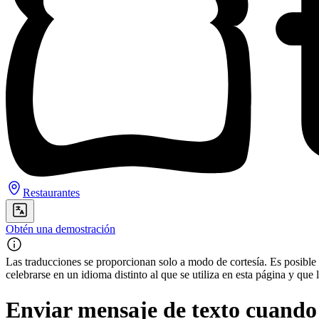
Restaurantes
Obtén una demostración
Las traducciones se proporcionan solo a modo de cortesía. Es posible q
celebrarse en un idioma distinto al que se utiliza en esta página y q
Enviar mensaje de texto cuando