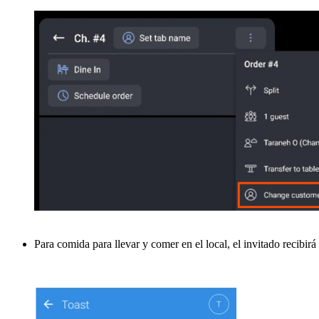
Para comida para llevar y comer en el local, el invitado recibirá 