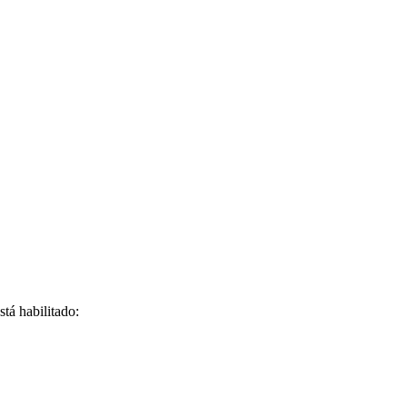
stá habilitado: