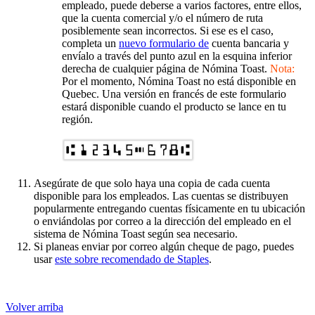
empleado, puede deberse a varios factores, entre ellos,
que la cuenta comercial y/o el número de ruta
posiblemente sean incorrectos. Si ese es el caso,
completa un
nuevo formulario de
cuenta bancaria y
envíalo a través del punto azul en la esquina inferior
derecha de cualquier página de Nómina Toast.
Nota:
Por el momento, Nómina Toast no está disponible en
Quebec. Una versión en francés de este formulario
estará disponible cuando el producto se lance en tu
región.
Asegúrate de que solo haya una copia de cada cuenta
disponible para los empleados. Las cuentas se distribuyen
popularmente entregando cuentas físicamente en tu ubicación
o enviándolas por correo a la dirección del empleado en el
sistema de Nómina Toast según sea necesario.
Si planeas enviar por correo algún cheque de pago, puedes
usar
este sobre recomendado de Staples
.
Volver arriba