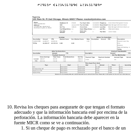
Revisa los cheques para asegurarte de que tengan el formato
adecuado y que la información bancaria esté por encima de la
perforación. La información bancaria debe aparecer en la
fuente MICR como se ve a continuación.
Si un cheque de pago es rechazado por el banco de un