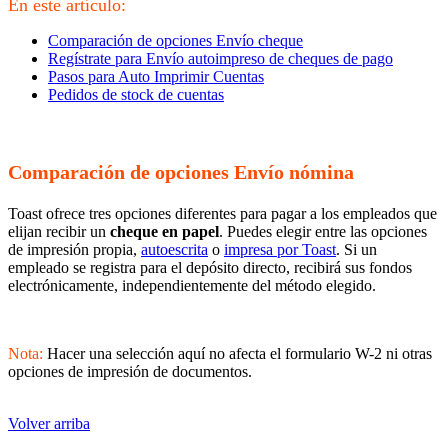
En este artículo:
Comparación de opciones Envío cheque
Regístrate para Envío autoimpreso de cheques de pago
Pasos para Auto Imprimir Cuentas
Pedidos de stock de cuentas
Comparación de opciones Envío nómina
Toast ofrece tres opciones diferentes para pagar a los empleados que
elijan recibir un
cheque en papel
. Puedes elegir entre las opciones
de impresión propia,
autoescrita
o
impresa por Toast
. Si un
empleado se registra para el depósito directo, recibirá sus fondos
electrónicamente, independientemente del método elegido.
Nota:
Hacer una selección aquí no afecta el formulario W-2 ni otras
opciones de impresión de documentos.
Volver arriba