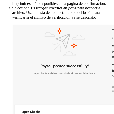
Imprimir estarán disponibles en la página de confirmación.
Selecciona
Descargar
cheques en papel
para acceder al
archivo. Usa la pista de auditoría debajo del botón para
verificar si el archivo de verificación ya se descargó.