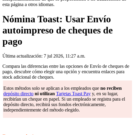
esta página a otros idiomas.
Nómina Toast: Usar Envío
autoimpreso de cheques de
pago
Última actualización: 7 jul 2026, 11:27 a.m.
Compara las diferencias entre las opciones de Envío de cheques de
pago, descubre cómo elegir una opción y encuentra enlaces para
stock adicional de cheques.
Estos métodos solo se aplican a los empleados que
no reciben
depósito directo
ni utilizan
Tarjetas Toast Pay
y, en su lugar,
recibirían un cheque en papel. Si un empleado se registra para el
depósito directo, recibirá sus fondos electrónicamente,
independientemente del método elegido.