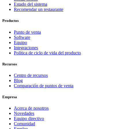
Estado del sistema
Recomendar un restaurante
Productos
Punto de venta
Software
Equipo
Integraciones
Política de ciclo de vida del producto
Recursos
Centro de recursos
Blog
Comparación de puntos de venta
Empresa
Acerca de nosotros
Novedades
Equipo directivo
Comunidad
Empleo