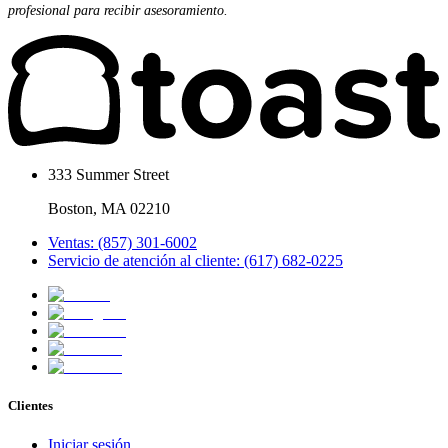
profesional para recibir asesoramiento.
333 Summer Street
Boston, MA 02210
Ventas: (857) 301-6002
Servicio de atención al cliente: (617) 682-0225
Clientes
Iniciar sesión