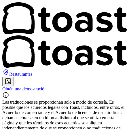
Restaurantes
Obtén una demostración
Las traducciones se proporcionan solo a modo de cortesía. Es
posible que los acuerdos legales con Toast, incluidos, entre otros, el
Acuerdo de comerciante y el Acuerdo de licencia de usuario final,
deban celebrarse en un idioma distinto al que se utiliza en esta
página y que los términos de esos acuerdos se apliquen
independientemente de que se proporcionen o no traducciones de