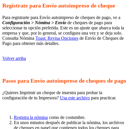
Regístrate para Envío autoimpreso de cheque
Para registrarte para Envío autoimpreso de cheques de pago, ve a
Configuración > Nómina > Envío
de cheques de pago para
seleccionar tu opción preferida. Este es un ajuste que abarca toda la
empresa y que, por lo general, se configura una vez y se deja solo.
Consulta Nómina
Toast: Revisa Opciones
de Envío de Cheques de
Pago para obtener más detalles.
Volver arriba
Pasos para Envío autoimpreso de cheques de pago
¿Quieres Imprimir un cheque de muestra para probar la
configuración de tu Impresora?
Usa este archivo
para practicar.
Registra la nómina
como de costumbre.
En unos minutos después de publicar la nómina, los archivos
de cheques en papel que contienen todos los cheques para