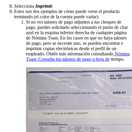
Selecciona
Imprimir
.
Estos son dos ejemplos de cómo puede verse el producto
terminado (el color de la cuenta puede variar).
Si no ves talones de pago adjuntos a tus cheques de
pago, puedes solicitarlo seleccionando el punto de chat
azul en la esquina inferior derecha de cualquier página
de Nómina Toast. En los casos en que no haya talones
de pago, pero se necesite uno, se pueden encontrar e
imprimir copias electrónicas desde el perfil de un
empleado. Obtén más información consultando
Nómina
Toast: Consulta tus talones de pago u hoja de
tiempo.