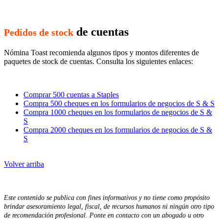
de cuentas
Pedidos de stock
Nómina Toast recomienda algunos tipos y montos diferentes de
paquetes de stock de cuentas. Consulta los siguientes enlaces:
Comprar 500 cuentas a Staples
Compra 500 cheques en los formularios de negocios de S & S
Compra 1000 cheques en los formularios de negocios de S &
S
Compra 2000 cheques en los formularios de negocios de S &
S
Volver arriba
Este contenido se publica con fines informativos y no tiene como propósito
brindar asesoramiento legal, fiscal, de recursos humanos ni ningún otro tipo
de recomendación profesional. Ponte en contacto con un abogado u otro