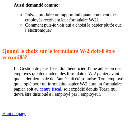
Aussi demandé comme :
Puis-je produire un rapport indiquant comment mes
employés reçoivent leur formulaire W-2?
Comment puis-je voir qui a choisi le papier plutôt que
l’électronique?
Quand le choix sur le formulaire W-2 doit-il être
verrouillé?
La Gestion de paie Toast doit bénéficier d’une adhésion des
employés qui demandent des formulaires W-2 papier avant
que la dernière paie de l’année ait été soumise. Tout employé
qui a opté pour un formulaire papier W-2 aura un formulaire
papier, soit au
centre fiscal
, soit expédié depuis Toast, qui
devra être distribué à l’employé par l’employeur.
Haut de page