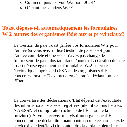
Comment puis-je avoir W2 pour 2024?
Où sont mes anciens W-2?
Toast dépose-t-il automatiquement les formulaires
W-2 auprès des organismes fédéraux et provinciaux?
La Gestion de paie Toast génère vos formulaires W-2 pour
l’année (si vous avez utilisé Gestion de paie Toast pour
l’année complète et que vous n’avez pas changé de
fournisseur de paie plus tard dans l’année). La Gestion de paie
Toast dépose également les formulaires W-2 par voie
électronique auprès de la SSA et des organismes d’État
concernés lorsque Toast prend en charge la déclaration par
l’État.
La couverture des déclarations d’État dépend de l’exactitude
des informations fiscales enregistrées (identifications fiscales,
NAS/SSN et configuration actuelle de l’État ou de la
province). Si vous recevez un avis d’un organisme d’État
concernant une déclaration manquante ou rejetée, contactez le
service à la clientèle via le bouton de clavardage bleu situé