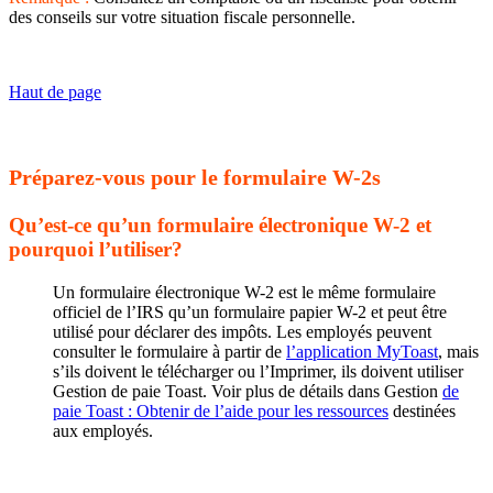
des conseils sur votre situation fiscale personnelle.
Haut de page
Préparez-vous pour le formulaire W-2s
Qu’est-ce qu’un formulaire électronique W-2 et
pourquoi l’utiliser?
Un formulaire électronique W-2 est le même formulaire
officiel de l’IRS qu’un formulaire papier W-2 et peut être
utilisé pour déclarer des impôts. Les employés peuvent
consulter le formulaire à partir de
l’application MyToast
, mais
s’ils doivent le télécharger ou l’Imprimer, ils doivent utiliser
Gestion de paie Toast. Voir plus de détails dans Gestion
de
paie Toast : Obtenir de l’aide pour les ressources
destinées
aux employés.