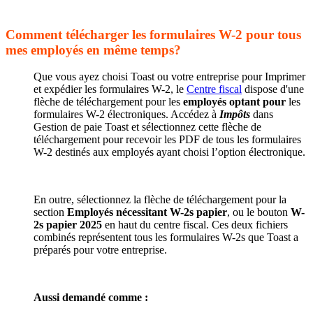
Comment télécharger les formulaires W-2 pour tous
mes employés en même temps?
Que vous ayez choisi Toast ou votre entreprise pour Imprimer
et expédier les formulaires W-2, le
Centre fiscal
dispose d'une
flèche de téléchargement pour les
employés optant pour
les
formulaires W-2 électroniques. Accédez à
Impôts
dans
Gestion de paie Toast et sélectionnez cette flèche de
téléchargement pour recevoir les PDF de tous les formulaires
W-2 destinés aux employés ayant choisi l’option électronique.
En outre, sélectionnez la flèche de téléchargement pour la
section
Employés nécessitant W-2s papier
, ou le bouton
W-
2s papier 2025
en haut du centre fiscal. Ces deux fichiers
combinés représentent tous les formulaires W-2s que Toast a
préparés pour votre entreprise.
Aussi demandé comme :