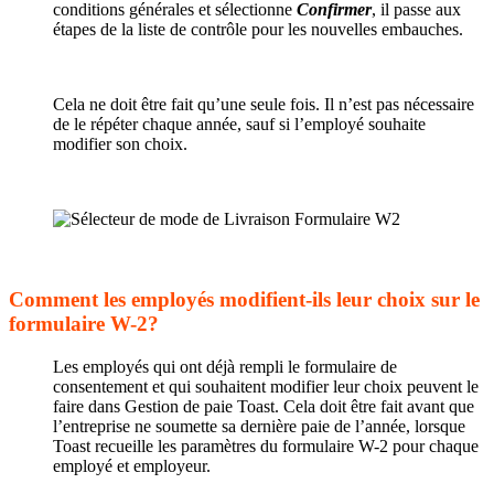
conditions générales et sélectionne
Confirmer
, il passe aux
étapes de la liste de contrôle pour les nouvelles embauches.
Cela ne doit être fait qu’une seule fois. Il n’est pas nécessaire
de le répéter chaque année, sauf si l’employé souhaite
modifier son choix.
Comment les employés modifient-ils leur choix sur le
formulaire W-2?
Les employés qui ont déjà rempli le formulaire de
consentement et qui souhaitent modifier leur choix peuvent le
faire dans Gestion de paie Toast. Cela doit être fait avant que
l’entreprise ne soumette sa dernière paie de l’année, lorsque
Toast recueille les paramètres du formulaire W-2 pour chaque
employé et employeur.