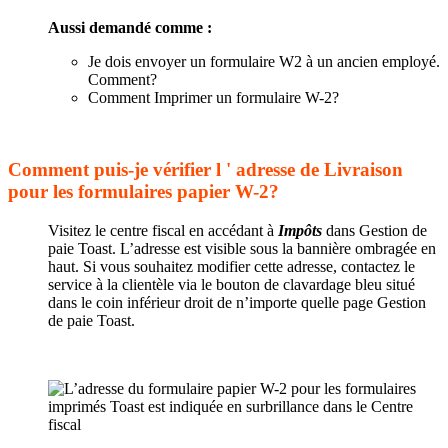
Aussi demandé comme :
Je dois envoyer un formulaire W2 à un ancien employé.
Comment?
Comment Imprimer un formulaire W-2?
Comment puis-je vérifier l ' adresse de Livraison
pour les formulaires papier W-2?
Visitez le centre fiscal en accédant à
Impôts
dans Gestion de
paie Toast. L’adresse est visible sous la bannière ombragée en
haut. Si vous souhaitez modifier cette adresse, contactez le
service à la clientèle via le bouton de clavardage bleu situé
dans le coin inférieur droit de n’importe quelle page Gestion
de paie Toast.