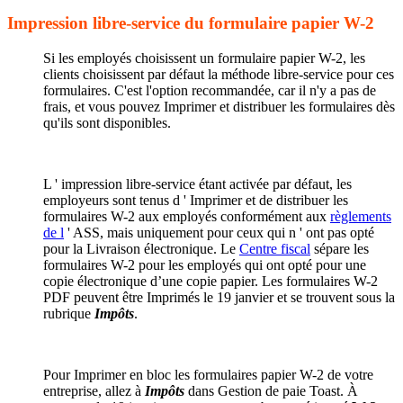
Impression libre-service du formulaire papier W-2
Si les employés choisissent un formulaire papier W-2, les
clients choisissent par défaut la méthode libre-service pour ces
formulaires. C'est l'option recommandée, car il n'y a pas de
frais, et vous pouvez Imprimer et distribuer les formulaires dès
qu'ils sont disponibles.
L ' impression libre-service étant activée par défaut, les
employeurs sont tenus d ' Imprimer et de distribuer les
formulaires W-2 aux employés conformément aux
règlements
de l
' ASS, mais uniquement pour ceux qui n ' ont pas opté
pour la Livraison électronique. Le
Centre fiscal
sépare les
formulaires W-2 pour les employés qui ont opté pour une
copie électronique d’une copie papier. Les formulaires W-2
PDF peuvent être Imprimés le 19 janvier et se trouvent sous la
rubrique
Impôts
.
Pour Imprimer en bloc les formulaires papier W-2 de votre
entreprise, allez à
Impôts
dans Gestion de paie Toast. À