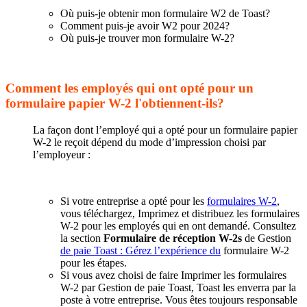
Où puis-je obtenir mon formulaire W2 de Toast?
Comment puis-je avoir W2 pour 2024?
Où puis-je trouver mon formulaire W-2?
Comment les employés qui ont opté pour un
formulaire papier W-2 l'obtiennent-ils?
La façon dont l’employé qui a opté pour un formulaire papier
W-2 le reçoit dépend du mode d’impression choisi par
l’employeur :
Si votre entreprise a opté pour les
formulaires W-2
,
vous téléchargez, Imprimez et distribuez les formulaires
W-2 pour les employés qui en ont demandé. Consultez
la section
Formulaire de réception W-2s
de Gestion
de paie Toast : Gérez l’expérience du
formulaire W-2
pour les étapes.
Si vous avez choisi de faire Imprimer les formulaires
W-2 par Gestion de paie Toast, Toast les enverra par la
poste à votre entreprise. Vous êtes toujours responsable