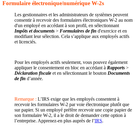
Formulaire électronique/numérique W-2s
Les gestionnaires et les administrateurs de systèmes peuvent
consentir à recevoir des formulaires électroniques W-2 au nom
d'un employé en accédant à son profil, en sélectionnant
Impôts et documents
>
Formulaires de fin
d'exercice et en
modifiant leur sélection. Cela s’applique aux employés actifs
et licenciés.
Pour les employés actifs seulement, vous pouvez également
appliquer le consentement en bloc en accédant à
Rapports
>
Déclaration fiscale
et en sélectionnant le bouton
Documents
de fin
d’année.
Remarque :
L’IRS exige que les employés consentent à
recevoir les formulaires W-2 par voie électronique plutôt que
sur papier. Si un employé préfère recevoir une copie papier de
son formulaire W-2, il a le droit de demander cette option à
l’entreprise. Apprenez-en plus auprès de l’
IRS
.