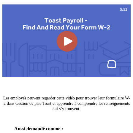
Les employés peuvent regarder cette vidéo pour trouver leur formulaire W-
2 dans Gestion de paie Toast et apprendre à comprendre les renseignements
qui s’y trouvent.
Aussi demandé comme :