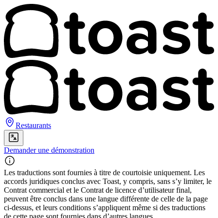
Restaurants
Demander une démonstration
Les traductions sont fournies à titre de courtoisie uniquement. Les
accords juridiques conclus avec Toast, y compris, sans s’y limiter, le
Contrat commercial et le Contrat de licence d’utilisateur final,
peuvent être conclus dans une langue différente de celle de la page
ci-dessus, et leurs conditions s’appliquent même si des traductions
de cette page sont fournies dans d’autres langues.