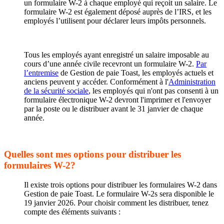
un formulaire W-2 à chaque employé qui reçoit un salaire. Le
formulaire W-2 est également déposé auprès de l’IRS, et les
employés l’utilisent pour déclarer leurs impôts personnels.
Tous les employés ayant enregistré un salaire imposable au
cours d’une année civile recevront un formulaire W-2.
Par
l’entremise
de Gestion de paie Toast, les employés actuels et
anciens peuvent y accéder. Conformément à l'
Administration
de la sécurité sociale
, les employés qui n'ont pas consenti à un
formulaire électronique W-2 devront l'imprimer et l'envoyer
par la poste ou le distribuer avant le 31 janvier de chaque
année.
Quelles sont mes options pour distribuer les
formulaires W-2?
Il existe trois options pour distribuer les formulaires W-2 dans
Gestion de paie Toast. Le formulaire W-2s sera disponible le
19 janvier 2026. Pour choisir comment les distribuer, tenez
compte des éléments suivants :