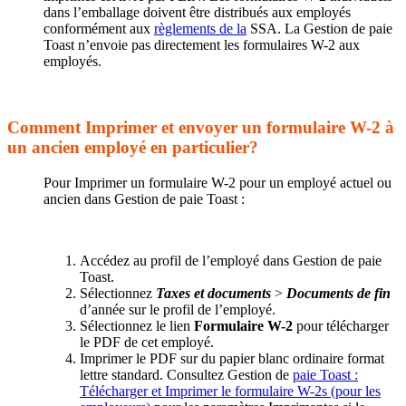
dans l’emballage doivent être distribués aux employés
conformément aux
règlements de la
SSA. La Gestion de paie
Toast n’envoie pas directement les formulaires W-2 aux
employés.
Comment Imprimer et envoyer un formulaire W-2 à
un ancien employé en particulier?
Pour Imprimer un formulaire W-2 pour un employé actuel ou
ancien dans Gestion de paie Toast :
Accédez au profil de l’employé dans Gestion de paie
Toast.
Sélectionnez
Taxes et documents
>
Documents de fin
d’année sur le profil de l’employé.
Sélectionnez le lien
Formulaire W-2
pour télécharger
le PDF de cet employé.
Imprimer le PDF sur du papier blanc ordinaire format
lettre standard. Consultez Gestion de
paie Toast :
Télécharger et Imprimer le formulaire W-2s (pour les