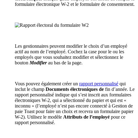
formulaire électronique W-2 et le formulaire de consentement.
Les gestionnaires peuvent modifier le choix d’un employé
actif au nom de l’employé. Cochez la case pour le ou les
employés que vous souhaitez modifier et sélectionnez le
bouton
Modifier
au bas de la page.
Vous pouvez également créer un
rapport personnalisé
qui
inclut le champ
Documents électroniques de
fin d’année. Le
rapport personnalisé indique qui s’est inscrit aux formulaires
électroniques W-2, qui a sélectionné du papier et qui est «
inconnu » (l’employé n’est pas encore connecté à Gestion de
paie Toast pour faire un choix et recevra un formulaire papier
W-2). Utilisez le modèle
Attributs de l’employé
pour ce
rapport personnalisé.