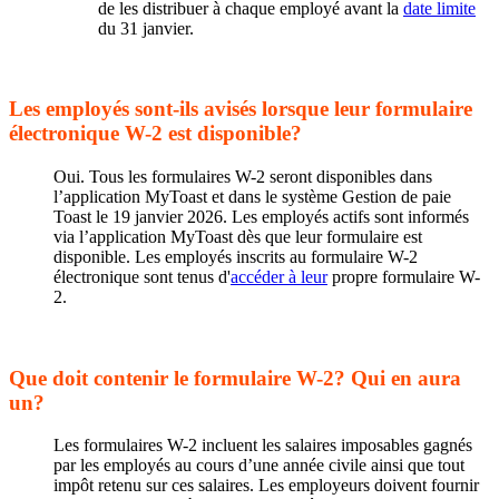
de les distribuer à chaque employé avant la
date limite
du 31 janvier.
Les employés sont-ils avisés lorsque leur formulaire
électronique W-2 est disponible?
Oui. Tous les formulaires W-2 seront disponibles dans
l’application MyToast et dans le système Gestion de paie
Toast le 19 janvier 2026. Les employés actifs sont informés
via l’application MyToast dès que leur formulaire est
disponible. Les employés inscrits au formulaire W-2
électronique sont tenus d'
accéder à leur
propre formulaire W-
2.
Que doit contenir le formulaire W-2? Qui en aura
un?
Les formulaires W-2 incluent les salaires imposables gagnés
par les employés au cours d’une année civile ainsi que tout
impôt retenu sur ces salaires. Les employeurs doivent fournir