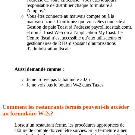
responsable de distribuer chaque formulaire à
l’employé.
Vous êtes connecté au mauvais compte ou à la
mauvaise zone. Confirmez que vous êtes connecté à
Gestion de paie Toast (à l’adresse payroll.toasttab.com),
et non à Toast Web ou à l’application MyToast. Le
Centre fiscal n’est accessible qu’aux utilisateurs et
gestionnaires de RH+ disposant d’autorisations
d’administration fiscale.
Aussi demandé comme :
Je ne trouve pas la bannière 2025
Je ne vois pas le bouton W-2 dans Taxes
Comment les restaurants fermés peuvent-ils accéder
au formulaire W-2s?
Lorsqu’un restaurant ferme, les procédures appropriées de
clôture de compte doivent être suivies. Si la fermeture a lieu