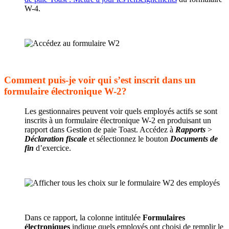
W-4.
Comment puis-je voir qui s’est inscrit dans un
formulaire électronique W-2?
Les gestionnaires peuvent voir quels employés actifs se sont
inscrits à un formulaire électronique W-2 en produisant un
rapport dans Gestion de paie Toast. Accédez à
Rapports
>
Déclaration fiscale
et sélectionnez le bouton
Documents de
fin
d’exercice.
Dans ce rapport, la colonne intitulée
Formulaires
électroniques
indique quels employés ont choisi de remplir le