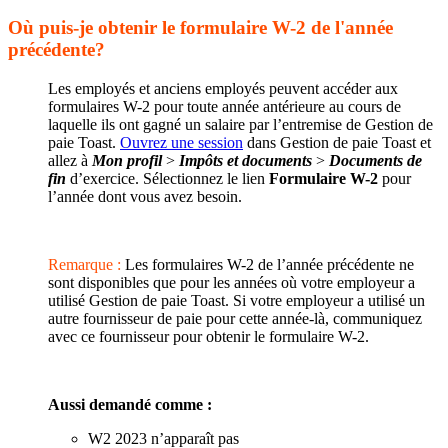
Où puis-je obtenir le formulaire W-2 de l'année
précédente?
Les employés et anciens employés peuvent accéder aux
formulaires W-2 pour toute année antérieure au cours de
laquelle ils ont gagné un salaire par l’entremise de Gestion de
paie Toast.
Ouvrez une session
dans Gestion de paie Toast et
allez à
Mon profil
>
Impôts et documents
>
Documents de
fin
d’exercice. Sélectionnez le lien
Formulaire W-2
pour
l’année dont vous avez besoin.
Remarque :
Les formulaires W-2 de l’année précédente ne
sont disponibles que pour les années où votre employeur a
utilisé Gestion de paie Toast. Si votre employeur a utilisé un
autre fournisseur de paie pour cette année-là, communiquez
avec ce fournisseur pour obtenir le formulaire W-2.
Aussi demandé comme :
W2 2023 n’apparaît pas