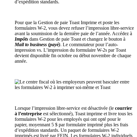
d’expédition standards.
Pour que la Gestion de paie Toast Imprime et poste les
formulaires W-2, vous devez refuser l’impression libre-service
avant la soumission de la dernière paie de l’année. Accédez à
Impôts
dans Gestion de paie Toast et changez le bouton à
Mail to business (payé)
. Le commutateur pour l’auto-
impression vs. L’impression du formulaire W-2s par Toast
devient disponible fin octobre ou début novembre de chaque
année.
Lorsque l’impression libre-service est désactivée (le
courrier
à l’entreprise
est sélectionné), Toast imprime et livre tous les
formulaires W-2 pour les employés qui ont opté pour le
papier, moyennant 5 $ par formulaire imprimé plus les frais
d’expédition standards. Un paquet de formulaires W-2
imprimés est livré par FEIN. Les formulaires W-2 individuels