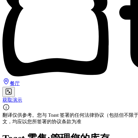
餐厅
获取演示
翻译仅供参考。您与 Toast 签署的任何法律协议（包括
文，均应以您所签署的协议条款为准