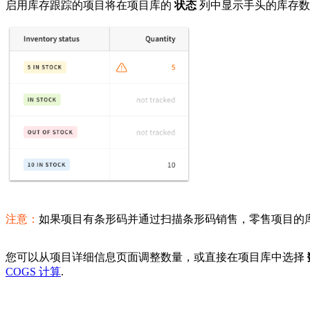
启用库存跟踪的项目将在项目库的
状态
列中显示手头的库存
注意：
如果项目有条形码并通过扫描条形码销售，零售项目的
您可以从项目详细信息页面调整数量，或直接在项目库中选择
COGS 计算
.