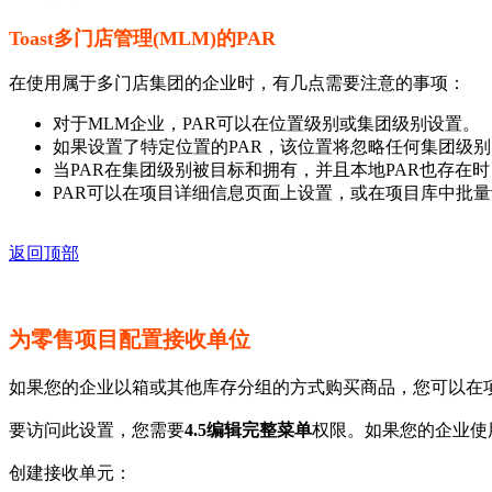
Toast多门店管理(MLM)的PAR
在使用属于多门店集团的企业时，有几点需要注意的事项：
对于MLM企业，PAR可以在位置级别或集团级别设置。
如果设置了特定位置的PAR，该位置将忽略任何集团级
当PAR在集团级别被目标和拥有，并且本地PAR也存在
PAR可以在项目详细信息页面上设置，或在项目库中批量
返回顶部
为零售项目配置接收单位
如果您的企业以箱或其他库存分组的方式购买商品，您可以在
要访问此设置，您需要
4.5编辑完整菜单
权限。如果您的企业使用
创建接收单元：