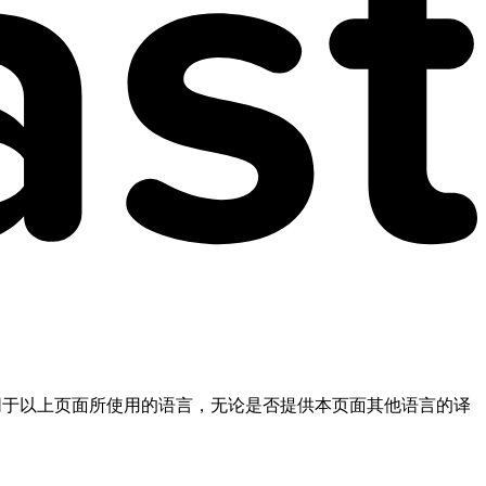
不同于以上页面所使用的语言，无论是否提供本页面其他语言的译