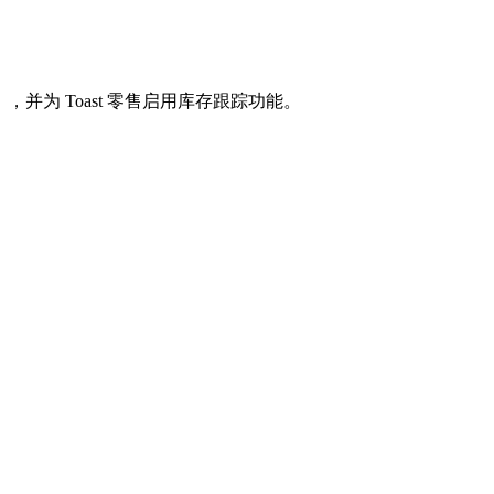
并为 Toast 零售启用库存跟踪功能。