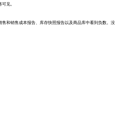
将可见。
销售和销售成本报告、库存快照报告以及商品库中看到负数。没