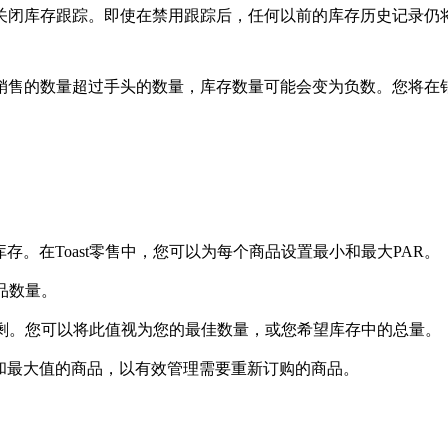
关闭库存跟踪。即使在禁用跟踪后，任何以前的库存历史记录仍
销售的数量超过手头的数量，库存数量可能会变为负数。您将在
。在Toast零售中，您可以为每个商品设置最小和最大PAR。
品数量。
剩。您可以将此值视为您的最佳数量，或您希望库存中的总量。
和最大值的商品，以有效管理需要重新订购的商品。