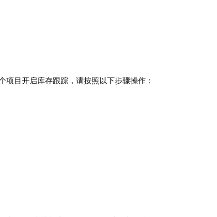
。
为单个项目开启库存跟踪，请按照以下步骤操作：