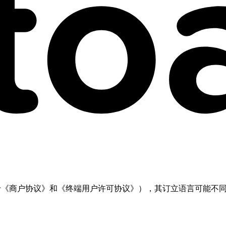
但不限于《商户协议》和《终端用户许可协议》），其订立语言可能