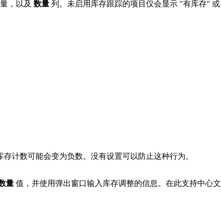
数量，以及
数量
列。未启用库存跟踪的项目仅会显示 "有库存" 或
库存计数可能会变为负数。没有设置可以防止这种行为。
数量
值，并使用弹出窗口输入库存调整的信息。在此支持中心文