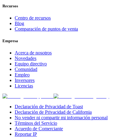
Recursos
Centro de recursos
Blog
Comparación de puntos de venta
Empresa
Acerca de nosotros
Novedades
Equipo directivo
Comunidad
Empleo
Inversores
Licencias
Declaración de Privacidad de Toast
Declaración de Privacidad de California
No vender ni compartir mi información personal
Términos del Servicio
Acuerdo de Comerciante
Reportar IP