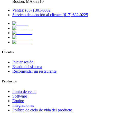
Boston, MA 02210
Ventas: (857) 301-6002
Servicio de atención al cliente: (617) 682-0225
Clientes
Iniciar sesión
Estado del sistema
Recomendar un restaurante
Productos
Punto de venta
Software
Equipo
Integraciones
Política de ciclo de vida del producto