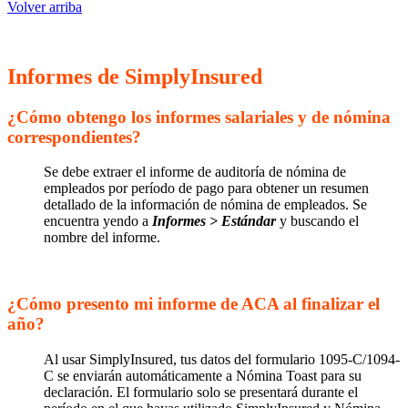
Volver arriba
Informes de SimplyInsured
¿Cómo obtengo los informes salariales y de nómina
correspondientes?
Se debe extraer el informe de auditoría de nómina de
empleados por período de pago para obtener un resumen
detallado de la información de nómina de empleados. Se
encuentra yendo a
Informes > Estándar
y buscando el
nombre del informe.
¿Cómo presento mi informe de ACA al finalizar el
año?
Al usar SimplyInsured, tus datos del formulario 1095-C/1094-
C se enviarán automáticamente a Nómina Toast para su
declaración. El formulario solo se presentará durante el