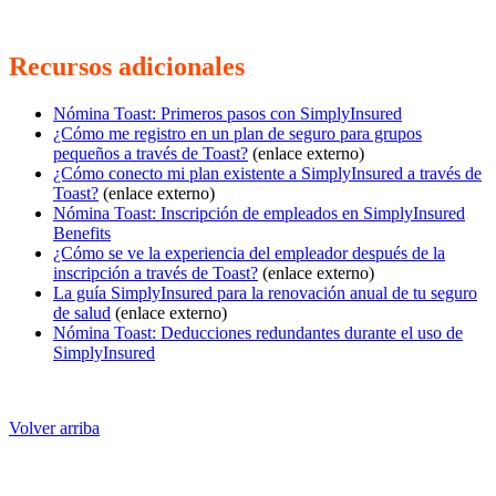
Recursos adicionales
Nómina Toast: Primeros pasos con SimplyInsured
¿Cómo me registro en un plan de seguro para grupos
pequeños a través de Toast?
(enlace externo)
¿Cómo conecto mi plan existente a SimplyInsured a través de
Toast?
(enlace externo)
Nómina Toast: Inscripción de empleados en SimplyInsured
Benefits
¿Cómo se ve la experiencia del empleador después de la
inscripción a través de Toast?
(enlace externo)
La guía SimplyInsured para la renovación anual de tu seguro
de salud
(enlace externo)
Nómina Toast: Deducciones redundantes durante el uso de
SimplyInsured
Volver arriba