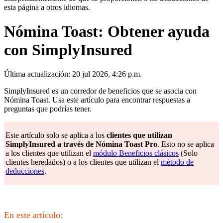
esta página a otros idiomas.
Nómina Toast: Obtener ayuda
con SimplyInsured
Última actualización: 20 jul 2026, 4:26 p.m.
SimplyInsured es un corredor de beneficios que se asocia con
Nómina Toast. Usa este artículo para encontrar respuestas a
preguntas que podrías tener.
Este artículo solo se aplica a los
clientes que utilizan
SimplyInsured a través de Nómina Toast Pro
. Esto no se aplica
a los clientes que utilizan el
módulo Beneficios clásicos
(Solo
clientes heredados) o a los clientes que utilizan el
método de
deducciones
.
En este artículo: