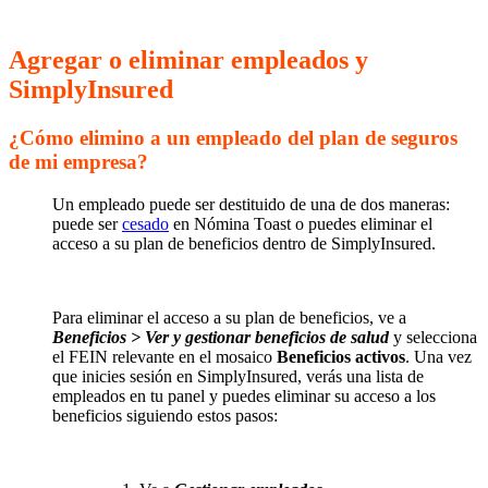
Agregar o eliminar empleados y
SimplyInsured
¿Cómo elimino a un empleado del plan de seguros
de mi empresa?
Un empleado puede ser destituido de una de dos maneras:
puede ser
cesado
en Nómina Toast o puedes eliminar el
acceso a su plan de beneficios dentro de SimplyInsured.
Para eliminar el acceso a su plan de beneficios, ve a
Beneficios > Ver y gestionar beneficios de salud
y selecciona
el FEIN relevante en el mosaico
Beneficios activos
. Una vez
que inicies sesión en SimplyInsured, verás una lista de
empleados en tu panel y puedes eliminar su acceso a los
beneficios siguiendo estos pasos: