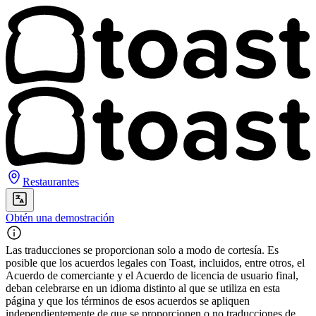
Restaurantes
Obtén una demostración
Las traducciones se proporcionan solo a modo de cortesía. Es
posible que los acuerdos legales con Toast, incluidos, entre otros, el
Acuerdo de comerciante y el Acuerdo de licencia de usuario final,
deban celebrarse en un idioma distinto al que se utiliza en esta
página y que los términos de esos acuerdos se apliquen
independientemente de que se proporcionen o no traducciones de