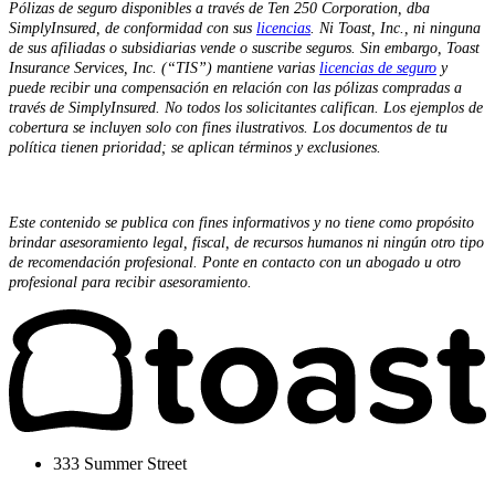
Pólizas de seguro disponibles a través de Ten 250 Corporation, dba
SimplyInsured, de conformidad con sus
licencias
. Ni Toast, Inc., ni ninguna
de sus afiliadas o subsidiarias vende o suscribe seguros. Sin embargo, Toast
Insurance Services, Inc. (“TIS”) mantiene varias
licencias de seguro
y
puede recibir una compensación en relación con las pólizas compradas a
través de SimplyInsured. No todos los solicitantes califican. Los ejemplos de
cobertura se incluyen solo con fines ilustrativos. Los documentos de tu
política tienen prioridad; se aplican términos y exclusiones.
Este contenido se publica con fines informativos y no tiene como propósito
brindar asesoramiento legal, fiscal, de recursos humanos ni ningún otro tipo
de recomendación profesional. Ponte en contacto con un abogado u otro
profesional para recibir asesoramiento.
333 Summer Street