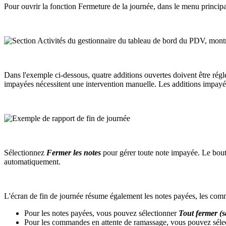
Pour ouvrir la fonction Fermeture de la journée, dans le menu princi
Dans l'exemple ci-dessous, quatre additions ouvertes doivent être régl
impayées nécessitent une intervention manuelle. Les additions impayée
Sélectionnez
Fermer les notes
pour gérer toute note impayée. Le bo
automatiquement.
L'écran de fin de journée résume également les notes payées, les comm
Pour les notes payées, vous pouvez sélectionner
Tout fermer (s
Pour les commandes en attente de ramassage, vous pouvez séle