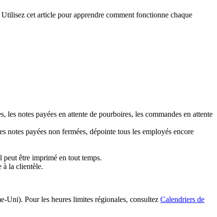
t. Utilisez cet article pour apprendre comment fonctionne chaque
es, les notes payées en attente de pourboires, les commandes en attente
les notes payées non fermées, dépointe tous les employés encore
l peut être imprimé en tout temps.
à la clientèle.
e-Uni). Pour les heures limites régionales, consultez
Calendriers de