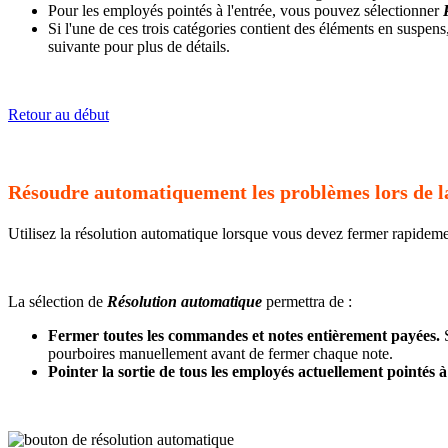
Pour les employés pointés à l'entrée, vous pouvez sélectionner
Si l'une de ces trois catégories contient des éléments en suspe
suivante pour plus de détails.
Retour au début
Résoudre automatiquement les problèmes lors de la
Utilisez la résolution automatique lorsque vous devez fermer rapide
La sélection de
Résolution automatique
permettra de :
Fermer toutes les commandes et notes entièrement payées.
S
pourboires manuellement avant de fermer chaque note.
Pointer la sortie de tous les employés actuellement pointés à 