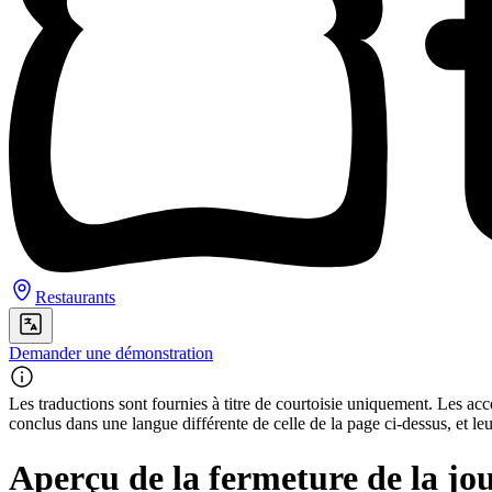
Restaurants
Demander une démonstration
Les traductions sont fournies à titre de courtoisie uniquement. Les acco
conclus dans une langue différente de celle de la page ci-dessus, et le
Aperçu de la fermeture de la jou