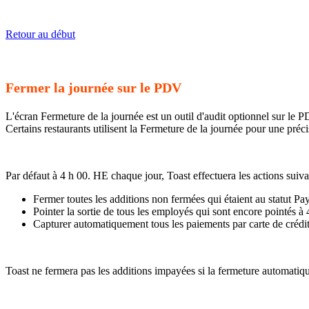
Retour au début
Fermer la journée sur le PDV
L'écran Fermeture de la journée est un outil d'audit optionnel sur le 
Certains restaurants utilisent la Fermeture de la journée pour une pré
Par défaut à 4 h 00. HE chaque jour, Toast effectuera les actions suiva
Fermer toutes les additions non fermées qui étaient au statut P
Pointer la sortie de tous les employés qui sont encore pointés à
Capturer automatiquement tous les paiements par carte de crédit
Toast ne fermera pas les additions impayées si la fermeture automatiq