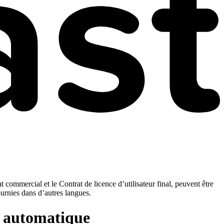
t commercial et le Contrat de licence d’utilisateur final, peuvent être
ournies dans d’autres langues.
ie automatique