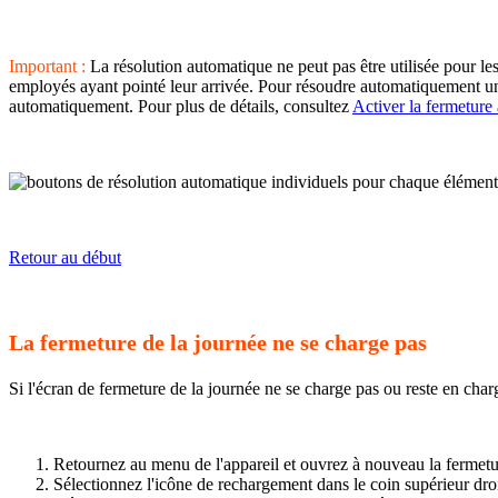
Important :
La résolution automatique ne peut pas être utilisée pour l
employés ayant pointé leur arrivée. Pour résoudre automatiquement une
automatiquement. Pour plus de détails, consultez
Activer la fermeture
Retour au début
La fermeture de la journée ne se charge pas
Si l'écran de fermeture de la journée ne se charge pas ou reste en char
Retournez au menu de l'appareil et ouvrez à nouveau la fermetu
Sélectionnez l'icône de rechargement dans le coin supérieur droi