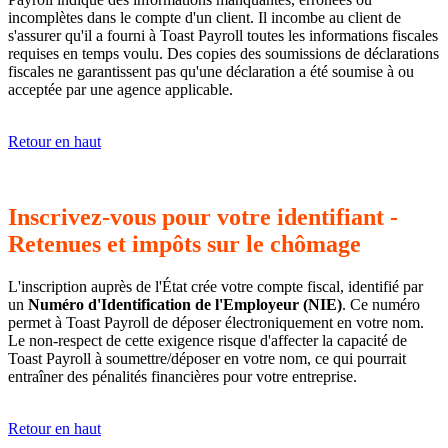
incomplètes dans le compte d'un client. Il incombe au client de
s'assurer qu'il a fourni à Toast Payroll toutes les informations fiscales
requises en temps voulu. Des copies des soumissions de déclarations
fiscales ne garantissent pas qu'une déclaration a été soumise à ou
acceptée par une agence applicable.
Retour en haut
Inscrivez-vous pour votre identifiant -
Retenues et impôts sur le chômage
L'inscription auprès de l'État crée votre compte fiscal, identifié par
un
Numéro d'Identification de l'Employeur (NIE)
. Ce numéro
permet à Toast Payroll de déposer électroniquement en votre nom.
Le non-respect de cette exigence risque d'affecter la capacité de
Toast Payroll à soumettre/déposer en votre nom, ce qui pourrait
entraîner des pénalités financières pour votre entreprise.
Retour en haut