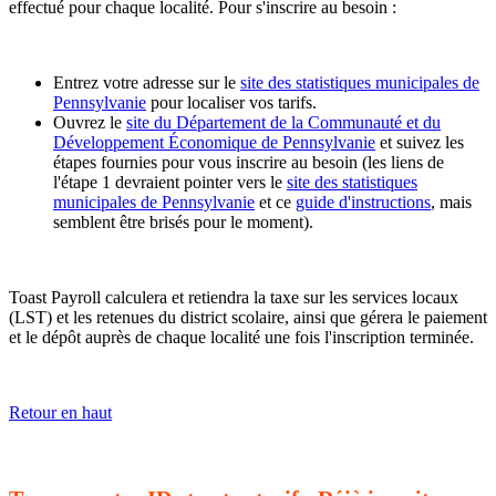
effectué pour chaque localité. Pour s'inscrire au besoin :
Entrez votre adresse sur le
site des statistiques municipales de
Pennsylvanie
pour localiser vos tarifs.
Ouvrez le
site du Département de la Communauté et du
Développement Économique de Pennsylvanie
et suivez les
étapes fournies pour vous inscrire au besoin (les liens de
l'étape 1 devraient pointer vers le
site des statistiques
municipales de Pennsylvanie
et ce
guide d'instructions
, mais
semblent être brisés pour le moment).
Toast Payroll calculera et retiendra la taxe sur les services locaux
(LST) et les retenues du district scolaire, ainsi que gérera le paiement
et le dépôt auprès de chaque localité une fois l'inscription terminée.
Retour en haut