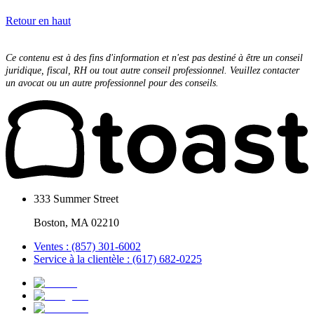
Retour en haut
Ce contenu est à des fins d'information et n'est pas destiné à être un conseil
juridique, fiscal, RH ou tout autre conseil professionnel. Veuillez contacter
un avocat ou un autre professionnel pour des conseils.
333 Summer Street
Boston, MA 02210
Ventes : (857) 301-6002
Service à la clientèle : (617) 682-0225