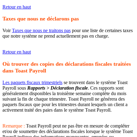
Retour en haut
Taxes que nous ne déclarons pas
Voir
Taxes que nous ne traitons pas
pour une liste de certaines taxes
que notre système ne prend actuellement pas en charge.
Retour en haut
Où trouver des copies des déclarations fiscales traitées
dans Toast Payroll
Les paquets fiscaux trimestriels
se trouvent dans le système Toast
Payroll sous
Rapports > Déclaration fiscale
. Ces rapports sont
généralement disponibles la troisième semaine complète du mois
suivant la fin de chaque trimestre. Toast Payroll ne générera des
paquets fiscaux que pour les trimestres durant lesquels un client a
activement traité des paies dans le système Toast Payroll.
Remarque :
Toast Payroll peut ne pas être en mesure de compléter
et/ou de soumettre des déclarations fiscales lorsque le système Toast
Payroll indique des informations manquantes, erronées ou