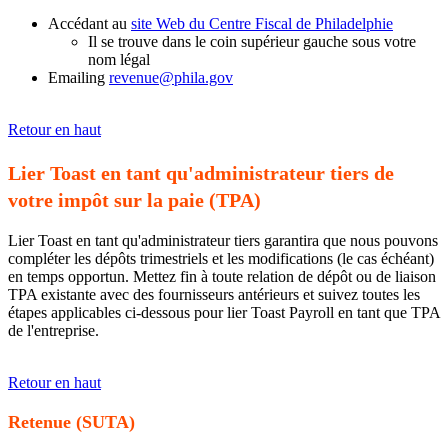
Accédant au
site Web du Centre Fiscal de Philadelphie
Il se trouve dans le coin supérieur gauche sous votre
nom légal
Emailing
revenue@phila.gov
Retour en haut
Lier Toast en tant qu'administrateur tiers de
votre impôt sur la paie (TPA)
Lier Toast en tant qu'administrateur tiers garantira que nous pouvons
compléter les dépôts trimestriels et les modifications (le cas échéant)
en temps opportun. Mettez fin à toute relation de dépôt ou de liaison
TPA existante avec des fournisseurs antérieurs et suivez toutes les
étapes applicables ci-dessous pour lier Toast Payroll en tant que TPA
de l'entreprise.
Retour en haut
Retenue (SUTA)