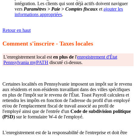
intégration. Les clients qui sont déjà actifs doivent naviguer
vers
Paramètres > Paie > Comptes fiscaux
et
ajouter les
informations appropriées
.
Retour en haut
Comment s'inscrire - Taxes locales
L'enregistrement local est
en plus de
l'
enregistrement d'État
Pennsylvania myPATH
discuté ci-dessus.
Certaines localités en Pennsylvanie imposent un impôt sur le revenu
aux résidents et non-résidents travaillant dans des villes spécifiques
en plus de l'impôt sur le revenu de l'État. Toast Payroll calculera et
retiendra les impôts en fonction de l'adresse du profil d'un employé
et/ou de l'emplacement fiscal de travail associé au profil de
l'employé ainsi que de l'entrée d'un
Code de subdivision politique
(PSD)
sur le formulaire W-4 de l'employé.
L'enregistrement est de la responsabilité de l'entreprise et doit être