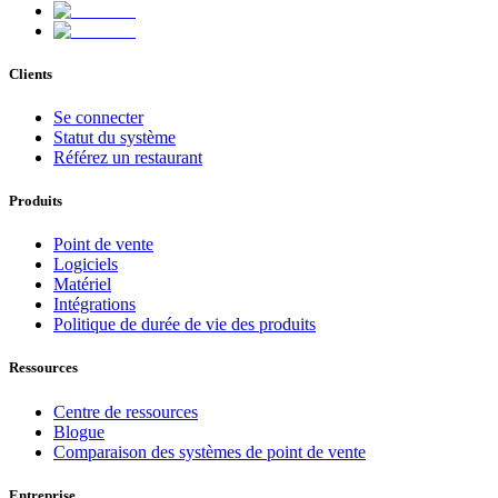
Clients
Se connecter
Statut du système
Référez un restaurant
Produits
Point de vente
Logiciels
Matériel
Intégrations
Politique de durée de vie des produits
Ressources
Centre de ressources
Blogue
Comparaison des systèmes de point de vente
Entreprise