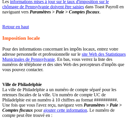
Les
informations mises à jour sur le taux d'imposition sur le
chômage de Pennsylvanie doivent être saisies
dans Toast Payroll en
naviguant vers
Paramètres > Paie > Comptes fiscaux
.
Retour en haut
Imposition locale
Pour des informations concernant les impôts locaux, entrez votre
adresse personnelle et professionnelle sur le
site Web des Statistiques
Municipales de Pennsylvanie
. En bas, vous verrez la liste des
numéros de téléphone et des sites Web des percepteurs d'impôts que
vous pouvez contacter.
Ville de Philadelphie
La ville de Philadelphie a un numéro de compte séparé pour les
retenues fiscales de la ville. Un numéro de compte UC de
Philadelphie est un numéro à 10 chiffres au format ##########.
Une fois que vous l'avez reçu, naviguez vers
Paramètres > Paie >
Comptes fiscaux
pour
ajouter cette information
. Le numéro de
compte peut être trouvé en :