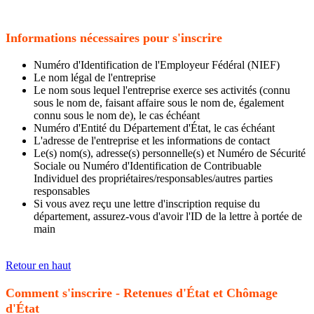
Informations nécessaires pour s'inscrire
Numéro d'Identification de l'Employeur Fédéral (NIEF)
Le nom légal de l'entreprise
Le nom sous lequel l'entreprise exerce ses activités (connu
sous le nom de, faisant affaire sous le nom de, également
connu sous le nom de), le cas échéant
Numéro d'Entité du Département d'État, le cas échéant
L'adresse de l'entreprise et les informations de contact
Le(s) nom(s), adresse(s) personnelle(s) et Numéro de Sécurité
Sociale ou Numéro d'Identification de Contribuable
Individuel des propriétaires/responsables/autres parties
responsables
Si vous avez reçu une lettre d'inscription requise du
département, assurez-vous d'avoir l'ID de la lettre à portée de
main
Retour en haut
Comment s'inscrire - Retenues d'État et Chômage
d'État