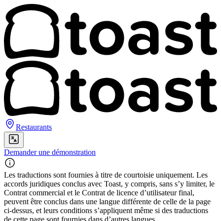
Restaurants
Demander une démonstration
Les traductions sont fournies à titre de courtoisie uniquement. Les
accords juridiques conclus avec Toast, y compris, sans s’y limiter, le
Contrat commercial et le Contrat de licence d’utilisateur final,
peuvent être conclus dans une langue différente de celle de la page
ci-dessus, et leurs conditions s’appliquent même si des traductions
de cette page sont fournies dans d’autres langues.