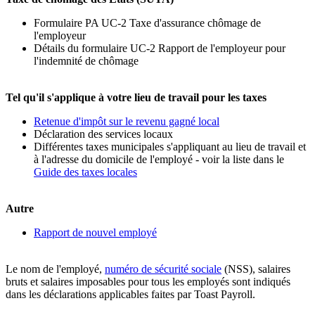
Formulaire PA UC-2 Taxe d'assurance chômage de
l'employeur
Détails du formulaire UC-2 Rapport de l'employeur pour
l'indemnité de chômage
Tel qu'il s'applique à votre lieu de travail pour les taxes
Retenue d'impôt sur le revenu gagné local
Déclaration des services locaux
Différentes taxes municipales s'appliquant au lieu de travail et
à l'adresse du domicile de l'employé - voir la liste dans le
Guide des taxes locales
Autre
Rapport de nouvel employé
Le nom de l'employé,
numéro de sécurité sociale
(NSS), salaires
bruts et salaires imposables pour tous les employés sont indiqués
dans les déclarations applicables faites par Toast Payroll.