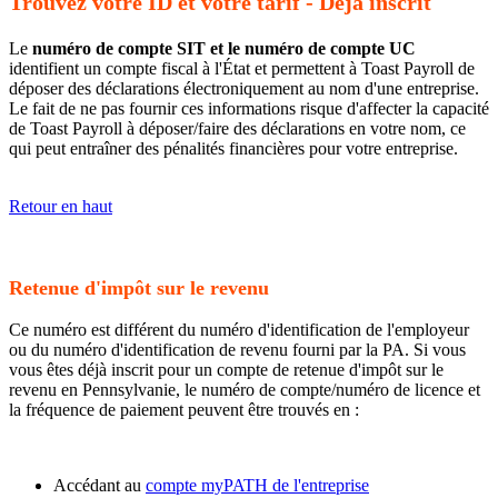
Trouvez votre ID et votre tarif - Déjà inscrit
Le
numéro de compte SIT et le numéro de compte UC
identifient un compte fiscal à l'État et permettent à Toast Payroll de
déposer des déclarations électroniquement au nom d'une entreprise.
Le fait de ne pas fournir ces informations risque d'affecter la capacité
de Toast Payroll à déposer/faire des déclarations en votre nom, ce
qui peut entraîner des pénalités financières pour votre entreprise.
Retour en haut
Retenue d'impôt sur le revenu
Ce numéro est différent du numéro d'identification de l'employeur
ou du numéro d'identification de revenu fourni par la PA. Si vous
vous êtes déjà inscrit pour un compte de retenue d'impôt sur le
revenu en Pennsylvanie, le numéro de compte/numéro de licence et
la fréquence de paiement peuvent être trouvés en :
Accédant au
compte myPATH de l'entreprise