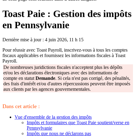
Toast Paie : Gestion des impôts
en Pennsylvanie
Dernière mise à jour : 4 juin 2026, 11 h 15
Pour réussir avec Toast Payroll, inscrivez-vous à tous les comptes
fiscaux applicables et fournissez les informations fiscales à Toast
Payroll.
De nombreuses juridictions fiscales n'acceptent plus les dépôts
et/ou les déclarations électroniques avec des informations de
compte en statut
Demande
. Si cela n'est pas corrigé, des pénalités,
des frais d'intérêt et/ou d'autres répercussions peuvent être imposés
aux clients par les agences gouvernementales.
Dans cet article :
Vue d'ensemble de la gestion des impôts
Impôts et formulaires que Toast Paie soutient/verse en
Pennsylvanie
Impôts que nous ne déclarons pas