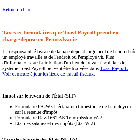
Retour en haut
Taxes et formulaires que Toast Payroll prend en
charge/dépose en Pennsylvanie
La responsabilité fiscale de la paie dépend largement de l'endroit où
un employé travaille et de l'endroit où l'employé vit. Plus
d'informations sur l'attribution d'un lieu de travail fiscal dans le
système Toast Payroll peuvent être trouvées dans
Toast Payroll :
Voir et mettre à jour les lieux de travail fiscaux
.
Impôt sur le revenu de l'État (SIT)
Formulaire PA-W3 Déclaration trimestrielle de l'employeur
sur la retenue d'impôt
Formulaire Rev-1667 AS Transmission W-2
État des salaires et des impôts (État W-2)
Taxe de chômage des États (SUTA)