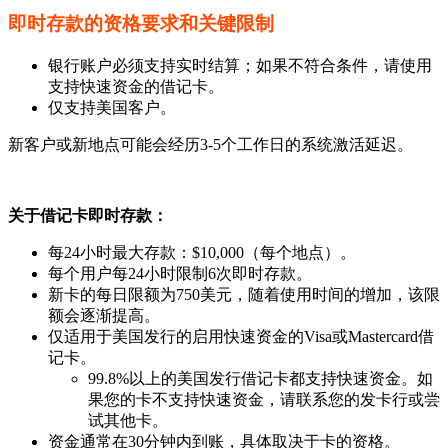
即时存款的资格要求和关键限制
银行账户必须支持实时结算；如果不符合条件，请使用
支持快速资金的借记卡。
仅支持美国客户。
新客户或新地点可能会经历3-5个工作日的系统激活延迟。
关于借记卡即时存款：
每24小时最大存款：$10,000（每个地点）。
每个用户每24小时限制6次即时存款。
新卡的每日限额为750美元，随着使用时间的增加，该限
额会逐渐提高。
仅适用于美国发行的启用快速资金的Visa或Mastercard借
记卡。
99.8%以上的美国发行借记卡都支持快速资金。如
果您的卡不支持快速资金，请联系您的发卡行或尝
试其他卡。
资金通常在30分钟内到账，具体取决于卡的资格。