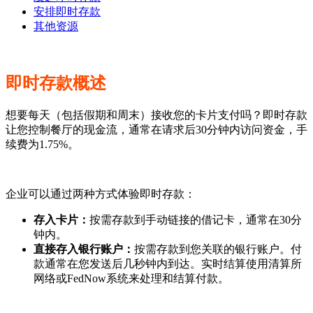
安排即时存款
其他资源
即时存款概述
想要每天（包括假期和周末）接收您的卡片支付吗？即时存款
让您控制餐厅的现金流，通常在请求后30分钟内访问资金，手
续费为1.75%。
企业可以通过两种方式体验即时存款：
存入卡片：
按需存款到手动链接的借记卡，通常在30分
钟内。
直接存入银行账户：
按需存款到您关联的银行账户。付
款通常在您发送后几秒钟内到达。实时结算使用清算所
网络或FedNow系统来处理和结算付款。