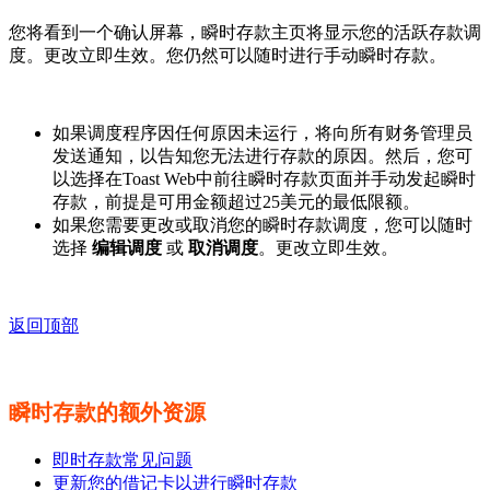
您将看到一个确认屏幕，瞬时存款主页将显示您的活跃存款调
度。更改立即生效。您仍然可以随时进行手动瞬时存款。
如果调度程序因任何原因未运行，将向所有财务管理员
发送通知，以告知您无法进行存款的原因。然后，您可
以选择在Toast Web中前往瞬时存款页面并手动发起瞬时
存款，前提是可用金额超过25美元的最低限额。
如果您需要更改或取消您的瞬时存款调度，您可以随时
选择
编辑调度
或
取消调度
。更改立即生效。
返回顶部
瞬时存款的额外资源
即时存款常见问题
更新您的借记卡以进行瞬时存款