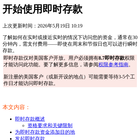
开始使用即时存款
上次更新时间：2026年5月19日 10:19
了解如何在实时或接近实时的情况下访问您的资金，通常在30
分钟内，需支付费用——即使在周末和节假日也可以进行瞬时
存款。
即时存款仅对美国客户开放。用户必须拥有
8.7即时存款
权限
才能访问此功能。要了解更多信息，请参阅
权限参考指南
。
新注册的美国客户（或新开设的地点）可能需要等待3-5个工
作日才能访问即时存款。
本文内容：
即时存款概述
资格要求和关键限制
为即时存款资金添加目的地
发起即时存款