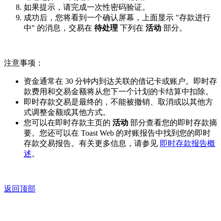
如果提示，请完成一次性密码验证。
成功后，您将看到一个确认屏幕，上面显示 "存款进行
中" 的消息，交易在
待处理
下列在
活动
部分。
注意事项：
资金通常在 30 分钟内到达关联的借记卡或账户。即时存
款费用和交易金额将从您下一个计划的卡结算中扣除。
即时存款交易是最终的，不能被撤销、取消或以其他方
式调整金额或其他方式。
您可以在即时存款主页的
活动
部分查看您的即时存款摘
要。您还可以在 Toast Web 的对账报告中找到您的即时
存款交易报告。有关更多信息，请参见
即时存款报告概
述
。
返回顶部