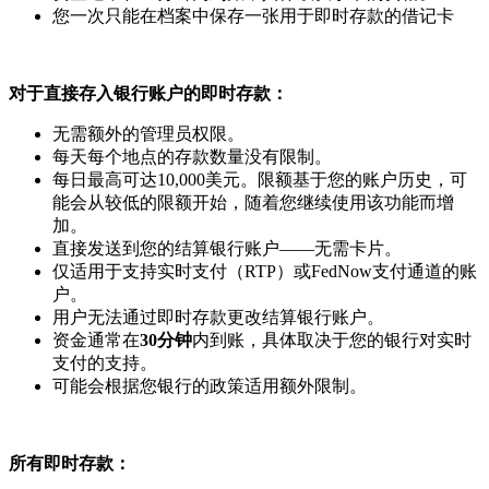
您一次只能在档案中保存一张用于即时存款的借记卡
对于直接存入银行账户的即时存款：
无需额外的管理员权限。
每天每个地点的存款数量没有限制。
每日最高可达10,000美元。限额基于您的账户历史，可
能会从较低的限额开始，随着您继续使用该功能而增
加。
直接发送到您的结算银行账户——无需卡片。
仅适用于支持实时支付（RTP）或FedNow支付通道的账
户。
用户无法通过即时存款更改结算银行账户。
资金通常在
30分钟
内到账，具体取决于您的银行对实时
支付的支持。
可能会根据您银行的政策适用额外限制。
所有即时存款：