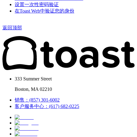
设置一次性密码验证
在Toast Web中验证您的身份
返回顶部
333 Summer Street
Boston, MA 02210
销售：(857) 301-6002
客户服务中心：(617) 682-0225