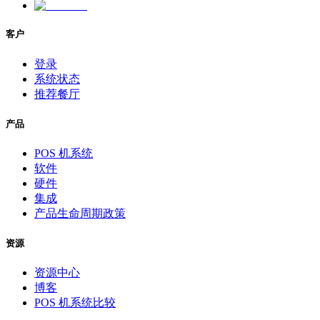
客户
登录
系统状态
推荐餐厅
产品
POS 机系统
软件
硬件
集成
产品生命周期政策
资源
资源中心
博客
POS 机系统比较