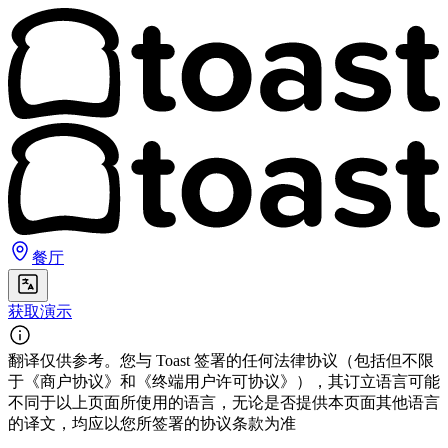
餐厅
获取演示
翻译仅供参考。您与 Toast 签署的任何法律协议（包括但不限
于《商户协议》和《终端用户许可协议》），其订立语言可能
不同于以上页面所使用的语言，无论是否提供本页面其他语言
的译文，均应以您所签署的协议条款为准