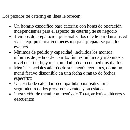
Los pedidos de catering en línea le ofrecen:
Un horario específico para catering con horas de operación
independientes para el aspecto de catering de su negocio
Tiempos de preparación personalizados que le brindan a usted
y a su equipo el margen necesario para prepararse para los
eventos
Mínimos de pedido y capacidad, incluidos los montos
mínimos de pedido del carrito, límites mínimos y máximos a
nivel de artículo, y una cantidad máxima de pedidos diarios
Menús especiales además de sus menús regulares, como un
menú festivo disponible en una fecha o rango de fechas
específico
Una vista de calendario compartida para realizar un
seguimiento de los próximos eventos y su estado
Integración de menú con menús de Toast, artículos abiertos y
descuentos