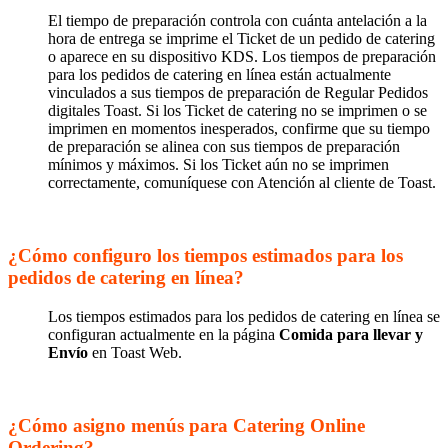
El tiempo de preparación controla con cuánta antelación a la
hora de entrega se imprime el Ticket de un pedido de catering
o aparece en su dispositivo KDS. Los tiempos de preparación
para los pedidos de catering en línea están actualmente
vinculados a sus tiempos de preparación de Regular Pedidos
digitales Toast. Si los Ticket de catering no se imprimen o se
imprimen en momentos inesperados, confirme que su tiempo
de preparación se alinea con sus tiempos de preparación
mínimos y máximos. Si los Ticket aún no se imprimen
correctamente, comuníquese con Atención al cliente de Toast.
¿Cómo configuro los tiempos estimados para los
pedidos de catering en línea?
Los tiempos estimados para los pedidos de catering en línea se
configuran actualmente en la página
Comida para llevar y
Envío
en Toast Web.
¿Cómo asigno menús para Catering Online
Ordering?