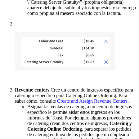
\"Catering Server Gratuity\" (propina obligatoria)
aparece debajo del subtotal y los impuestos y se entrega
como propina al mesero asociado con la factura.
Revenue centers.
Cree un centro de ingresos específico para
catering o específico para Catering Online Ordering. Para
saber cómo, consulte
Create and Assign Revenue Centers
.
Asignar las ventas de catering a un centro de ingresos
específico le permite aislar estos ingresos en los
informes de Toast. Por ejemplo, algunos proveedores
de catering crean dos centros de ingresos,
Catering
y
Catering Online Ordering
, para separar los pedidos
de catering en línea de los pedidos que un empleado