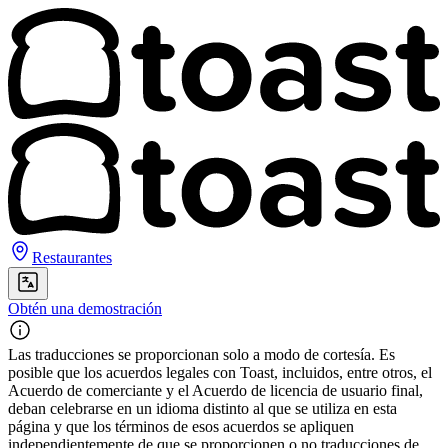
Restaurantes
Obtén una demostración
Las traducciones se proporcionan solo a modo de cortesía. Es
posible que los acuerdos legales con Toast, incluidos, entre otros, el
Acuerdo de comerciante y el Acuerdo de licencia de usuario final,
deban celebrarse en un idioma distinto al que se utiliza en esta
página y que los términos de esos acuerdos se apliquen
independientemente de que se proporcionen o no traducciones de