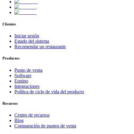
Clientes
Iniciar sesión
Estado del sistema
Recomendar un restaurante
Productos
Punto de venta
Software
Equipo
Integraciones
Política de ciclo de vida del producto
Recursos
Centro de recursos
Blog
Comparación de puntos de venta