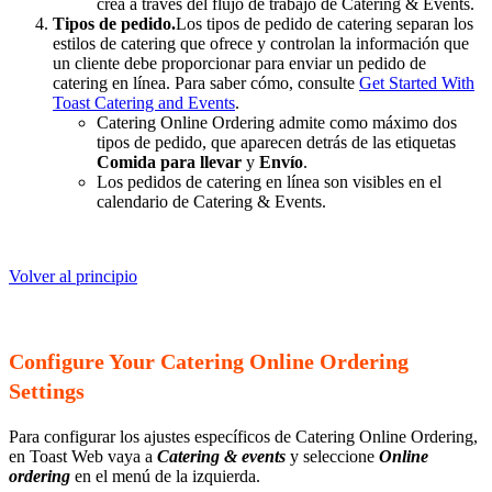
crea a través del flujo de trabajo de Catering & Events.
Tipos de pedido.
Los tipos de pedido de catering separan los
estilos de catering que ofrece y controlan la información que
un cliente debe proporcionar para enviar un pedido de
catering en línea. Para saber cómo, consulte
Get Started With
Toast Catering and Events
.
Catering Online Ordering admite como máximo dos
tipos de pedido, que aparecen detrás de las etiquetas
Comida para llevar
y
Envío
.
Los pedidos de catering en línea son visibles en el
calendario de Catering & Events.
Volver al principio
Configure Your Catering Online Ordering
Settings
Para configurar los ajustes específicos de Catering Online Ordering,
en Toast Web vaya a
Catering & events
y seleccione
Online
ordering
en el menú de la izquierda.