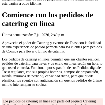
esta página a otros idiomas.
Comience con los pedidos de
catering en línea
Última actualización: 7 jul 2026, 2:40 p.m.
Aproveche el poder de Catering y eventos de Toast con la facilidad
de una experiencia de pedido perfecta para los clientes para pedidos
de Comida para llevar o Envío de catering.
Los pedidos de catering en línea permiten que sus clientes realicen
pedidos de catering para llevar y de envío en línea, según un horario
que usted controla. Funcionan por separado de sus Pedidos digitales
Toast regulares, con sus propios horarios, tiempos de preparación,
menús, mínimos de pedido y capacidad diaria, para que pueda
planificar los eventos con anticipación sin que los pedidos de último
minuto interrumpan su cocina.
Los pedidos de catering en línea son parte del paquete Catering