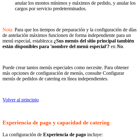
anular los montos mínimos y máximos de pedido, y anular los
cargos por servicio predeterminados.
Nota:
Para que los tiempos de preparación y la configuración de días
de antelación máximos funcionen de forma independiente para un
menú especial, establezca
¿Sus menús del sitio principal también
están disponibles para 'nombre del menú especial'?
en
No
.
Puede crear tantos menús especiales como necesite. Para obtener
más opciones de configuración de menús, consulte Configurar
menús de pedidos de catering en línea independientes.
Volver al principio
Experiencia de pago y capacidad de catering
La configuración de
Experiencia de pago
incluye: