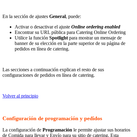
En la sección de ajustes
General
, puede:
Activar o desactivar el ajuste
Online ordering enabled
Encontrar su URL pública para Catering Online Ordering
Utilice la función
Spotlight
para mostrar un mensaje de
banner de su elección en la parte superior de su página de
pedidos en línea de catering.
Las secciones a continuación explican el resto de sus
configuraciones de pedidos en línea de catering.
Volver al principio
Configuración de programación y pedidos
La configuración de
Programación
le permite ajustar sus horarios
de Comida para llevar y Envío para su sitio de catering. Esta