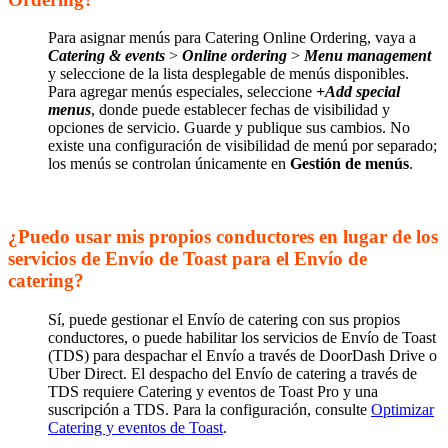
Para asignar menús para Catering Online Ordering, vaya a
Catering & events
>
Online ordering
>
Menu management
y seleccione de la lista desplegable de menús disponibles.
Para agregar menús especiales, seleccione
+Add special
menus
, donde puede establecer fechas de visibilidad y
opciones de servicio. Guarde y publique sus cambios. No
existe una configuración de visibilidad de menú por separado;
los menús se controlan únicamente en
Gestión de menús
.
¿Puedo usar mis propios conductores en lugar de los
servicios de Envío de Toast para el Envío de
catering?
Sí, puede gestionar el Envío de catering con sus propios
conductores, o puede habilitar los servicios de Envío de Toast
(TDS) para despachar el Envío a través de DoorDash Drive o
Uber Direct. El despacho del Envío de catering a través de
TDS requiere Catering y eventos de Toast Pro y una
suscripción a TDS. Para la configuración, consulte
Optimizar
Catering y eventos de Toast
.