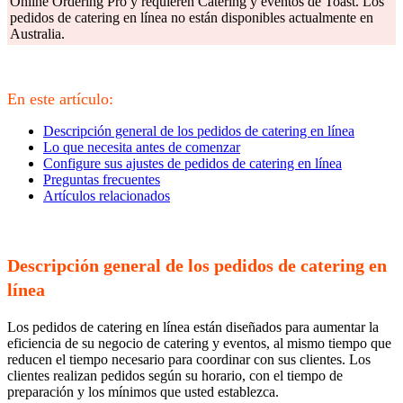
Online Ordering Pro y requieren Catering y eventos de Toast. Los
pedidos de catering en línea no están disponibles actualmente en
Australia.
En este artículo:
Descripción general de los pedidos de catering en línea
Lo que necesita antes de comenzar
Configure sus ajustes de pedidos de catering en línea
Preguntas frecuentes
Artículos relacionados
Descripción general de los pedidos de catering en
línea
Los pedidos de catering en línea están diseñados para aumentar la
eficiencia de su negocio de catering y eventos, al mismo tiempo que
reducen el tiempo necesario para coordinar con sus clientes. Los
clientes realizan pedidos según su horario, con el tiempo de
preparación y los mínimos que usted establezca.