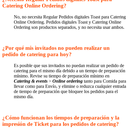
Catering Online Ordering?
No, no necesita Regular Pedidos digitales Toast para Catering
Online Ordering. Pedidos digitales Toast y Catering Online
Ordering son productos separados, y no necesita usar ambos.
¿Por qué mis invitados no pueden realizar un
pedido de catering para hoy?
Es posible que sus invitados no puedan realizar un pedido de
catering para el mismo día debido a un tiempo de preparación
mínimo. Revise su tiempo de preparación mínimo en
Catering & events
>
Online ordering
tanto para Comida para
llevar como para Envío, y elimine o reduzca cualquier entrada
de tiempo de preparación que bloquee los pedidos para el
mismo día.
¿Cómo funcionan los tiempos de preparación y la
impresión de Ticket para los pedidos de catering?