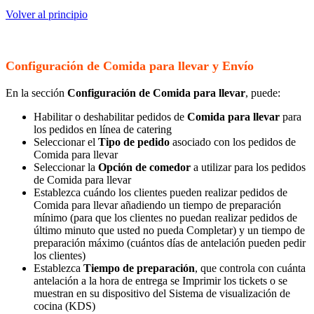
Volver al principio
Configuración de Comida para llevar y Envío
En la sección
Configuración de Comida para llevar
, puede:
Habilitar o deshabilitar pedidos de
Comida para llevar
para
los pedidos en línea de catering
Seleccionar el
Tipo de pedido
asociado con los pedidos de
Comida para llevar
Seleccionar la
Opción de comedor
a utilizar para los pedidos
de Comida para llevar
Establezca cuándo los clientes pueden realizar pedidos de
Comida para llevar añadiendo un tiempo de preparación
mínimo (para que los clientes no puedan realizar pedidos de
último minuto que usted no pueda Completar) y un tiempo de
preparación máximo (cuántos días de antelación pueden pedir
los clientes)
Establezca
Tiempo de preparación
, que controla con cuánta
antelación a la hora de entrega se Imprimir los tickets o se
muestran en su dispositivo del Sistema de visualización de
cocina (KDS)