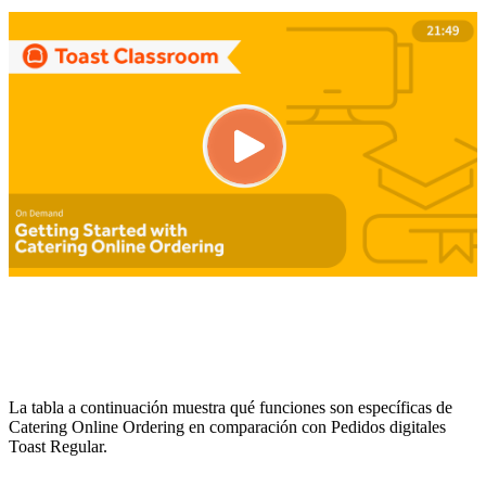
La tabla a continuación muestra qué funciones son específicas de
Catering Online Ordering en comparación con Pedidos digitales
Toast Regular.