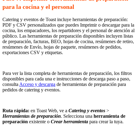
para la cocina y el personal
Catering y eventos de Toast incluye herramientas de preparación:
PDF y CSV personalizados que puedes Imprimir o descargar para la
cocina, los empacadores, los repartidores y el personal de atención al
público. Las herramientas de preparación disponibles incluyen listas
de preparación, facturas, BEO, hojas de cocina, resúmenes de retiro,
resúmenes de Envío, hojas de paquete, resúmenes de pedidos,
exportaciones CSV y etiquetas.
Para ver la lista completa de herramientas de preparación, los filtros
disponibles para cada una e instrucciones de descarga paso a paso,
consulta
Acceso y descarga
de herramientas de preparación para
pedidos de catering y eventos.
Ruta rápida:
en Toast Web, ve a
Catering y eventos
>
Herramientas de preparación
. Selecciona una
herramienta de
preparación
existente o
Crear herramienta
para crear la tuya.