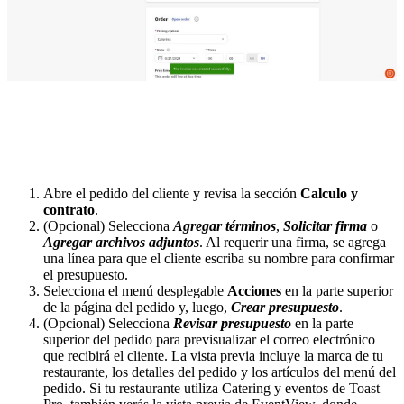
Abre el pedido del cliente y revisa la sección
Calculo y
contrato
.
(Opcional) Selecciona
Agregar términos
,
Solicitar firma
o
Agregar archivos adjuntos
. Al requerir una firma, se agrega
una línea para que el cliente escriba su nombre para confirmar
el presupuesto.
Selecciona el menú desplegable
Acciones
en la parte superior
de la página del pedido y, luego,
Crear presupuesto
.
(Opcional) Selecciona
Revisar presupuesto
en la parte
superior del pedido para previsualizar el correo electrónico
que recibirá el cliente. La vista previa incluye la marca de tu
restaurante, los detalles del pedido y los artículos del menú del
pedido. Si tu restaurante utiliza Catering y eventos de Toast