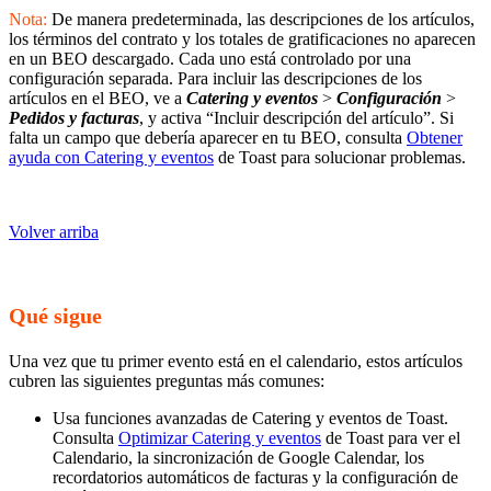
Nota:
De manera predeterminada, las descripciones de los artículos,
los términos del contrato y los totales de gratificaciones no aparecen
en un BEO descargado. Cada uno está controlado por una
configuración separada. Para incluir las descripciones de los
artículos en el BEO, ve a
Catering y eventos
>
Configuración
>
Pedidos y facturas
, y activa “Incluir descripción del artículo”. Si
falta un campo que debería aparecer en tu BEO, consulta
Obtener
ayuda con Catering y eventos
de Toast para solucionar problemas.
Volver arriba
Qué sigue
Una vez que tu primer evento está en el calendario, estos artículos
cubren las siguientes preguntas más comunes:
Usa funciones avanzadas de Catering y eventos de Toast.
Consulta
Optimizar Catering y eventos
de Toast para ver el
Calendario, la sincronización de Google Calendar, los
recordatorios automáticos de facturas y la configuración de