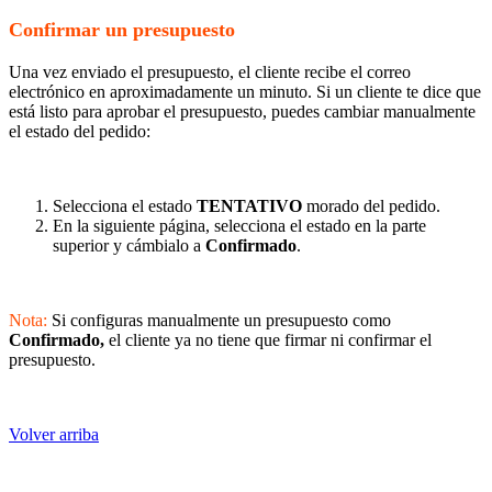
Confirmar un presupuesto
Una vez enviado el presupuesto, el cliente recibe el correo
electrónico en aproximadamente un minuto. Si un cliente te dice que
está listo para aprobar el presupuesto, puedes cambiar manualmente
el estado del pedido:
Selecciona el estado
TENTATIVO
morado del pedido.
En la siguiente página, selecciona el estado en la parte
superior y cámbialo a
Confirmado
.
Nota:
Si configuras manualmente un presupuesto como
Confirmado,
el cliente ya no tiene que firmar ni confirmar el
presupuesto.
Volver arriba