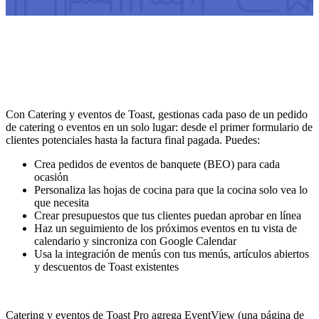
Con Catering y eventos de Toast, gestionas cada paso de un pedido
de catering o eventos en un solo lugar: desde el primer formulario de
clientes potenciales hasta la factura final pagada. Puedes:
Crea pedidos de eventos de banquete (BEO) para cada
ocasión
Personaliza las hojas de cocina para que la cocina solo vea lo
que necesita
Crear presupuestos que tus clientes puedan aprobar en línea
Haz un seguimiento de los próximos eventos en tu vista de
calendario y sincroniza con Google Calendar
Usa la integración de menús con tus menús, artículos abiertos
y descuentos de Toast existentes
Catering y eventos de Toast Pro agrega EventView (una página de