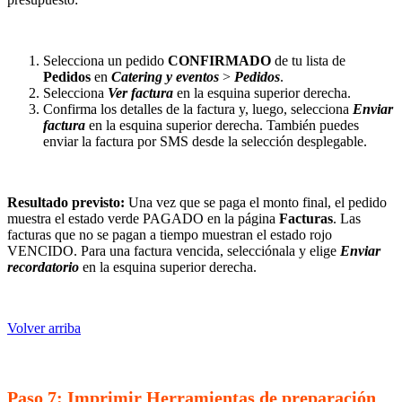
Selecciona un pedido
CONFIRMADO
de tu lista de
Pedidos
en
Catering y eventos
>
Pedidos
.
Selecciona
Ver factura
en la esquina superior derecha.
Confirma los detalles de la factura y, luego, selecciona
Enviar
factura
en la esquina superior derecha. También puedes
enviar la factura por SMS desde la selección desplegable.
Resultado previsto:
Una vez que se paga el monto final, el pedido
muestra el estado verde PAGADO en la página
Facturas
. Las
facturas que no se pagan a tiempo muestran el estado rojo
VENCIDO. Para una factura vencida, selecciónala y elige
Enviar
recordatorio
en la esquina superior derecha.
Volver arriba
Paso 7: Imprimir Herramientas de preparación