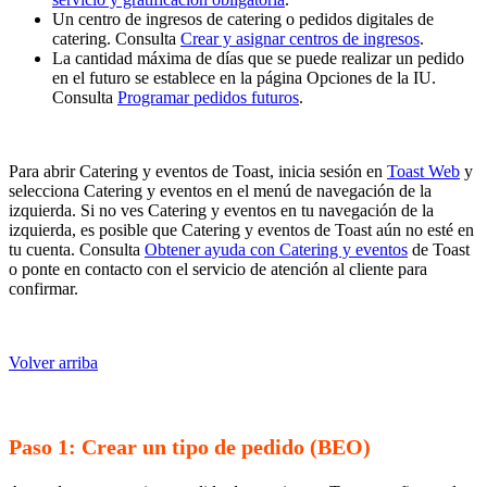
Un centro de ingresos de catering o pedidos digitales de
catering. Consulta
Crear y asignar centros de ingresos
.
La cantidad máxima de días que se puede realizar un pedido
en el futuro se establece en la página Opciones de la IU.
Consulta
Programar pedidos futuros
.
Para abrir Catering y eventos de Toast, inicia sesión en
Toast Web
y
selecciona Catering y eventos en el menú de navegación de la
izquierda. Si no ves Catering y eventos en tu navegación de la
izquierda, es posible que Catering y eventos de Toast aún no esté en
tu cuenta. Consulta
Obtener ayuda con Catering y eventos
de Toast
o ponte en contacto con el servicio de atención al cliente para
confirmar.
Volver arriba
Paso 1: Crear un tipo de pedido (BEO)