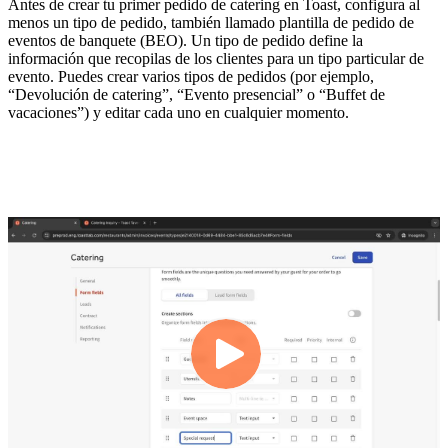
Antes de crear tu primer pedido de catering en Toast, configura al
menos un tipo de pedido, también llamado plantilla de pedido de
eventos de banquete (BEO). Un tipo de pedido define la
información que recopilas de los clientes para un tipo particular de
evento. Puedes crear varios tipos de pedidos (por ejemplo,
“Devolución de catering”, “Evento presencial” o “Buffet de
vacaciones”) y editar cada uno en cualquier momento.