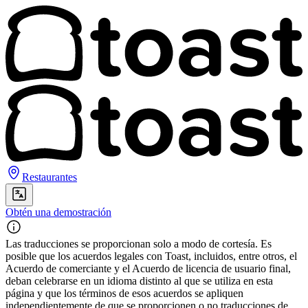
Restaurantes
Obtén una demostración
Las traducciones se proporcionan solo a modo de cortesía. Es
posible que los acuerdos legales con Toast, incluidos, entre otros, el
Acuerdo de comerciante y el Acuerdo de licencia de usuario final,
deban celebrarse en un idioma distinto al que se utiliza en esta
página y que los términos de esos acuerdos se apliquen
independientemente de que se proporcionen o no traducciones de