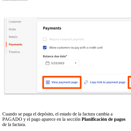
Cuando se paga el depósito, el estado de la factura cambia a
PAGADO y el pago aparece en la sección
Planificación de pagos
de la factura.