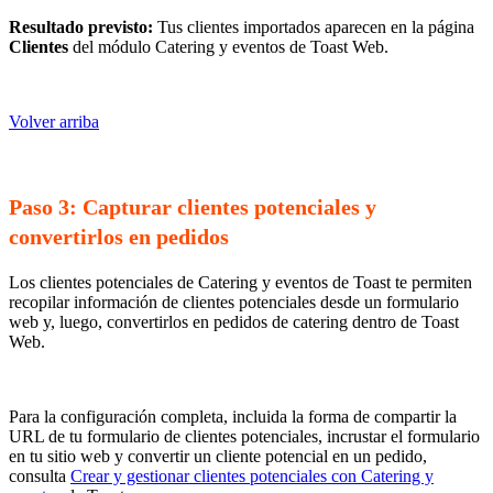
Resultado previsto:
Tus clientes importados aparecen en la página
Clientes
del módulo Catering y eventos de Toast Web.
Volver arriba
Paso 3: Capturar clientes potenciales y
convertirlos en pedidos
Los clientes potenciales de Catering y eventos de Toast te permiten
recopilar información de clientes potenciales desde un formulario
web y, luego, convertirlos en pedidos de catering dentro de Toast
Web.
Para la configuración completa, incluida la forma de compartir la
URL de tu formulario de clientes potenciales, incrustar el formulario
en tu sitio web y convertir un cliente potencial en un pedido,
consulta
Crear y gestionar clientes potenciales con Catering y