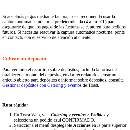
Si aceptarás pagos mediante factura, Toast recomienda usar la
captura automática nocturna predeterminada (4 a. m. ET) para
asegurarte de que los pagos de las facturas se capturen para pedidos
futuros. Si necesitas reactivar la captura automática nocturna, ponte
en contacto con el servicio de atención al cliente.
Cobrar un depósito
Para ver todo el recorrido sobre depósitos, incluida la forma de
establecer el monto del depósito, enviar recordatorios, crear un
artículo abierto para depósitos e informar sobre depósitos, consulta
Gestionar depósitos con Catering y eventos
de Toast.
Ruta rápida:
En Toast Web, ve a
Catering y eventos
>
Pedidos
y
selecciona un pedido azul CONFIRMADO.
Selecciona el menú desplegable
Acciones
en la parte superior