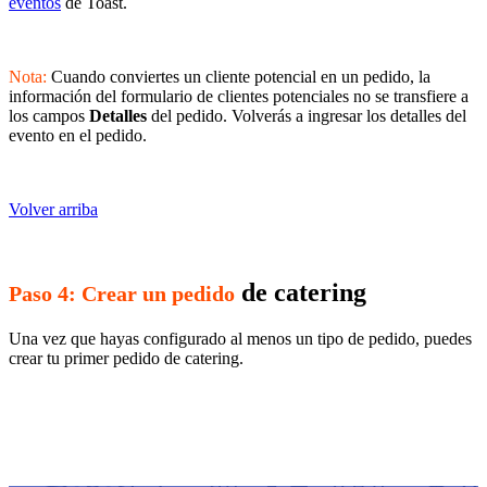
eventos
de Toast.
Nota:
Cuando conviertes un cliente potencial en un pedido, la
información del formulario de clientes potenciales no se transfiere a
los campos
Detalles
del pedido. Volverás a ingresar los detalles del
evento en el pedido.
Volver arriba
de catering
Paso 4: Crear un pedido
Una vez que hayas configurado al menos un tipo de pedido, puedes
crear tu primer pedido de catering.