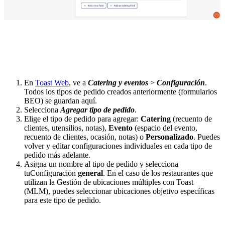
En
Toast Web
, ve a
Catering y eventos
>
Configuración
.
Todos los tipos de pedido creados anteriormente (formularios
BEO) se guardan aquí.
Selecciona
Agregar tipo de pedido
.
Elige el tipo de pedido para agregar:
Catering
(recuento de
clientes, utensilios, notas),
Evento
(espacio del evento,
recuento de clientes, ocasión, notas) o
Personalizado
. Puedes
volver y editar configuraciones individuales en cada tipo de
pedido más adelante.
Asigna un nombre al tipo de pedido y selecciona
tuConfiguración
general
. En el caso de los restaurantes que
utilizan la Gestión de ubicaciones múltiples con Toast
(MLM), puedes seleccionar ubicaciones objetivo específicas
para este tipo de pedido.