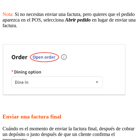
Nota:
Si no necesitas enviar una factura, pero quieres que el pedido
aparezca en el POS, selecciona
Abrir pedido
en lugar de enviar una
factura.
Enviar una factura final
Cuándo es el momento de enviar la factura final, después de cobrar
un depósito o justo después de que un cliente confirma el
presupuesto: