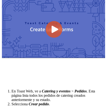
En Toast Web, ve a
Catering y eventos
>
Pedidos
. Esta
página lista todos los pedidos de catering creados
anteriormente y su estado.
Selecciona
Crear pedido
.