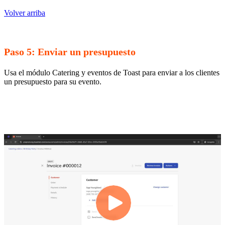
Volver arriba
Paso 5: Enviar un presupuesto
Usa el módulo Catering y eventos de Toast para enviar a los clientes
un presupuesto para su evento.