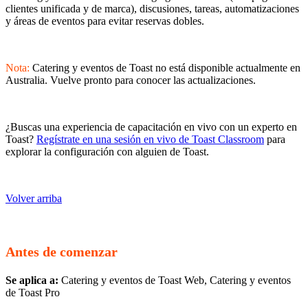
clientes unificada y de marca), discusiones, tareas, automatizaciones
y áreas de eventos para evitar reservas dobles.
Nota:
Catering y eventos de Toast no está disponible actualmente en
Australia. Vuelve pronto para conocer las actualizaciones.
¿Buscas una experiencia de capacitación en vivo con un experto en
Toast?
Regístrate en una sesión en vivo de Toast Classroom
para
explorar la configuración con alguien de Toast.
Volver arriba
Antes de comenzar
Se aplica a:
Catering y eventos de Toast Web, Catering y eventos
de Toast Pro