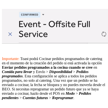
Importante:
Toast podrá Cocinar pedidos programados de catering
en el momento de la creación del pedido si está activada la opción
Enviar pedidos programados a la cocina cuando se cree
en
Comida para llevar
y Envío >
Disponibilidad
>
Pedidos
programados
. Esta configuración se aplica a todos los pedidos
programados, no solo al catering. Una vez que un pedido se ha
enviado a cocinar, la fecha se bloquea y no puedes moverla desde el
BEO. Si necesitas reprogramar un pedido futuro que ya se haya
enviado a cocinar, hazlo desde el POS en
Modo
>
Pedidos
pendientes
>
Cuentas futuras
>
Reprogramar
.