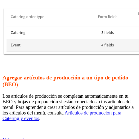
Agregar artículos de producción a un tipo de pedido
(BEO)
Los artículos de producción se completan automáticamente en tu
BEO y hojas de preparación si están conectados a tus artículos del
menú. Para aprender a crear artículos de producción y adjuntarlos a
los artículos del menú, consulta
Artículos de producción para
Catering y eventos
.