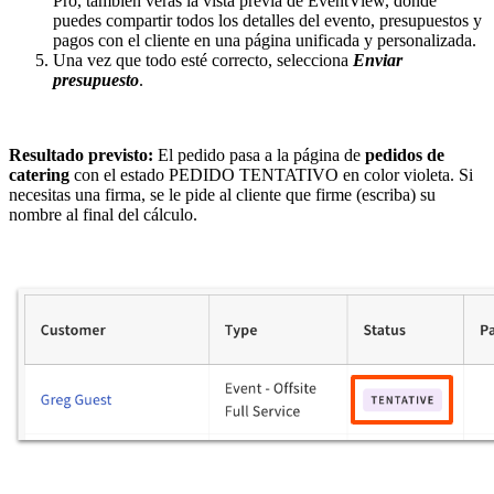
Pro, también verás la vista previa de EventView, donde
puedes compartir todos los detalles del evento, presupuestos y
pagos con el cliente en una página unificada y personalizada.
Una vez que todo esté correcto, selecciona
Enviar
presupuesto
.
Resultado previsto:
El pedido pasa a la página de
pedidos de
catering
con el estado PEDIDO TENTATIVO en color violeta. Si
necesitas una firma, se le pide al cliente que firme (escriba) su
nombre al final del cálculo.