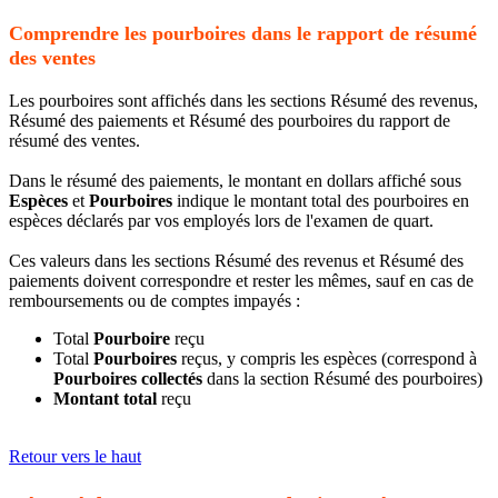
Comprendre les pourboires dans le rapport de résumé
des ventes
Les pourboires sont affichés dans les sections Résumé des revenus,
Résumé des paiements et Résumé des pourboires du rapport de
résumé des ventes.
Dans le résumé des paiements, le montant en dollars affiché sous
Espèces
et
Pourboires
indique le montant total des pourboires en
espèces déclarés par vos employés lors de l'examen de quart.
Ces valeurs dans les sections Résumé des revenus et Résumé des
paiements doivent correspondre et rester les mêmes, sauf en cas de
remboursements ou de comptes impayés :
Total
Pourboire
reçu
Total
Pourboires
reçus, y compris les espèces (correspond à
Pourboires collectés
dans la section Résumé des pourboires)
Montant total
reçu
Retour vers le haut