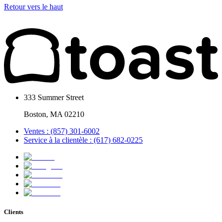
Retour vers le haut
333 Summer Street
Boston, MA 02210
Ventes : (857) 301-6002
Service à la clientèle : (617) 682-0225
Clients