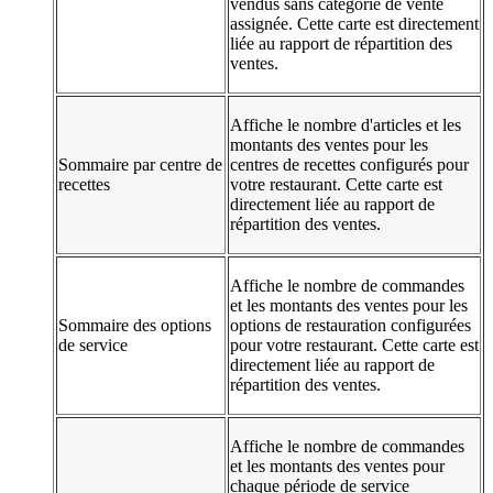
vendus sans catégorie de vente
assignée. Cette carte est directement
liée au rapport de répartition des
ventes.
Affiche le nombre d'articles et les
montants des ventes pour les
Sommaire par centre de
centres de recettes configurés pour
recettes
votre restaurant. Cette carte est
directement liée au rapport de
répartition des ventes.
Affiche le nombre de commandes
et les montants des ventes pour les
Sommaire des options
options de restauration configurées
de service
pour votre restaurant. Cette carte est
directement liée au rapport de
répartition des ventes.
Affiche le nombre de commandes
et les montants des ventes pour
chaque période de service