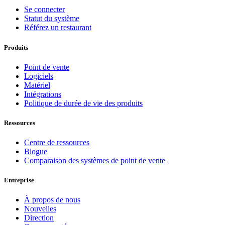
Se connecter
Statut du système
Référez un restaurant
Produits
Point de vente
Logiciels
Matériel
Intégrations
Politique de durée de vie des produits
Ressources
Centre de ressources
Blogue
Comparaison des systèmes de point de vente
Entreprise
À propos de nous
Nouvelles
Direction