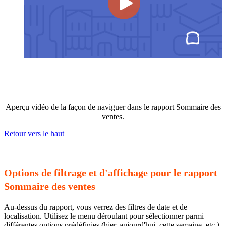
Aperçu vidéo de la façon de naviguer dans le rapport Sommaire des
ventes.
Retour vers le haut
Options de filtrage et d'affichage pour le rapport
Sommaire des ventes
Au-dessus du rapport, vous verrez des filtres de date et de
localisation. Utilisez le menu déroulant pour sélectionner parmi
différentes options prédéfinies (hier, aujourd'hui, cette semaine, etc.),