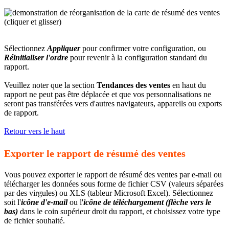
Sélectionnez
Appliquer
pour confirmer votre configuration, ou
Réinitialiser l'ordre
pour revenir à la configuration standard du
rapport.
Veuillez noter que la section
Tendances des ventes
en haut du
rapport ne peut pas être déplacée et que vos personnalisations ne
seront pas transférées vers d'autres navigateurs, appareils ou exports
de rapport.
Retour vers le haut
Exporter le rapport de résumé des ventes
Vous pouvez exporter le rapport de résumé des ventes par e-mail ou
télécharger les données sous forme de fichier CSV (valeurs séparées
par des virgules) ou XLS (tableur Microsoft Excel). Sélectionnez
soit l'
icône d'e-mail
ou l'
icône de téléchargement (flèche vers le
bas)
dans le coin supérieur droit du rapport, et choisissez votre type
de fichier souhaité.