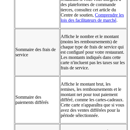
des plateformes de commande
tierces, consultez cet article du
Centre de soutien,
Comprendre les
lois des facilitateurs de marché
.
Affiche le nombre et le montant
(moins les remboursements) de
chaque type de frais de service qui
Sommaire des frais de
est configuré pour votre restaurant.
service
Les montants indiqués dans cette
carte n'incluent pas les taxes sur les
frais de service.
Affiche le montant brut, les
remises, les remboursements et le
montant net pour tout paiement
Sommaire des
différé, comme les cartes-cadeaux.
paiements différés
Cette carte n'apparaîtra que si vous
avez des ventes différées pour la
période sélectionnée.