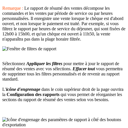
Remarque :
Le rapport de résumé des ventes décompose les
commandes et les ventes par période de service ou par heures
personnalisées. Il enregistre une vente lorsque le chèque est d'abord
ouvert, et non lorsque le paiement est traité. Par exemple, si vous
filtrez le rapport par heures de service du déjeuner, qui sont fixées de
12h00 à 15h00, et qu'un chèque est ouvert à 11h50, la vente
n'apparaîtra pas dans la plage horaire filtrée.
Sélectionnez
Appliquer les filtres
pour mettre à jour le rapport de
résumé des ventes avec vos sélections.
Effacer tout
vous permettra
de supprimer tous les filtres personnalisés et de revenir au rapport
standard.
L'
icône d'engrenage
dans le coin supérieur droit de la page ouvrira
la
Configuration des rapports
qui vous permet de réorganiser les
sections du rapport de résumé des ventes selon vos besoins.