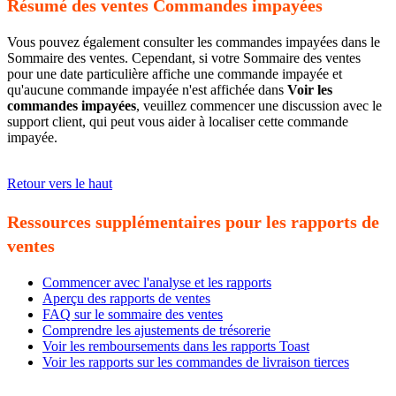
Résumé des ventes Commandes impayées
Vous pouvez également consulter les commandes impayées dans le
Sommaire des ventes. Cependant, si votre Sommaire des ventes
pour une date particulière affiche une commande impayée et
qu'aucune commande impayée n'est affichée dans
Voir les
commandes impayées
, veuillez commencer une discussion avec le
support client, qui peut vous aider à localiser cette commande
impayée.
Retour vers le haut
Ressources supplémentaires pour les rapports de
ventes
Commencer avec l'analyse et les rapports
Aperçu des rapports de ventes
FAQ sur le sommaire des ventes
Comprendre les ajustements de trésorerie
Voir les remboursements dans les rapports Toast
Voir les rapports sur les commandes de livraison tierces