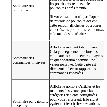
les pourboires retenus et les
Sommaire des
pourboires après retenue.
pourboires
Si votre restaurant n'a pas l'option
de retenue de pourboire activée,
cette section affiche les pourboires
collectés, les pourboires remboursés
et le total des pourboires.
Affiche le montant total impayé.
Cela peut également inclure des
commandes qui ont été trop payées,
Sommaire des
ce qui apparaîtrait comme une
commandes impayées
valeur négative. Cette carte est
directement liée au rapport des
commandes impayées.
Affiche le nombre d'articles et les
montants des ventes pour les
catégories de vente configurées
pour votre restaurant. Elle inclut
Sommaire par catégorie
également les chiffres des articles
de ventes