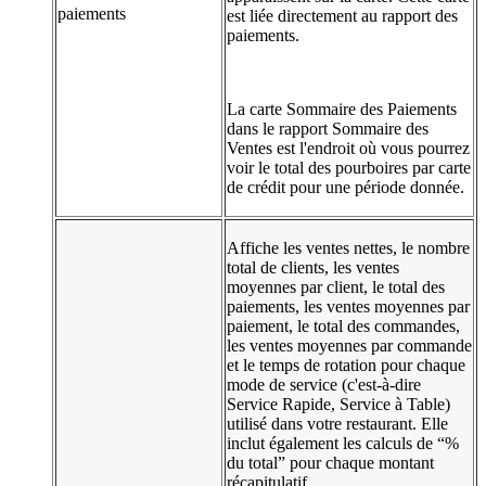
paiements
est liée directement au rapport des
paiements.
La carte Sommaire des Paiements
dans le rapport Sommaire des
Ventes est l'endroit où vous pourrez
voir le total des pourboires par carte
de crédit pour une période donnée.
Affiche les ventes nettes, le nombre
total de clients, les ventes
moyennes par client, le total des
paiements, les ventes moyennes par
paiement, le total des commandes,
les ventes moyennes par commande
et le temps de rotation pour chaque
mode de service (c'est-à-dire
Service Rapide, Service à Table)
utilisé dans votre restaurant. Elle
inclut également les calculs de “%
du total” pour chaque montant
récapitulatif.