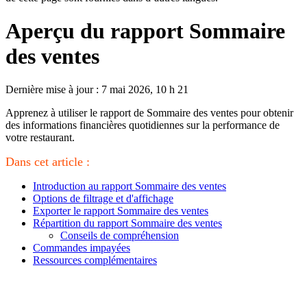
Aperçu du rapport Sommaire
des ventes
Dernière mise à jour : 7 mai 2026, 10 h 21
Apprenez à utiliser le rapport de Sommaire des ventes pour obtenir
des informations financières quotidiennes sur la performance de
votre restaurant.
Dans cet article :
Introduction au rapport Sommaire des ventes
Options de filtrage et d'affichage
Exporter le rapport Sommaire des ventes
Répartition du rapport Sommaire des ventes
Conseils de compréhension
Commandes impayées
Ressources complémentaires