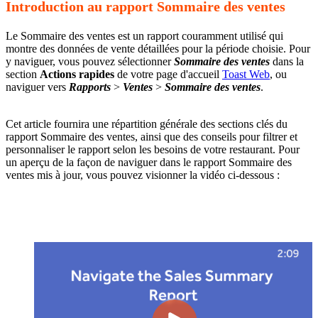
Introduction au rapport Sommaire des ventes
Le Sommaire des ventes est un rapport couramment utilisé qui
montre des données de vente détaillées pour la période choisie. Pour
y naviguer, vous pouvez sélectionner
Sommaire des ventes
dans la
section
Actions rapides
de votre page d'accueil
Toast Web
, ou
naviguer vers
Rapports
>
Ventes
>
Sommaire des ventes
.
Cet article fournira une répartition générale des sections clés du
rapport Sommaire des ventes, ainsi que des conseils pour filtrer et
personnaliser le rapport selon les besoins de votre restaurant. Pour
un aperçu de la façon de naviguer dans le rapport Sommaire des
ventes mis à jour, vous pouvez visionner la vidéo ci-dessous :