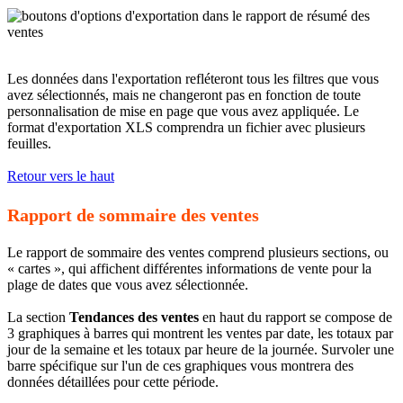
Les données dans l'exportation refléteront tous les filtres que vous
avez sélectionnés, mais ne changeront pas en fonction de toute
personnalisation de mise en page que vous avez appliquée. Le
format d'exportation XLS comprendra un fichier avec plusieurs
feuilles.
Retour vers le haut
Rapport de sommaire des ventes
Le rapport de sommaire des ventes comprend plusieurs sections, ou
« cartes », qui affichent différentes informations de vente pour la
plage de dates que vous avez sélectionnée.
La section
Tendances des ventes
en haut du rapport se compose de
3 graphiques à barres qui montrent les ventes par date, les totaux par
jour de la semaine et les totaux par heure de la journée. Survoler une
barre spécifique sur l'un de ces graphiques vous montrera des
données détaillées pour cette période.