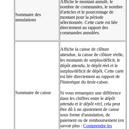
Affiche le montant annulé, le
nombre de commandes, le nombre
d'articles et le pourcentage de
Sommaire des
montant pour la période
annulations
sélectionnée. Cette carte est liée
directement au rapport des
commandes annulées.
Affiche la caisse de clôture
attendue, la caisse de clôture réelle,
les montants de surplus/déficit, le
dépôt attendu, le dépôt réel et le
surplus/déficit de dépôt. Cette carte
est liée directement au rapport de
l'historique du tiroir-caisse.
Sommaire de caisse
Si vous remarquez une différence
dans les chiffres entre le
dépôt
attendu
et
le dépôt réel
, cela peut
être dû à un ajustement de caisse
sous forme d'annulation, de
paiement ou de remboursement (en
savoir plus :
Comprendre les