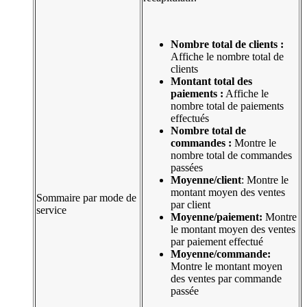
Nombre total de clients :
Affiche le nombre total de
clients
Montant total des
paiements :
Affiche le
nombre total de paiements
effectués
Nombre total de
commandes :
Montre le
nombre total de commandes
passées
Moyenne/client
: Montre le
montant moyen des ventes
Sommaire par mode de
par client
service
Moyenne/paiement:
Montre
le montant moyen des ventes
par paiement effectué
Moyenne/commande:
Montre le montant moyen
des ventes par commande
passée