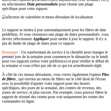
ou sélectionnez
Date personnalisée
pour choisir une plage
spécifique pour votre rapport.
Le rapport se mettra à jour automatiquement pour les filtres de date
prédéfinis. Si vous choisissez une plage de dates personnalisée, vous
devrez sélectionner
Appliquer
pour mettre à jour le rapport. Il n'y a
pas de limite de plage de dates pour ce rapport.
Remarque :
Un représentant du service à la clientèle peut changer le
premier jour de la semaine pour commencer le dimanche ou le lundi
pour vos rapports (selon votre préférence) et peut vérifier le début de
la semaine si vous n'êtes pas sûr de ce qui est actuellement réglé.
À côté de ces menus déroulants, vous verrez également l'option
Plus
de filtres
, qui ouvrira un menu de filtres sur le côté droit de l'écran
avec la possibilité d'ajuster votre rapport pour des heures
spécifiques, des jours de la semaine, des centres de revenus, des
zones de service, et plus encore. Par exemple, vous pouvez filtrer le
rapport de résumé des ventes pour voir uniquement les ventes des
commandes en ligne.