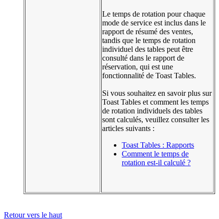
Le temps de rotation pour chaque
mode de service est inclus dans le
rapport de résumé des ventes,
tandis que le temps de rotation
individuel des tables peut être
consulté dans le rapport de
réservation, qui est une
fonctionnalité de Toast Tables.
Si vous souhaitez en savoir plus sur
Toast Tables et comment les temps
de rotation individuels des tables
sont calculés, veuillez consulter les
articles suivants :
Toast Tables : Rapports
Comment le temps de
rotation est-il calculé ?
Retour vers le haut