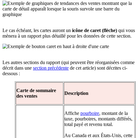
Le cas échéant, les cartes auront un
icône de caret (flèche)
qui vous
mènera à un rapport plus détaillé pour les données de cette section.
Les autres sections du rapport (qui peuvent être réorganisées comme
décrit dans une
section précédente
de cet article) sont décrites ci-
dessous :
Carte de sommaire
Description
des ventes
Affiche
pourboire
, montant de la
taxe, pourboires, montants différés,
total payé et revenu total.
Au Canada et aux États-Unis, cette