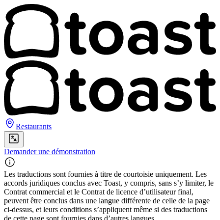
Restaurants
Demander une démonstration
Les traductions sont fournies à titre de courtoisie uniquement. Les
accords juridiques conclus avec Toast, y compris, sans s’y limiter, le
Contrat commercial et le Contrat de licence d’utilisateur final,
peuvent être conclus dans une langue différente de celle de la page
ci-dessus, et leurs conditions s’appliquent même si des traductions
de cette page sont fournies dans d’autres langues.