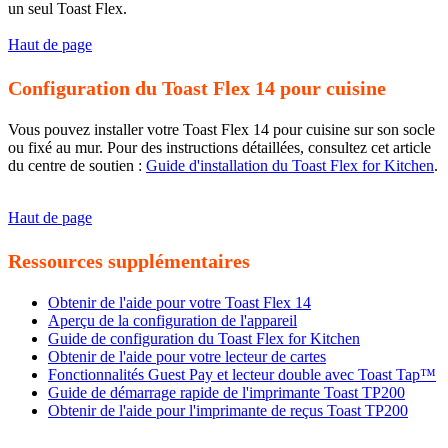
un seul Toast Flex.
Haut de page
Configuration du Toast Flex 14 pour cuisine
Vous pouvez installer votre Toast Flex 14 pour cuisine sur son socle
ou fixé au mur. Pour des instructions détaillées, consultez cet article
du centre de soutien :
Guide d'installation du Toast Flex for Kitchen
.
Haut de page
Ressources supplémentaires
Obtenir de l'aide pour votre Toast Flex 14
Aperçu de la configuration de l'appareil
Guide de configuration du Toast Flex for Kitchen
Obtenir de l'aide pour votre lecteur de cartes
Fonctionnalités Guest Pay et lecteur double avec Toast Tap™
Guide de démarrage rapide de l'imprimante Toast TP200
Obtenir de l'aide pour l'imprimante de reçus Toast TP200