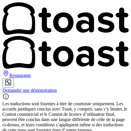
Restaurants
Demander une démonstration
Les traductions sont fournies à titre de courtoisie uniquement. Les
accords juridiques conclus avec Toast, y compris, sans s’y limiter, le
Contrat commercial et le Contrat de licence d’utilisateur final,
peuvent être conclus dans une langue différente de celle de la page
ci-dessus, et leurs conditions s’appliquent même si des traductions
de cette page sont fournies dans d’autres langues.