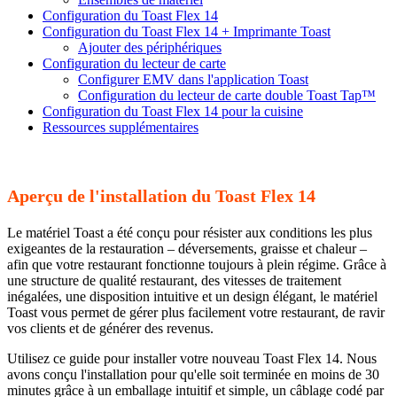
Configuration du Toast Flex 14
Configuration du Toast Flex 14 + Imprimante Toast
Ajouter des périphériques
Configuration du lecteur de carte
Configurer EMV dans l'application Toast
Configuration du lecteur de carte double Toast Tap™
Configuration du Toast Flex 14 pour la cuisine
Ressources supplémentaires
Aperçu de l'installation du Toast Flex 14
Le matériel Toast a été conçu pour résister aux conditions les plus
exigeantes de la restauration – déversements, graisse et chaleur –
afin que votre restaurant fonctionne toujours à plein régime. Grâce à
une structure de qualité restaurant, des vitesses de traitement
inégalées, une disposition intuitive et un design élégant, le matériel
Toast vous permet de gérer plus facilement votre restaurant, de ravir
vos clients et de générer des revenus.
Utilisez ce guide pour installer votre nouveau Toast Flex 14. Nous
avons conçu l'installation pour qu'elle soit terminée en moins de 30
minutes grâce à un emballage intuitif et simple, un câblage codé par