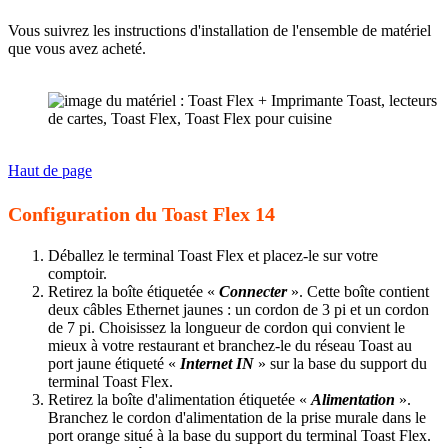
Vous suivrez les instructions d'installation de l'ensemble de matériel
que vous avez acheté.
Haut de page
Configuration du Toast Flex 14
Déballez le terminal Toast Flex et placez-le sur votre
comptoir.
Retirez la boîte étiquetée «
Connecter
». Cette boîte contient
deux câbles Ethernet jaunes : un cordon de 3 pi et un cordon
de 7 pi. Choisissez la longueur de cordon qui convient le
mieux à votre restaurant et branchez-le du réseau Toast au
port jaune étiqueté «
Internet IN
» sur la base du support du
terminal Toast Flex.
Retirez la boîte d'alimentation étiquetée «
Alimentation
».
Branchez le cordon d'alimentation de la prise murale dans le
port orange situé à la base du support du terminal Toast Flex.