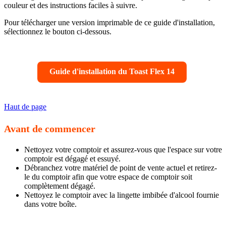
couleur et des instructions faciles à suivre.
Pour télécharger une version imprimable de ce guide d'installation,
sélectionnez le bouton ci-dessous.
Guide d'installation du Toast Flex 14
Haut de page
Avant de commencer
Nettoyez votre comptoir et assurez-vous que l'espace sur votre
comptoir est dégagé et essuyé.
Débranchez votre matériel de point de vente actuel et retirez-
le du comptoir afin que votre espace de comptoir soit
complètement dégagé.
Nettoyez le comptoir avec la lingette imbibée d'alcool fournie
dans votre boîte.