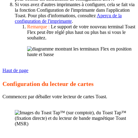
Si vous avez d'autres imprimantes à configurer, cela se fait via
la fonction Configuration de l'imprimante dans l'application
Toast. Pour plus d'informations, consultez
Aperçu de la
configuration de l'imprimante
.
Remarque :
Le support de votre nouveau terminal Toast
Flex peut être réglé plus haut ou plus bas si vous le
souhaitez.
Haut de page
Configuration du lecteur de cartes
Commencez par déballer votre lecteur de cartes Toast.