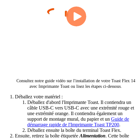
Consultez notre guide vidéo sur l'installation de votre Toast Flex 14
avec Imprimante Toast ou lisez les étapes ci-dessous.
Déballez votre matériel :
Déballez d'abord l'Imprimante Toast. Il contiendra un
câble USB-C vers USB-C avec une extrémité rouge et
une extrémité orange. Il contiendra également un
support de montage mural, du papier et un
Guide de
démarrage rapide de l'Imprimante Toast TP200
.
Déballez ensuite la boîte du terminal Toast Flex.
Ensuite, retirez la boîte étiquetée
Alimentation
. Cette boîte