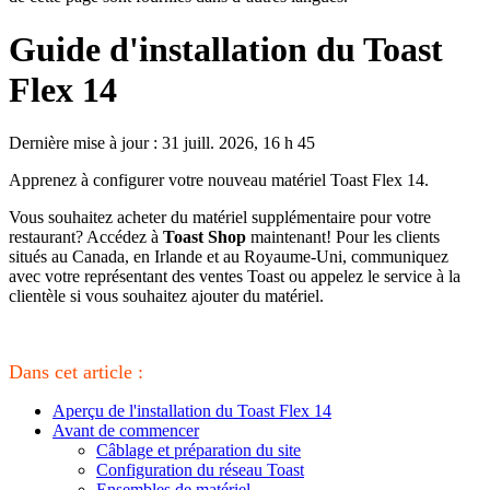
Guide d'installation du Toast
Flex 14
Dernière mise à jour : 31 juill. 2026, 16 h 45
Apprenez à configurer votre nouveau matériel Toast Flex 14.
Vous souhaitez acheter du matériel supplémentaire pour votre
restaurant? Accédez à
Toast Shop
maintenant! Pour les clients
situés au Canada, en Irlande et au Royaume-Uni, communiquez
avec votre représentant des ventes Toast ou appelez le service à la
clientèle si vous souhaitez ajouter du matériel.
Dans cet article :
Aperçu de l'installation du Toast Flex 14
Avant de commencer
Câblage et préparation du site
Configuration du réseau Toast
Ensembles de matériel