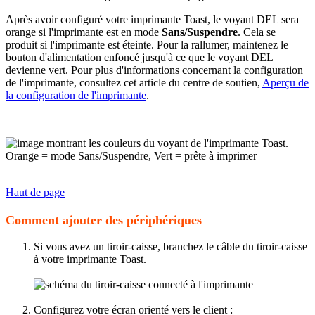
Après avoir configuré votre imprimante Toast, le voyant DEL sera
orange si l'imprimante est en mode
Sans/Suspendre
. Cela se
produit si l'imprimante est éteinte. Pour la rallumer, maintenez le
bouton d'alimentation enfoncé jusqu'à ce que le voyant DEL
devienne vert. Pour plus d'informations concernant la configuration
de l'imprimante, consultez cet article du centre de soutien,
Aperçu de
la configuration de l'imprimante
.
Haut de page
Comment ajouter des périphériques
Si vous avez un tiroir-caisse, branchez le câble du tiroir-caisse
à votre imprimante Toast.
Configurez votre écran orienté vers le client :