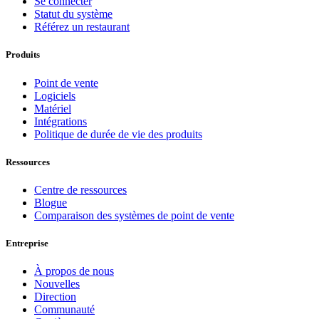
Se connecter
Statut du système
Référez un restaurant
Produits
Point de vente
Logiciels
Matériel
Intégrations
Politique de durée de vie des produits
Ressources
Centre de ressources
Blogue
Comparaison des systèmes de point de vente
Entreprise
À propos de nous
Nouvelles
Direction
Communauté