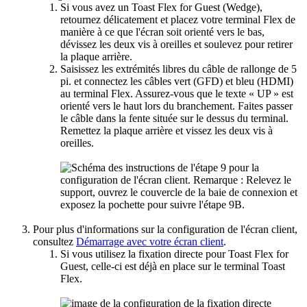
Si vous avez un Toast Flex for Guest (Wedge),
retournez délicatement et placez votre terminal Flex de
manière à ce que l'écran soit orienté vers le bas,
dévissez les deux vis à oreilles et soulevez pour retirer
la plaque arrière.
Saisissez les extrémités libres du câble de rallonge de 5
pi. et connectez les câbles vert (GFD) et bleu (HDMI)
au terminal Flex. Assurez-vous que le texte « UP » est
orienté vers le haut lors du branchement. Faites passer
le câble dans la fente située sur le dessus du terminal.
Remettez la plaque arrière et vissez les deux vis à
oreilles.
Pour plus d'informations sur la configuration de l'écran client,
consultez
Démarrage avec votre écran client
.
Si vous utilisez la fixation directe pour Toast Flex for
Guest, celle-ci est déjà en place sur le terminal Toast
Flex.