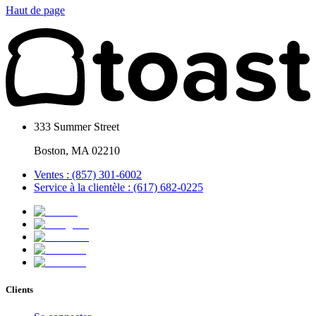
Haut de page
333 Summer Street
Boston, MA 02210
Ventes : (857) 301-6002
Service à la clientèle : (617) 682-0225
Clients