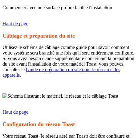
Commencer avec une surface propre facilite l'installation!
Haut de page
Câblage et préparation du site
Utilisez le schéma de câblage comme guide pour savoir comment
votre système sera branché une fois qu'il sera entièrement configuré.
Si vous avez besoin d'aide supplémentaire concernant la préparation
du site avant l'installation de votre matériel Toast, vous pouvez
consulter le
Guide de préparation du site pour le réseau et les
appareils.
Haut de page
Configuration du réseau Toast
Votre réseau Toast (le réseau géré par Toast) doit être configuré et