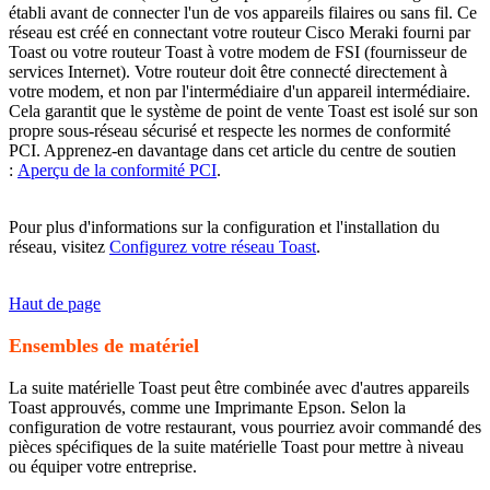
établi avant de connecter l'un de vos appareils filaires ou sans fil. Ce
réseau est créé en connectant votre routeur Cisco Meraki fourni par
Toast ou votre routeur Toast à votre modem de FSI (fournisseur de
services Internet). Votre routeur doit être connecté directement à
votre modem, et non par l'intermédiaire d'un appareil intermédiaire.
Cela garantit que le système de point de vente Toast est isolé sur son
propre sous-réseau sécurisé et respecte les normes de conformité
PCI. Apprenez-en davantage dans cet article du centre de soutien
:
Aperçu de la conformité PCI
.
Pour plus d'informations sur la configuration et l'installation du
réseau, visitez
Configurez votre réseau Toast
.
Haut de page
Ensembles de matériel
La suite matérielle Toast peut être combinée avec d'autres appareils
Toast approuvés, comme une Imprimante Epson. Selon la
configuration de votre restaurant, vous pourriez avoir commandé des
pièces spécifiques de la suite matérielle Toast pour mettre à niveau
ou équiper votre entreprise.