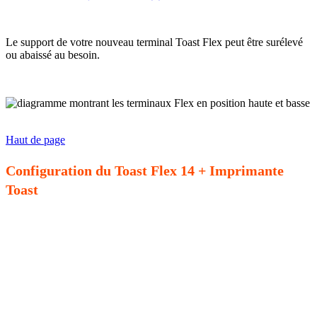
Le support de votre nouveau terminal Toast Flex peut être surélevé
ou abaissé au besoin.
Haut de page
Configuration du Toast Flex 14 + Imprimante
Toast