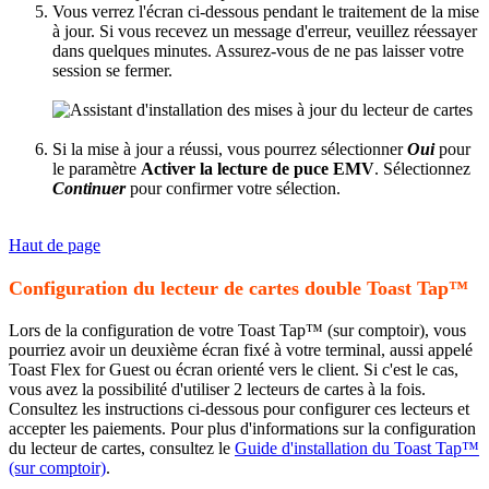
Vous verrez l'écran ci-dessous pendant le traitement de la mise
à jour. Si vous recevez un message d'erreur, veuillez réessayer
dans quelques minutes. Assurez-vous de ne pas laisser votre
session se fermer.
Si la mise à jour a réussi, vous pourrez sélectionner
Oui
pour
le paramètre
Activer la lecture de puce EMV
. Sélectionnez
Continuer
pour confirmer votre sélection.
Haut de page
Configuration du lecteur de cartes double Toast Tap™
Lors de la configuration de votre Toast Tap™ (sur comptoir), vous
pourriez avoir un deuxième écran fixé à votre terminal, aussi appelé
Toast Flex for Guest ou écran orienté vers le client. Si c'est le cas,
vous avez la possibilité d'utiliser 2 lecteurs de cartes à la fois.
Consultez les instructions ci-dessous pour configurer ces lecteurs et
accepter les paiements. Pour plus d'informations sur la configuration
du lecteur de cartes, consultez le
Guide d'installation du Toast Tap™
(sur comptoir)
.