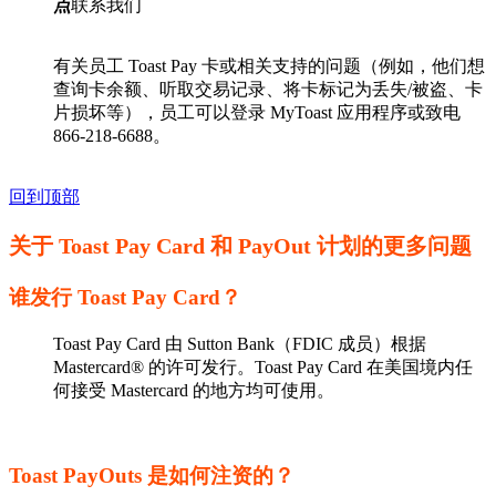
点
联系我们
有关员工 Toast Pay 卡或相关支持的问题（例如，他们想
查询卡余额、听取交易记录、将卡标记为丢失/被盗、卡
片损坏等），员工可以登录 MyToast 应用程序或致电
866-218-6688。
回到顶部
关于 Toast Pay Card 和 PayOut 计划的更多问题
谁发行 Toast Pay Card？
Toast Pay Card 由 Sutton Bank（FDIC 成员）根据
Mastercard® 的许可发行。Toast Pay Card 在美国境内任
何接受 Mastercard 的地方均可使用。
Toast PayOuts 是如何注资的？