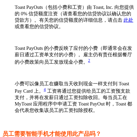
Toast PayOuts（包括小费和工资）由 Toast, Inc. 向您提供
的 0% 信贷额度注资（请查看您的信贷协议以确认您的
贷款方）。有关您的信贷额度的详细信息，请点击
此处
或查看您的信贷协议。
Toast PayOuts 的小费反映了应付的小费（即通常会在发
薪日通过工资单支付的小费）。雇主仍有责任根据餐厅
2
的小费政策向员工发放现金小费。
小费可以像员工在赚取当天收到现金一样支付到 Toast
4
Pay Card 上。
工资将通过您提供给员工的工资预支款
支付，并将在发薪日通过工资扣除收回。每当员工在
MyToast 应用程序中申请工资 Toast PayOut 时，Toast 都
会代表您收集该员工的工资扣除授权。
员工需要智能手机才能使用此产品吗？