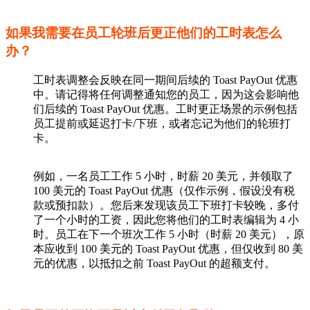
如果我需要在员工轮班后更正他们的工时表怎么
办？
工时表调整会反映在同一期间后续的 Toast PayOut 优惠
中。请记得将任何调整通知您的员工，因为这会影响他
们后续的 Toast PayOut 优惠。工时更正场景的示例包括
员工提前或延迟打卡/下班，或者忘记为他们的轮班打
卡。
例如，一名员工工作 5 小时，时薪 20 美元，并领取了
100 美元的 Toast PayOut 优惠（仅作示例，假设没有税
款或预扣款）。您后来发现该员工下班打卡较晚，多付
了一个小时的工资，因此您将他们的工时表编辑为 4 小
时。员工在下一个班次工作 5 小时（时薪 20 美元），原
本应收到 100 美元的 Toast PayOut 优惠，但仅收到 80 美
元的优惠，以抵扣之前 Toast PayOut 的超额支付。