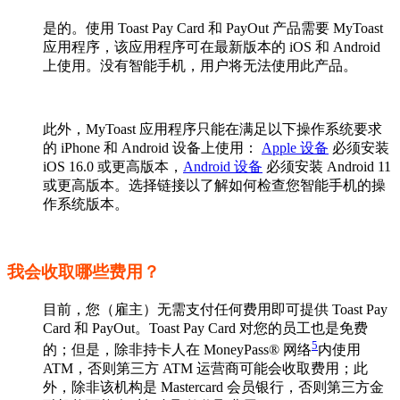
是的。使用 Toast Pay Card 和 PayOut 产品需要 MyToast
应用程序，该应用程序可在最新版本的 iOS 和 Android
上使用。没有智能手机，用户将无法使用此产品。
此外，MyToast 应用程序只能在满足以下操作系统要求
的 iPhone 和 Android 设备上使用：
Apple 设备
必须安装
iOS 16.0 或更高版本，
Android 设备
必须安装 Android 11
或更高版本。选择链接以了解如何检查您智能手机的操
作系统版本。
我会收取哪些费用？
目前，您（雇主）无需支付任何费用即可提供 Toast Pay
Card 和 PayOut。Toast Pay Card 对您的员工也是免费
5
的；但是，除非持卡人在 MoneyPass® 网络
内使用
ATM，否则第三方 ATM 运营商可能会收取费用；此
外，除非该机构是 Mastercard 会员银行，否则第三方金