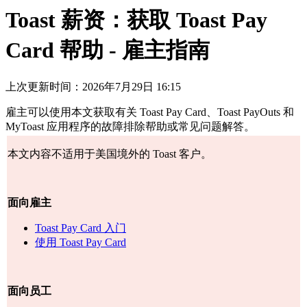
Toast 薪资：获取 Toast Pay
Card 帮助 - 雇主指南
上次更新时间：2026年7月29日 16:15
雇主可以使用本文获取有关 Toast Pay Card、Toast PayOuts 和
MyToast 应用程序的故障排除帮助或常见问题解答。
本文内容不适用于美国境外的 Toast 客户。
面向雇主
Toast Pay Card 入门
使用 Toast Pay Card
面向员工