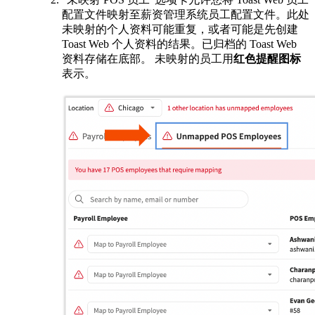
配置文件映射至薪资管理系统员工配置文件。此处
未映射的个人资料可能重复，或者可能是先创建
Toast Web 个人资料的结果。已归档的 Toast Web
资料存储在底部。 未映射的员工用
红色提醒图标
表示。