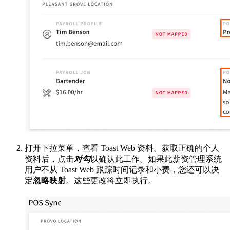
打开下拉菜单，查看 Toast Web 资料。获取正确的个人
资料后，点击
对勾
以确认此工作。如果此薪资管理系统
用户不从 Toast Web 跟踪时间记录和小费，您还可以决
定
忽略映射
。这些更改将立即执行。