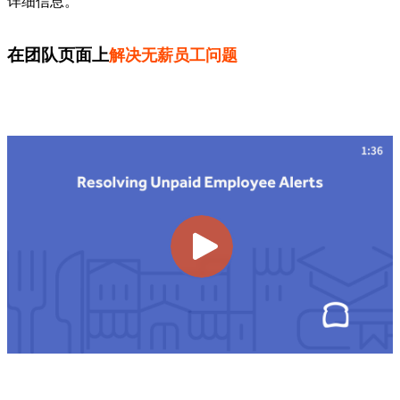
详细信息。
在团队页面上
解决无薪员工问题