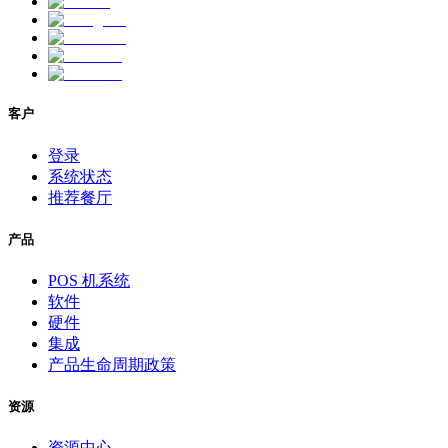
客户
登录
系统状态
推荐餐厅
产品
POS 机系统
软件
硬件
集成
产品生命周期政策
资源
资源中心