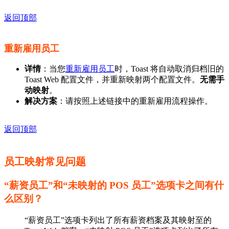
返回顶部
重新雇用员工
详情
：当您
重新雇用员工
时，Toast 将自动取消归档旧的
Toast Web 配置文件，并重新映射两个配置文件。
无需手
动映射
。
解决方案
：请按照上述链接中的重新雇用流程操作。
返回顶部
员工映射常见问题
“薪资员工”和“未映射的 POS 员工”选项卡之间有什
么区别？
“薪资员工”选项卡列出了所有薪资档案及其映射至的