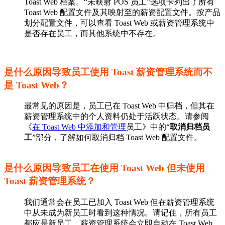
Toast Web 档案。“未映射 POS 员工”选项卡列出了所有
Toast Web 配置文件及其映射至的薪资配置文件。按产品
划分配置文件，可以查看 Toast Web 或薪资管理系统中
是否存在员工，而其他系统中不存在。
是什么原因导致员工使用 Toast 薪资管理系统而不
是 Toast Web？
最常见的原因是，员工已在 Toast Web 中归档，但其在
薪资管理系统中的个人资料仍处于活跃状态。请参阅
《
在 Toast Web 中添加和管理
员工》中的“
取消归档员
工
”部分，了解如何取消归档 Toast Web 配置文件。
是什么原因导致员工在使用 Toast Web 但未使用
Toast 薪资管理系统？
我们通常会在员工已加入 Toast Web 但在薪资管理系统
中从未成为新员工时看到这种情况。请记住，所有员工
都应是新员工，薪资管理系统会立即自动在 Toast Web