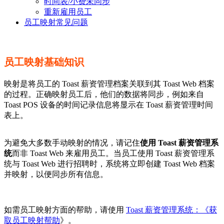
时间表/小费未同步
重新雇用员工
员工映射常见问题
员工映射基础知识
映射是将员工的 Toast 薪资管理档案关联到其 Toast Web 档案
的过程。正确映射员工后，他们的数据将同步，例如来自
Toast POS 设备的时间记录信息将显示在 Toast 薪资管理时间
表上。
为避免大多数手动映射的情况，请记住
使用 Toast 薪资管理系
统
而非 Toast Web 来雇用员工。当员工使用 Toast 薪资管理系
统与 Toast Web 进行招聘时，系统将立即创建 Toast Web 档案
并映射，以便同步所有信息。
如需员工映射方面的帮助，请使用
Toast 薪资管理系统：《获
取员工映射帮助
》。