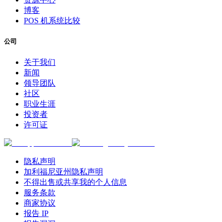
博客
POS 机系统比较
公司
关于我们
新闻
领导团队
社区
职业生涯
投资者
许可证
隐私声明
加利福尼亚州隐私声明
不得出售或共享我的个人信息
服务条款
商家协议
报告 IP