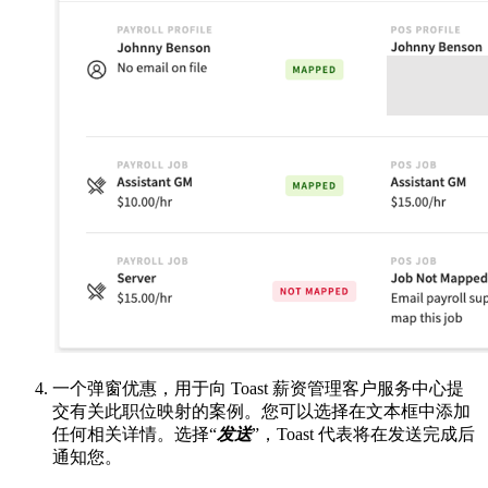
一个弹窗优惠，用于向 Toast 薪资管理客户服务中心提
交有关此职位映射的案例。您可以选择在文本框中添加
任何相关详情。选择“
发送
”，Toast 代表将在发送完成后
通知您。