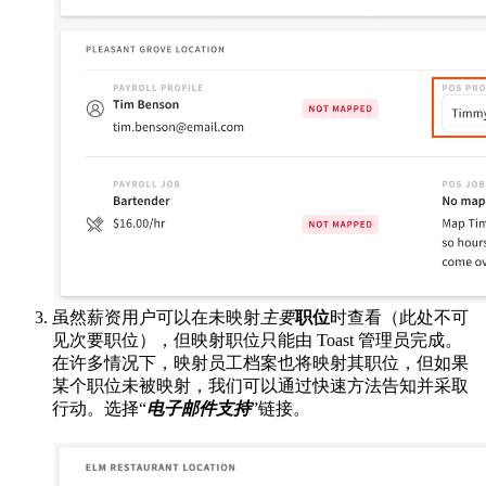
虽然薪资用户可以在未映射
主要
职位
时查看（此处不可
见次要职位），但映射职位只能由 Toast 管理员完成。
在许多情况下，映射员工档案也将映射其职位，但如果
某个职位未被映射，我们可以通过快速方法告知并采取
行动。选择“
电子邮件支持
”链接。