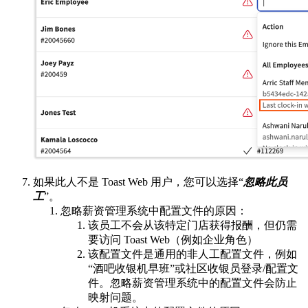
如果此人不是 Toast Web 用户，您可以选择“
忽略此员
工
”。
忽略薪资管理系统中配置文件的原因：
该员工不会从该特定门店获得报酬，但仍需
要访问 Toast Web（例如企业角色）
该配置文件是通用的非人工配置文件，例如
“酒吧收银机早班”或社区收银员登录/配置文
件。忽略薪资管理系统中的配置文件会防止
映射问题。