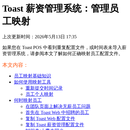
Toast 薪资管理系统：管理员
工映射
上次更新时间：2026年5月13日 17:35
如果您在 Toast POS 中看到重复配置文件，或时间表未导入薪
资管理系统，请参阅本文了解如何正确映射员工配置文件。
本文内容：
员工映射基础知识
如何使用映射工具
重新提交时间记录
员工个人映射
何时映射员工
在团队页面上解决无薪员工问题
首先在 Toast Web 中招聘的员工
复制 Toast Web 配置文件
复制 Toast 薪资管理配置文件