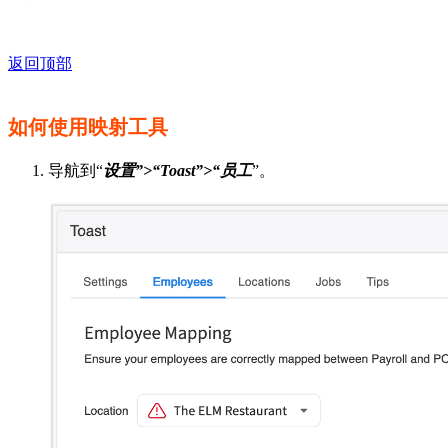
返回顶部
如何使用映射工具
导航到“
设置”>“Toast”>“员工
”。