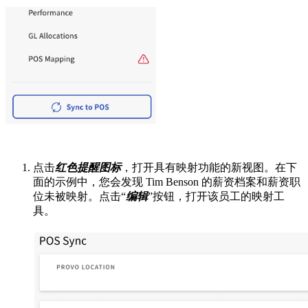
点击
红色提醒图标
，打开具有映射功能的新视图。在下
面的示例中，您会发现 Tim Benson 的薪资档案和薪资职
位未被映射。点击“
编辑
”按钮，打开该员工的映射工
具。