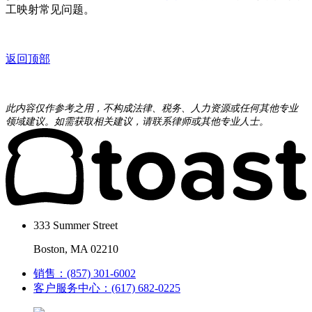
工映射常见问题。
返回顶部
此内容仅作参考之用，不构成法律、税务、人力资源或任何其他专业
领域建议。如需获取相关建议，请联系律师或其他专业人士。
333 Summer Street
Boston, MA 02210
销售：(857) 301-6002
客户服务中心：(617) 682-0225