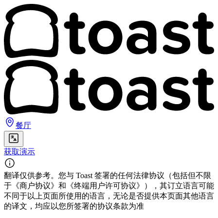
餐厅
获取演示
翻译仅供参考。您与 Toast 签署的任何法律协议（包括但不限
于《商户协议》和《终端用户许可协议》），其订立语言可能
不同于以上页面所使用的语言，无论是否提供本页面其他语言
的译文，均应以您所签署的协议条款为准