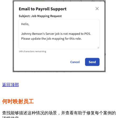
返回顶部
何时映射员工
查找能够描述这种情况的场景，并查看有助于修复每个案例的