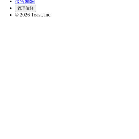
报告漏洞
管理偏好
©
2026
Toast, Inc.