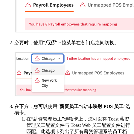
必要时，使用“
门店
”下拉菜单在各门店之间切换。
在下方，您可以使用“
薪资员工”
或“
未映射 POS 员工
”选
项卡。
在“薪资管理员工”选项卡上，您可以将 Toast 薪资
管理员工配置文件与 Toast Web 员工配置文件进行
匹配。此选项卡列出了所有薪资管理系统员工档