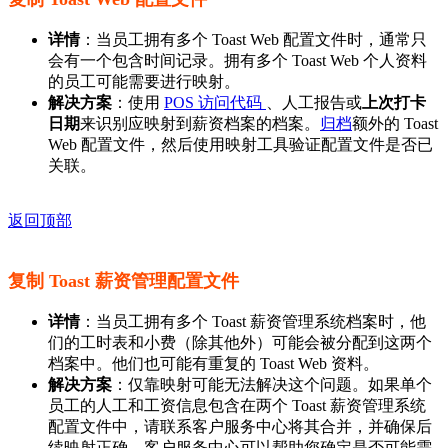
详情
：当员工拥有多个 Toast Web 配置文件时，通常只
会有一个包含时间记录。拥有多个 Toast Web 个人资料
的员工可能需要进行映射。
解决方案
：使用
POS 访问代码
、人工报告或
上次打卡
日期
来识别应映射到薪资档案的档案。
归档
额外的 Toast
Web 配置文件，然后使用映射工具验证配置文件是否已
关联。
返回顶部
复制 Toast 薪资管理配置文件
详情
：当员工拥有多个 Toast 薪资管理系统档案时，他
们的工时表和小费（除其他外）可能会被分配到这两个
档案中。他们也可能有重复的 Toast Web 资料。
解决方案
：仅靠映射可能无法解决这个问题。如果单个
员工的人工和工资信息包含在两个 Toast 薪资管理系统
配置文件中，请联系客户服务中心将其合并，并确保后
续映射正确。客户服务中心可以帮助您确定是否可能需