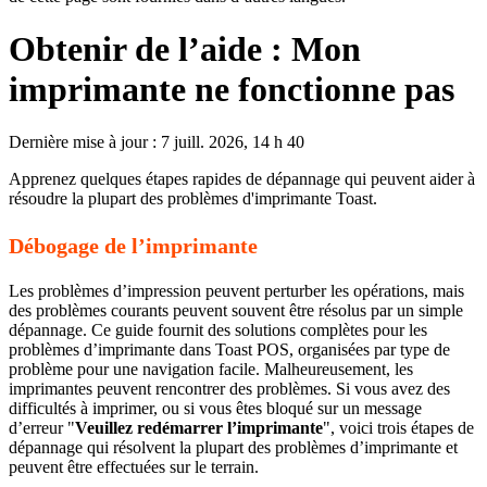
Obtenir de l’aide : Mon
imprimante ne fonctionne pas
Dernière mise à jour : 7 juill. 2026, 14 h 40
Apprenez quelques étapes rapides de dépannage qui peuvent aider à
résoudre la plupart des problèmes d'imprimante Toast.
Débogage de l’imprimante
Les problèmes d’impression peuvent perturber les opérations, mais
des problèmes courants peuvent souvent être résolus par un simple
dépannage. Ce guide fournit des solutions complètes pour les
problèmes d’imprimante dans Toast POS, organisées par type de
problème pour une navigation facile. Malheureusement, les
imprimantes peuvent rencontrer des problèmes. Si vous avez des
difficultés à imprimer, ou si vous êtes bloqué sur un message
d’erreur "
Veuillez redémarrer l’imprimante
", voici trois étapes de
dépannage qui résolvent la plupart des problèmes d’imprimante et
peuvent être effectuées sur le terrain.