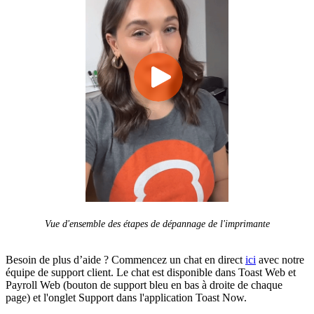
Vue d'ensemble des étapes de dépannage de l'imprimante
Besoin de plus d’aide ?
Commencez un chat en direct
ici
avec notre
équipe de support client. Le chat est disponible dans Toast Web et
Payroll Web (bouton de support bleu en bas à droite de chaque
page) et l'onglet Support dans l'application Toast Now.