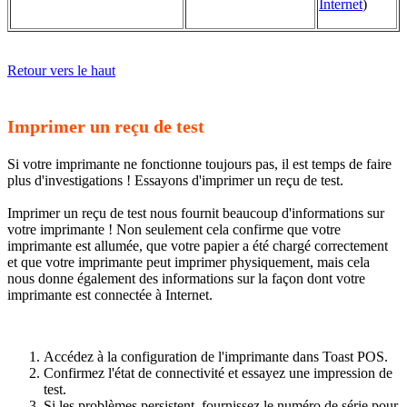
Internet
)
Retour vers le haut
Imprimer un reçu de test
Si votre imprimante ne fonctionne toujours pas, il est temps de faire
plus d'investigations ! Essayons d'imprimer un reçu de test.
Imprimer un reçu de test nous fournit beaucoup d'informations sur
votre imprimante ! Non seulement cela confirme que votre
imprimante est allumée, que votre papier a été chargé correctement
et que votre imprimante peut imprimer physiquement, mais cela
nous donne également des informations sur la façon dont votre
imprimante est connectée à Internet.
Accédez à la configuration de l'imprimante dans Toast POS.
Confirmez l'état de connectivité et essayez une impression de
test.
Si les problèmes persistent, fournissez le numéro de série pour