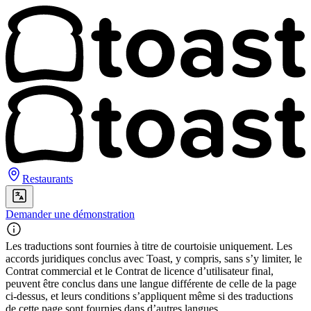
Restaurants
Demander une démonstration
Les traductions sont fournies à titre de courtoisie uniquement. Les
accords juridiques conclus avec Toast, y compris, sans s’y limiter, le
Contrat commercial et le Contrat de licence d’utilisateur final,
peuvent être conclus dans une langue différente de celle de la page
ci-dessus, et leurs conditions s’appliquent même si des traductions
de cette page sont fournies dans d’autres langues.