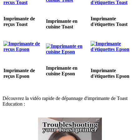
Imprimante de
Imprimante
Imprimante en
reçus Toast
d'étiquettes Toast
cuisine Toast
Imprimante en
Imprimante de
Imprimante
cuisine Epson
reçus Epson
d'étiquettes Epson
Découvrez la vidéo rapide de dépannage d'imprimante de Toast
Education :