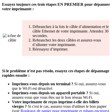
Essayez toujours ces trois étapes EN PREMIER pour dépanner
votre imprimante :
Débranchez à la fois le câble d’alimentation et le
câble Ethernet de votre imprimante. Attendez 30
secondes.
Rebranchez les deux câbles et assurez-vous
d’allumer votre imprimante.
Réessayez d’imprimer.
Si le problème n’est pas résolu, essayez ces étapes de dépannage
rapides ensuite :
Imprimez-vous depuis un terminal ?
Si oui, assurez-vous
que le Wi-Fi est désactivé.
Imprimez-vous depuis un appareil portable ?
Si oui,
assurez-vous que vous êtes sur le bon réseau Wi-Fi.
Votre imprimante de reçus imprime-t-elle des billets
vierges ?
Si c'est le cas, assurez-vous d'utiliser le bon papier
(voir
Rouleaux de papier pour imprimante et rubans encreurs
)