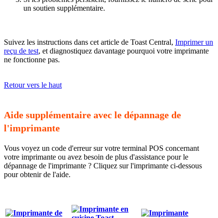
un soutien supplémentaire.
Suivez les instructions dans cet article de Toast Central,
Imprimer un
reçu de test
, et diagnostiquez davantage pourquoi votre imprimante
ne fonctionne pas.
Retour vers le haut
Aide supplémentaire avec le dépannage de
l'imprimante
Vous voyez un code d'erreur sur votre terminal POS concernant
votre imprimante ou avez besoin de plus d'assistance pour le
dépannage de l'imprimante ? Cliquez sur l'imprimante ci-dessous
pour obtenir de l'aide.