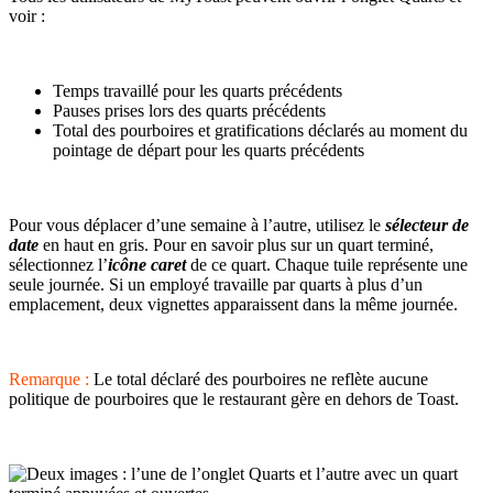
voir :
Temps travaillé pour les quarts précédents
Pauses prises lors des quarts précédents
Total des pourboires et gratifications déclarés au moment du
pointage de départ pour les quarts précédents
Pour vous déplacer d’une semaine à l’autre, utilisez le
sélecteur de
date
en haut en gris. Pour en savoir plus sur un quart terminé,
sélectionnez l’
icône caret
de ce quart. Chaque tuile représente une
seule journée. Si un employé travaille par quarts à plus d’un
emplacement, deux vignettes apparaissent dans la même journée.
Remarque :
Le total déclaré des pourboires ne reflète aucune
politique de pourboires que le restaurant gère en dehors de Toast.