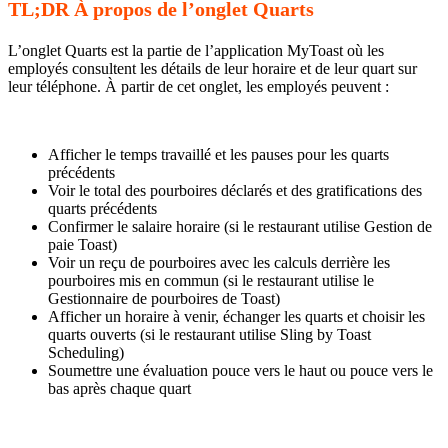
TL;DR À propos de l’onglet Quarts
L’onglet Quarts est la partie de l’application MyToast où les
employés consultent les détails de leur horaire et de leur quart sur
leur téléphone. À partir de cet onglet, les employés peuvent :
Afficher le temps travaillé et les pauses pour les quarts
précédents
Voir le total des pourboires déclarés et des gratifications des
quarts précédents
Confirmer le salaire horaire (si le restaurant utilise Gestion de
paie Toast)
Voir un reçu de pourboires avec les calculs derrière les
pourboires mis en commun (si le restaurant utilise le
Gestionnaire de pourboires de Toast)
Afficher un horaire à venir, échanger les quarts et choisir les
quarts ouverts (si le restaurant utilise Sling by Toast
Scheduling)
Soumettre une évaluation pouce vers le haut ou pouce vers le
bas après chaque quart