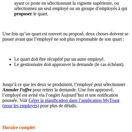
ayant ce poste en sélectionnant la vignette supérieure, ou
sélectionnez un seul employé ou un groupe d’employés à qui
proposer
le quart.
Une fois qu’un quart est rouvert ou proposé, deux choses doivent se
passer avant que l’employé ne soit plus responsable de son quart :
Le quart doit être récupéré par un autre employé.
Le gestionnaire doit approuver la demande (le cas échéant).
Jusqu’à ce que les deux se produisent, l’employé peut sélectionner
Annuler l’offre
pour retirer la demande. Une fois approuvé,
l’employé est avisé via l’onglet Aujourd’hui et une notification
poussée. Voir
Gérer la planification dans l’application MyToast
(pour les employés)
pour plus de détails.
Horaire complet