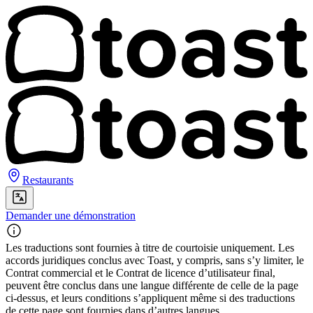
Restaurants
Demander une démonstration
Les traductions sont fournies à titre de courtoisie uniquement. Les
accords juridiques conclus avec Toast, y compris, sans s’y limiter, le
Contrat commercial et le Contrat de licence d’utilisateur final,
peuvent être conclus dans une langue différente de celle de la page
ci-dessus, et leurs conditions s’appliquent même si des traductions
de cette page sont fournies dans d’autres langues.