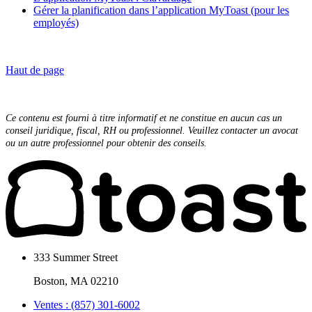
Gérer la planification dans l’application MyToast (pour les
employés)
Haut de page
Ce contenu est fourni à titre informatif et ne constitue en aucun cas un
conseil juridique, fiscal, RH ou professionnel. Veuillez contacter un avocat
ou un autre professionnel pour obtenir des conseils.
333 Summer Street
Boston, MA 02210
Ventes : (857) 301-6002