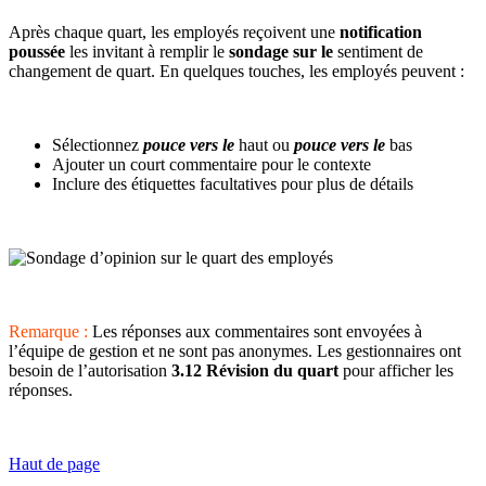
Après chaque quart, les employés reçoivent une
notification
poussée
les invitant à remplir le
sondage sur le
sentiment de
changement de quart. En quelques touches, les employés peuvent :
Sélectionnez
pouce vers le
haut ou
pouce vers le
bas
Ajouter un court commentaire pour le contexte
Inclure des étiquettes facultatives pour plus de détails
Remarque :
Les réponses aux commentaires sont envoyées à
l’équipe de gestion et ne sont pas anonymes. Les gestionnaires ont
besoin de l’autorisation
3.12 Révision du quart
pour afficher les
réponses.
Haut de page