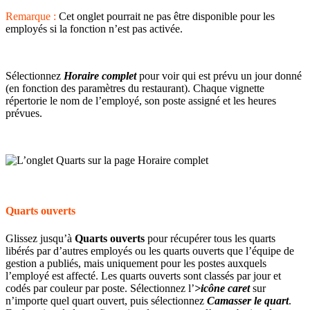
Remarque :
Cet onglet pourrait ne pas être disponible pour les
employés si la fonction n’est pas activée.
Sélectionnez
Horaire complet
pour voir qui est prévu un jour donné
(en fonction des paramètres du restaurant). Chaque vignette
répertorie le nom de l’employé, son poste assigné et les heures
prévues.
Quarts ouverts
Glissez jusqu’à
Quarts ouverts
pour récupérer tous les quarts
libérés par d’autres employés ou les quarts ouverts que l’équipe de
gestion a publiés, mais uniquement pour les postes auxquels
l’employé est affecté. Les quarts ouverts sont classés par jour et
codés par couleur par poste. Sélectionnez l’
>icône caret
sur
n’importe quel quart ouvert, puis sélectionnez
Camasser le quart
.