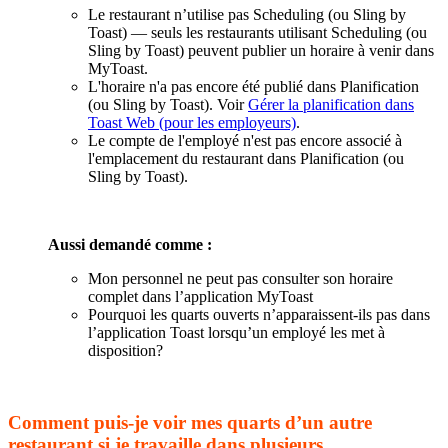
Le restaurant n’utilise pas Scheduling (ou Sling by
Toast) — seuls les restaurants utilisant Scheduling (ou
Sling by Toast) peuvent publier un horaire à venir dans
MyToast.
L'horaire n'a pas encore été publié dans Planification
(ou Sling by Toast). Voir
Gérer la planification dans
Toast Web (pour les employeurs)
.
Le compte de l'employé n'est pas encore associé à
l'emplacement du restaurant dans Planification (ou
Sling by Toast).
Aussi demandé comme :
Mon personnel ne peut pas consulter son horaire
complet dans l’application MyToast
Pourquoi les quarts ouverts n’apparaissent-ils pas dans
l’application Toast lorsqu’un employé les met à
disposition?
Comment puis-je voir mes quarts d’un autre
restaurant si je travaille dans plusieurs