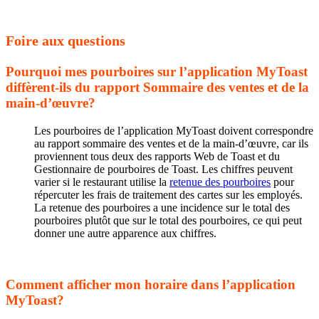
Foire aux questions
Pourquoi mes pourboires sur l’application MyToast
diffèrent-ils du rapport Sommaire des ventes et de la
main-d’œuvre?
Les pourboires de l’application MyToast doivent correspondre
au rapport sommaire des ventes et de la main-d’œuvre, car ils
proviennent tous deux des rapports Web de Toast et du
Gestionnaire de pourboires de Toast. Les chiffres peuvent
varier si le restaurant utilise la
retenue des pourboires
pour
répercuter les frais de traitement des cartes sur les employés.
La retenue des pourboires a une incidence sur le total des
pourboires plutôt que sur le total des pourboires, ce qui peut
donner une autre apparence aux chiffres.
Comment afficher mon horaire dans l’application
MyToast?