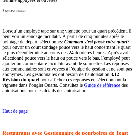
À titre d’illustration
Lorsqu’un employé tape sur une vignette pour un quart précédent, il
peut voir un sondage facultatif. À partir de cinq minutes après le
pointage de départ, sélectionnez
Comment s’est passé votre quart?
pour ouvrir un court sondage pouce vers le haut concernant le quart
le plus récent terminé au cours des 24 dernières heures. Après avoir
sélectionné pouce vers le haut ou pouce vers le bas, l’employé peut
ajouter un commentaire facultatif avant de soumettre. Les réponses
aux commentaires sont envoyées à l’équipe de gestion et ne sont pas
anonymes. Les gestionnaires ont besoin de l’autorisation
3.12
Révision du quart
pour afficher ces réponses en sélectionnant la
vignette dans l’onglet Quarts. Consultez le
Guide de référence
des
autorisations pour les détails des autorisations.
Haut de page
Restaurants avec Gestionnaire de pourboires de Toast