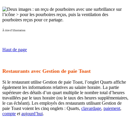
À titre d’illustration
Haut de page
Restaurants avec Gestion de paie Toast
Si le restaurant utilise Gestion de paie Toast, l’onglet Quarts affiche
également les informations relatives au salaire horaire. La partie
supérieure des détails d’un quart multiplie le nombre total d’heures
travaillées par le taux horaire (ou le taux des heures supplémentaires,
le cas échéant). Les employés des restaurants utilisant Gestion de
paie Toast voient les cinq onglets : Quarts,
clavardage
,
paiement
,
compte
et
aujourd’hui
.