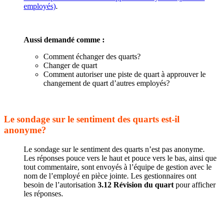
employés)
.
Aussi demandé comme :
Comment échanger des quarts?
Changer de quart
Comment autoriser une piste de quart à approuver le
changement de quart d’autres employés?
Le sondage sur le sentiment des quarts est-il
anonyme?
Le sondage sur le sentiment des quarts n’est pas anonyme.
Les réponses pouce vers le haut et pouce vers le bas, ainsi que
tout commentaire, sont envoyés à l’équipe de gestion avec le
nom de l’employé en pièce jointe. Les gestionnaires ont
besoin de l’autorisation
3.12 Révision du quart
pour afficher
les réponses.