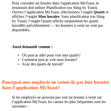
Pour consulter un horaire dans l'application MyToast, le
restaurant doit utiliser Planification (ou Sling by Toast).
Ouvrez l’application MyToast, sélectionnez l’onglet
Quarts
et
affichez l’onglet
Mon horaire
. Sans planification (ou Sling
by Toast), l’onglet Quarts affiche uniquement les quarts
travaillés précédemment — les horaires à venir ne sont pas
disponibles.
Aussi demandé comme :
Où puis-je aller pour voir mes quarts?
Comment puis-je voir mon horaire?
Ai-je des quarts de travail?
Pourquoi mes employés ne voient-ils pas leur horaire
dans l’application MyToast?
Si les employés ne peuvent pas voir un horaire à venir sur
l’application MyToast, les causes les plus fréquentes sont les
suivantes :