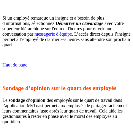
Si un employé remarque un insigne et a besoin de plus
d'informations, sélectionnez
Démarrer un clavardage
avec votre
supérieur hiérarchique sur l'entrée d'heures pour ouvrir une
conversation par
messagerie d'équipe
. L’accès direct depuis l’insigne
permet à l’employé de clarifier ses heures sans attendre son prochain
quart.
Haut de page
Sondage d’opinion sur le quart des employés
Le
sondage d’opinion
des employés sur le quart de travail dans
l’application MyToast permet aux employés de partager facilement
leurs commentaires juste après leur quart de travail. Cela aide les
gestionnaires à rester en phase avec le moral des employés au
quotidien.