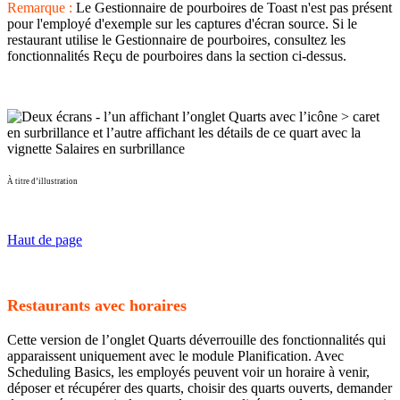
Remarque :
Le Gestionnaire de pourboires de Toast n'est pas présent
pour l'employé d'exemple sur les captures d'écran source. Si le
restaurant utilise le Gestionnaire de pourboires, consultez les
fonctionnalités Reçu de pourboires dans la section ci-dessus.
À titre d’illustration
Haut de page
Restaurants avec horaires
Cette version de l’onglet Quarts déverrouille des fonctionnalités qui
apparaissent uniquement avec le module Planification. Avec
Scheduling Basics, les employés peuvent voir un horaire à venir,
déposer et récupérer des quarts, choisir des quarts ouverts, demander