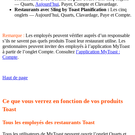
— Quarts,
Aujourd’hui
, Payer, Compte et Clavardage.
Restaurants avec Sling by Toast Planification :
Les cinq
onglets — Aujourd’hui, Quarts, Clavardage, Paye et Compte.
Remarque :
Les employés peuvent vérifier auprès d’un responsable
s’ils ne savent pas quels produits Toast leur restaurant utilise. Les
gestionnaires peuvent inviter des employés à l’application MyToast
à partir de l’onglet Compte. Consultez
l’application MyToast :
Compte
.
Haut de page
Ce que vous verrez en fonction de vos produits
Toast
Tous les employés des restaurants Toast
Tous les utilisateurs de MyToast peuvent ouvrir l’onglet Quarts et