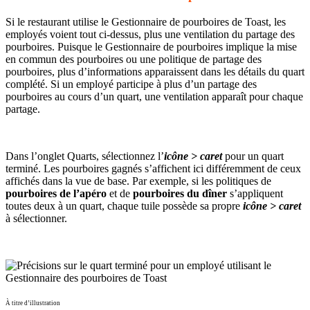
Si le restaurant utilise le Gestionnaire de pourboires de Toast, les
employés voient tout ci-dessus, plus une ventilation du partage des
pourboires. Puisque le Gestionnaire de pourboires implique la mise
en commun des pourboires ou une politique de partage des
pourboires, plus d’informations apparaissent dans les détails du quart
complété. Si un employé participe à plus d’un partage des
pourboires au cours d’un quart, une ventilation apparaît pour chaque
partage.
Dans l’onglet Quarts, sélectionnez l’
icône > caret
pour un quart
terminé. Les pourboires gagnés s’affichent ici différemment de ceux
affichés dans la vue de base. Par exemple, si les politiques de
pourboires de l’apéro
et de
pourboires du dîner
s’appliquent
toutes deux à un quart, chaque tuile possède sa propre
icône > caret
à sélectionner.
À titre d’illustration