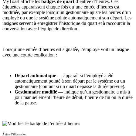
MyToast affiche les
badges de quart
d’entrée d’heures. Ces
étiquettes apparaissent chaque fois qu’une entrée d’heures est
modifiée, par exemple lorsqu’un gestionnaire ajuste les heures d’un
employé ou que le système pointe automatiquement son départ. Les
insignes servent à enregistrer l’historique du quart et à raccourcir la
conversation avec l’équipe de direction.
Lorsqu’une entrée d’heures est signalée, l’employé voit un insigne
avec une courte explication :
Départ automatique
— apparaît si l’employé a été
automatiquement pointé à son départ par le système ou un
gestionnaire (courant si un quart dépasse la durée prévue).
Gestionnaire modifié
— indique qu’un gestionnaire a mis à
jour manuellement l’heure de début, l’heure de fin ou la durée
de la pause.
À titre d’illustration