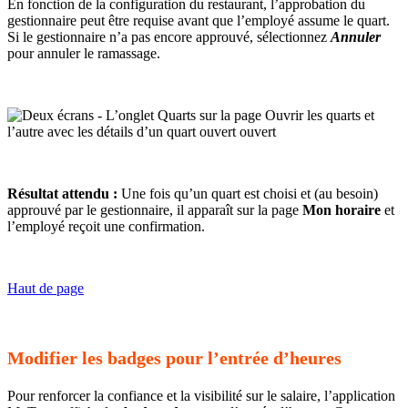
En fonction de la configuration du restaurant, l’approbation du
gestionnaire peut être requise avant que l’employé assume le quart.
Si le gestionnaire n’a pas encore approuvé, sélectionnez
Annuler
pour annuler le ramassage.
Résultat attendu :
Une fois qu’un quart est choisi et (au besoin)
approuvé par le gestionnaire, il apparaît sur la page
Mon horaire
et
l’employé reçoit une confirmation.
Haut de page
Modifier les badges pour l’entrée d’heures
Pour renforcer la confiance et la visibilité sur le salaire, l’application