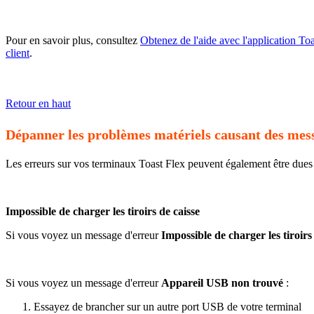
Pour en savoir plus, consultez
Obtenez de l'aide avec l'application To
client
.
Retour en haut
Dépanner les problèmes matériels causant des mess
Les erreurs sur vos terminaux Toast Flex peuvent également être dues 
Impossible de charger les tiroirs de caisse
Si vous voyez un message d'erreur
Impossible de charger les tiroirs
Si vous voyez un message d'erreur
Appareil USB non trouvé
:
Essayez de brancher sur un autre port USB de votre terminal