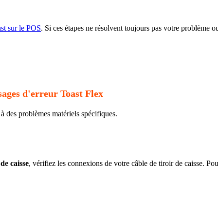
ast sur le POS
. Si ces étapes ne résolvent toujours pas votre problème o
ages d'erreur Toast Flex
à des problèmes matériels spécifiques.
 de caisse
, vérifiez les connexions de votre câble de tiroir de caisse. Po