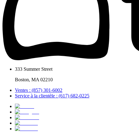
333 Summer Street
Boston, MA 02210
Ventes : (857) 301-6002
Service à la clientèle : (617) 682-0225