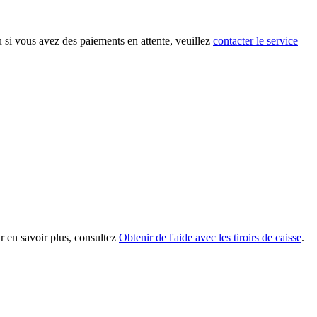
u si vous avez des paiements en attente, veuillez
contacter le service
ur en savoir plus, consultez
Obtenir de l'aide avec les tiroirs de caisse
.