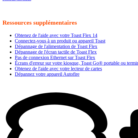
Ressources supplémentaires
Obtenez de l'aide avec votre Toast Flex 14
Connectez-vous à un produit ou appareil Toast
Dépannage de l'alimentation de Toast Flex
Dépannage de l'écran tactile de Toast Flex
Pas de connexion Ethernet sur Toast Flex
Écrans d'erreur sur votre kiosque, Toast Go® portable ou termi
Obtenez de l'aide avec votre lecteur de cartes
Dépannez votre appareil Autofire