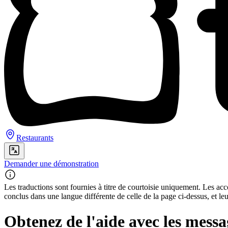
Restaurants
Demander une démonstration
Les traductions sont fournies à titre de courtoisie uniquement. Les acco
conclus dans une langue différente de celle de la page ci-dessus, et le
Obtenez de l'aide avec les messa