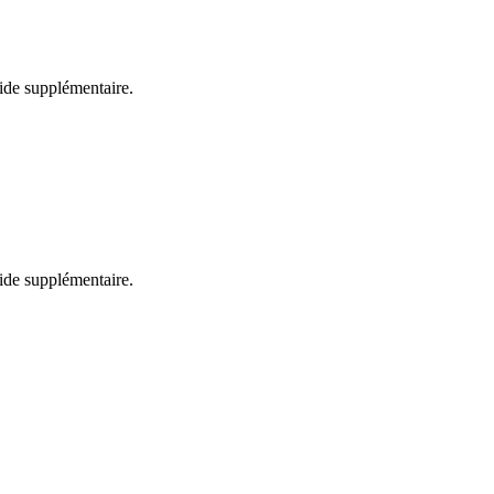
aide supplémentaire.
aide supplémentaire.