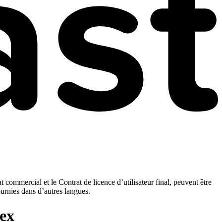
t commercial et le Contrat de licence d’utilisateur final, peuvent être
ournies dans d’autres langues.
lex