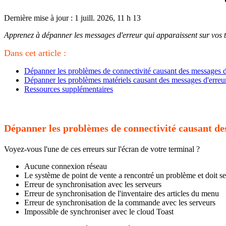
Dernière mise à jour : 1 juill. 2026, 11 h 13
Apprenez à dépanner les messages d'erreur qui apparaissent sur vos 
Dans cet article :
Dépanner les problèmes de connectivité causant des messages d
Dépanner les problèmes matériels causant des messages d'erreu
Ressources supplémentaires
Dépanner les problèmes de connectivité causant de
Voyez-vous l'une de ces erreurs sur l'écran de votre terminal ?
Aucune connexion réseau
Le système de point de vente a rencontré un problème et doit se
Erreur de synchronisation avec les serveurs
Erreur de synchronisation de l'inventaire des articles du menu
Erreur de synchronisation de la commande avec les serveurs
Impossible de synchroniser avec le cloud Toast